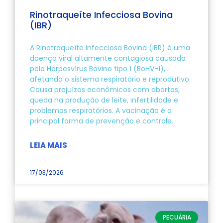
Rinotraqueíte Infecciosa Bovina
(IBR)
A Rinotraqueíte Infecciosa Bovina (IBR) é uma
doença viral altamente contagiosa causada
pelo Herpesvírus Bovino tipo 1 (BoHV-1),
afetando o sistema respiratório e reprodutivo.
Causa prejuízos econômicos com abortos,
queda na produção de leite, infertilidade e
problemas respiratórios. A vacinação é a
principal forma de prevenção e controle.
LEIA MAIS
17/03/2026
PECUÁRIA