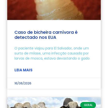
Caso de bicheira carnívora é
detectado nos EUA
O paciente viajou para El Salvador, onde um
surto de miíase, uma infecção causada por
larvas de mosca, estava devastando o gado
LEIA MAIS
16/06/2026
GERAL