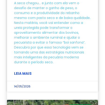
A seca chegou… e junto com ela vem o
desafio de manter o ganho de peso, o
consumo e a produtividade do rebanho
mesmo com pasto seco e de baixa qualidade.
Nesta matéria, você vai entender como a
ureia protegida pode transformar o
aproveitamento alimentar dos bovinos,
melhorar o ambiente ruminal e ajudar o
pecuarista a evitar o famoso “boi sanfona”.
Descubra por que essa tecnologia vem se
tornando uma das estratégias nutricionais
mais inteligentes da pecuária moderna
durante o período seco.
LEIA MAIS
14/05/2026