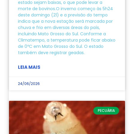
estado sejam baixas, o que pode levar a
morte de bovinos.O inverno começo às 5h24
deste domingo (21) e a previsão do tempo
indica que a nova estação será marcada por
chuva e frio em diversas áreas do país,
incluindo Mato Grosso do Sul. Conforme a
Climatempo, a temperatura pode ficar abaixo
de 0ºC em Mato Grosso do Sul. O estado
também deve registrar geadas.
LEIA MAIS
24/06/2026
PECUÁRIA