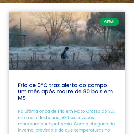
GERAL
Frio de 0°C traz alerta ao campo
um mês após morte de 80 bois em
MS
Na última onda de frio em Mato Grosso do Sul,
em maio deste ano, 83 bois e vacas
morreram por hipotermia. Com a chegada do
inverno, previsão é de que temperaturas no