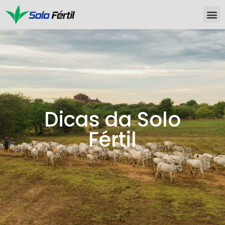
Dicas da Solo
Fértil