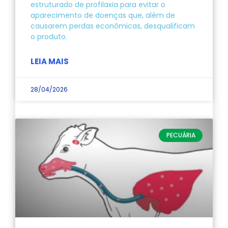
estruturado de profilaxia para evitar o
aparecimento de doenças que, além de
causarem perdas econômicas, desqualificam
o produto.
LEIA MAIS
28/04/2026
PECUÁRIA