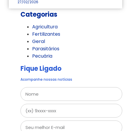
27/02/2026
Categorias
Agricultura
Fertilizantes
Geral
Parasitários
Pecuária
Fique Ligado
Acompanhe nossas notícias