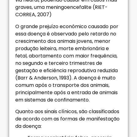
graves, uma meningoencefalite (RIET-
CORREA, 2007)
O grande prejuízo econômico causado por
essa doença é observado pelo retardo no
crescimento dos animais jovens, menor
produção leiteira, morte embrionária e
fetal, abortamento com maior frequência,
no segundo e terceiro trimestres de
gestação e eficiência reprodutiva reduzida
(Barr & Anderson, 1993). A doença é muito
comum após o transporte dos animais,
principalmente após a entrada de animais
em sistemas de confinamento.
Quanto aos sinais clínicos, são classificados
de acordo com as formas de manifestação
da doença: