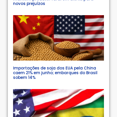
novos prejuízos
Importações de soja dos EUA pela China
caem 21% em junho; embarques do Brasil
sobem 14%