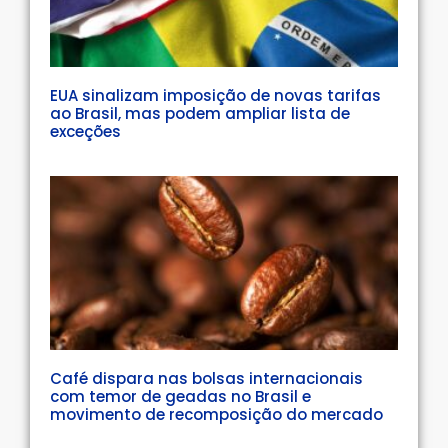
EUA sinalizam imposição de novas tarifas
ao Brasil, mas podem ampliar lista de
exceções
Café dispara nas bolsas internacionais
com temor de geadas no Brasil e
movimento de recomposição do mercado