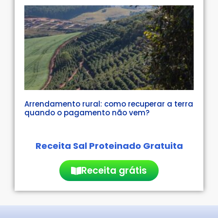
Arrendamento rural: como recuperar a terra
quando o pagamento não vem?
Receita Sal Proteinado Gratuita
Receita grátis