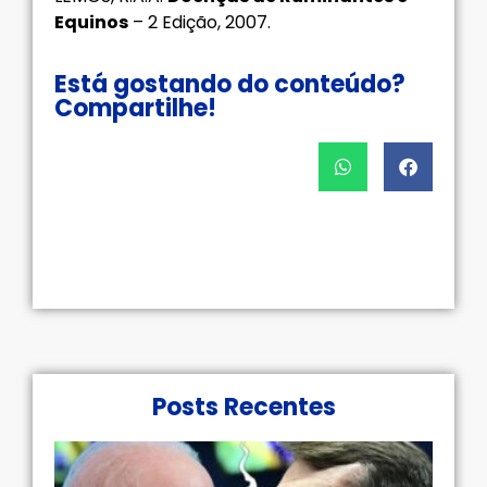
Equinos
– 2 Edição, 2007.
Está gostando do conteúdo?
Compartilhe!
Posts Recentes