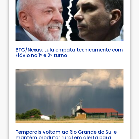
BTG/Nexus: Lula empata tecnicamente com
Flávio no 1º e 2º turno
Temporais voltam ao Rio Grande do Sul e
mantêm produtor rural em alerta para