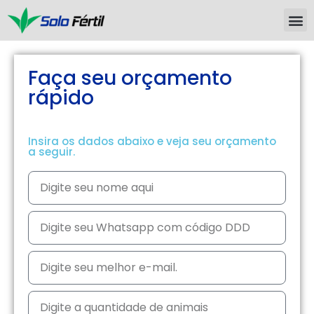
Faça seu orçamento
rápido
Insira os dados abaixo e veja seu orçamento
a seguir.