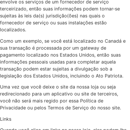
envolve os serviços de um fornecedor de serviço
terceirizado, então suas informações podem tornar-se
sujeitas às leis da(s) jurisdição(ões) nas quais o
fornecedor de serviço ou suas instalações estão
localizados.
Como um exemplo, se você está localizado no Canadá e
sua transação é processada por um gateway de
pagamento localizado nos Estados Unidos, então suas
informações pessoais usadas para completar aquela
transação podem estar sujeitas a divulgação sob a
legislação dos Estados Unidos, incluindo o Ato Patriota.
Uma vez que você deixe o site da nossa loja ou seja
redirecionado para um aplicativo ou site de terceiros,
você não será mais regido por essa Política de
Privacidade ou pelos Termos de Serviço do nosso site.
Links