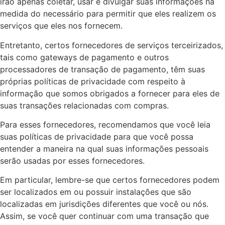
irão apenas coletar, usar e divulgar suas informações na
medida do necessário para permitir que eles realizem os
serviços que eles nos fornecem.
Entretanto, certos fornecedores de serviços terceirizados,
tais como gateways de pagamento e outros
processadores de transação de pagamento, têm suas
próprias políticas de privacidade com respeito à
informação que somos obrigados a fornecer para eles de
suas transações relacionadas com compras.
Para esses fornecedores, recomendamos que você leia
suas políticas de privacidade para que você possa
entender a maneira na qual suas informações pessoais
serão usadas por esses fornecedores.
Em particular, lembre-se que certos fornecedores podem
ser localizados em ou possuir instalações que são
localizadas em jurisdições diferentes que você ou nós.
Assim, se você quer continuar com uma transação que