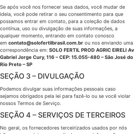
Se após você nos fornecer seus dados, você mudar de
ideia, você pode retirar o seu consentimento para que
possamos entrar em contato, para a coleção de dados
contínua, uso ou divulgação de suas informações, a
qualquer momento, entrando em contato conosco
em
contato@solofertilbrasil.com.br
ou nos enviando uma
correspondência em:
SOLO FERTIL PROD AGRIC EIRELI
Av
Gabriel Jorge Cury, 116 – CEP: 15.055-480 – São José do
Rio Preto – SP
SEÇÃO 3 – DIVULGAÇÃO
Podemos divulgar suas informações pessoais caso
sejamos obrigados pela lei para fazê-lo ou se você violar
nossos Termos de Serviço.
SEÇÃO 4 – SERVIÇOS DE TERCEIROS
No geral, os fornecedores terceirizados usados por nós