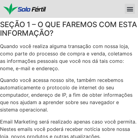
SEÇÃO 1 – O QUE FAREMOS COM ESTA
INFORMAÇÃO?
Quando você realiza alguma transação com nossa loja,
como parte do processo de compra e venda, coletamos
as informações pessoais que você nos dá tais como:
nome, e-mail e endereço.
Quando você acessa nosso site, também recebemos
automaticamente o protocolo de internet do seu
computador, endereço de IP, a fim de obter informações
que nos ajudam a aprender sobre seu navegador e
sistema operacional.
Email Marketing será realizado apenas caso você permita.
Nestes emails você poderá receber notícia sobre nossa
loja, novos produtos e outras atualizações.