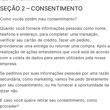
SEÇÃO 2 – CONSENTIMENTO
Como vocês obtêm meu consentimento?
Quando você fornece informações pessoais como nome,
telefone e endereço, para completar: uma transação,
verificar seu cartão de crédito, fazer um pedido,
providenciar uma entrega ou retornar uma compra. Após a
realização de ações entendemos que você está de acordo
com a coleta de dados para serem utilizados pela nossa
empresa.
Se pedimos por suas informações pessoais por uma razão
secundária, como marketing, vamos lhe pedir diretamente
por seu consentimento, ou lhe fornecer a oportunidade de
dizer não.
E caso você queira retirar seu consentimento, como
proceder?