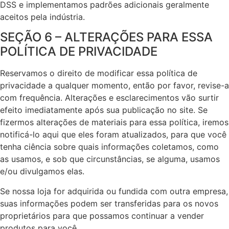
DSS e implementamos padrões adicionais geralmente
aceitos pela indústria.
SEÇÃO 6 – ALTERAÇÕES PARA ESSA
POLÍTICA DE PRIVACIDADE
Reservamos o direito de modificar essa política de
privacidade a qualquer momento, então por favor, revise-a
com frequência. Alterações e esclarecimentos vão surtir
efeito imediatamente após sua publicação no site. Se
fizermos alterações de materiais para essa política, iremos
notificá-lo aqui que eles foram atualizados, para que você
tenha ciência sobre quais informações coletamos, como
as usamos, e sob que circunstâncias, se alguma, usamos
e/ou divulgamos elas.
Se nossa loja for adquirida ou fundida com outra empresa,
suas informações podem ser transferidas para os novos
proprietários para que possamos continuar a vender
produtos para você.