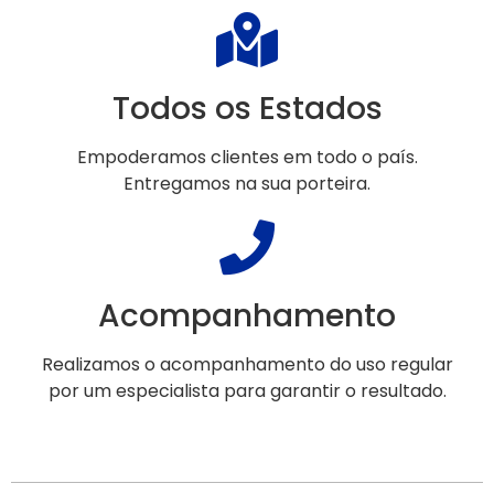
Todos os Estados
Empoderamos clientes em todo o país.
Entregamos na sua porteira.
Acompanhamento
Realizamos o acompanhamento do uso regular
por um especialista para garantir o resultado.