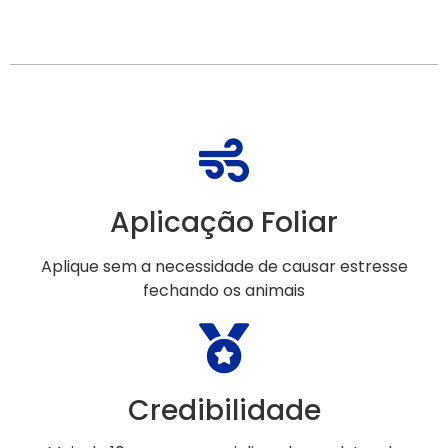
Aplicação Foliar
Aplique sem a necessidade de causar estresse
fechando os animais
Credibilidade