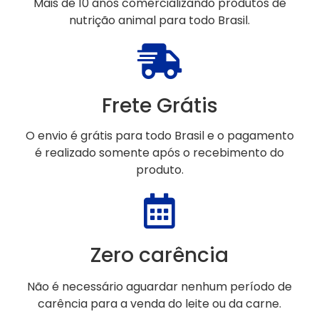
Mais de 10 anos comercializando produtos de
nutrição animal para todo Brasil.
Frete Grátis
O envio é grátis para todo Brasil e o pagamento
é realizado somente após o recebimento do
produto.
Zero carência
Não é necessário aguardar nenhum período de
carência para a venda do leite ou da carne.