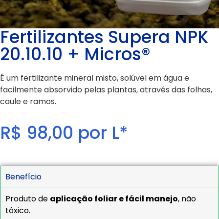
Fertilizantes Supera NPK
20.10.10 + Micros®
É um fertilizante mineral misto, solúvel em água e
facilmente absorvido pelas plantas, através das folhas,
caule e ramos.
R$ 98,00 por L*
Benefício
Produto de
aplicação foliar e fácil manejo
, não
tóxico.