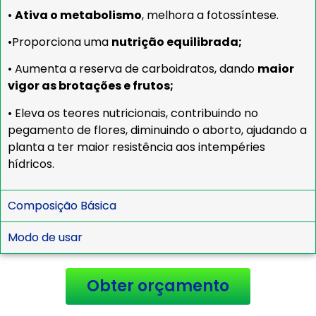
•
Ativa o metabolismo
, melhora a fotossíntese.
•Proporciona uma
nutrição equilibrada;
• Aumenta a reserva de carboidratos, dando
maior
vigor as brotações e frutos;
• Eleva os teores nutricionais, contribuindo no
pegamento de flores, diminuindo o aborto, ajudando a
planta a ter maior resistência aos intempéries
hídricos.
Composição Básica
Modo de usar
Obter orçamento