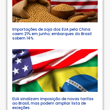
Importações de soja dos EUA pela China
caem 21% em junho; embarques do Brasil
sobem 14%
EUA sinalizam imposição de novas tarifas
ao Brasil, mas podem ampliar lista de
exceções