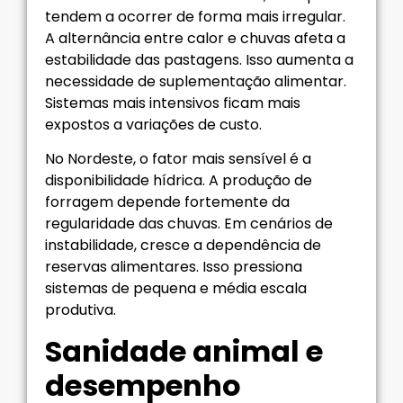
tendem a ocorrer de forma mais irregular.
A alternância entre calor e chuvas afeta a
estabilidade das pastagens. Isso aumenta a
necessidade de suplementação alimentar.
Sistemas mais intensivos ficam mais
expostos a variações de custo.
No Nordeste, o fator mais sensível é a
disponibilidade hídrica. A produção de
forragem depende fortemente da
regularidade das chuvas. Em cenários de
instabilidade, cresce a dependência de
reservas alimentares. Isso pressiona
sistemas de pequena e média escala
produtiva.
Sanidade animal e
desempenho