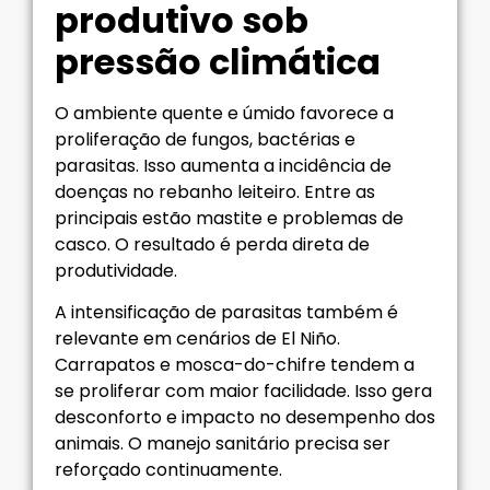
produtivo sob
pressão climática
O ambiente quente e úmido favorece a
proliferação de fungos, bactérias e
parasitas. Isso aumenta a incidência de
doenças no rebanho leiteiro. Entre as
principais estão mastite e problemas de
casco. O resultado é perda direta de
produtividade.
A intensificação de parasitas também é
relevante em cenários de El Niño.
Carrapatos e mosca-do-chifre tendem a
se proliferar com maior facilidade. Isso gera
desconforto e impacto no desempenho dos
animais. O manejo sanitário precisa ser
reforçado continuamente.