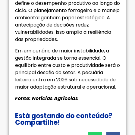
define o desempenho produtivo ao longo do
ciclo. O planejamento forrageiro e o manejo
ambiental ganham papel estratégico. A
antecipação de decisões reduz
vulnerabilidades. Isso amplia a resiliência
das propriedades.
Em um cenário de maior instabilidade, a
gestão integrada se torna essencial. O
equilíbrio entre custo e produtividade será o
principal desafio do setor. A pecuária
leiteira entra em 2026 sob necessidade de
maior adaptação estrutural e operacional.
Fonte: Notícias Agrícolas
Está gostando do conteúdo?
Compartilhe!