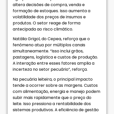
altera decisões de compra, venda e
formação de estoques. Isso aumenta a
volatilidade dos preços de insumos e
produtos. O setor reage de forma
antecipada ao risco climático.
Natália Grigol, do Cepea, reforça que o
fenômeno atua por múltiplos canais
simultaneamente. “Isso inclui grãos,
pastagens, logística e custos de produção.
A interação entre esses fatores amplia a
incerteza no setor pecuário”, reforça.
Na pecuária leiteira, o principal impacto
tende a ocorrer sobre as margens. Custos
com alimentação, energia e manejo podem
subir mais rapidamente que o preço do
leite. Isso pressiona a rentabilidade dos
sistemas produtivos. A eficiência de gestão