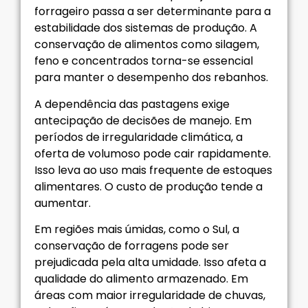
forrageiro passa a ser determinante para a
estabilidade dos sistemas de produção. A
conservação de alimentos como silagem,
feno e concentrados torna-se essencial
para manter o desempenho dos rebanhos.
A dependência das pastagens exige
antecipação de decisões de manejo. Em
períodos de irregularidade climática, a
oferta de volumoso pode cair rapidamente.
Isso leva ao uso mais frequente de estoques
alimentares. O custo de produção tende a
aumentar.
Em regiões mais úmidas, como o Sul, a
conservação de forragens pode ser
prejudicada pela alta umidade. Isso afeta a
qualidade do alimento armazenado. Em
áreas com maior irregularidade de chuvas,