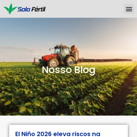
Nosso Blog
El Niño 2026 eleva riscos na