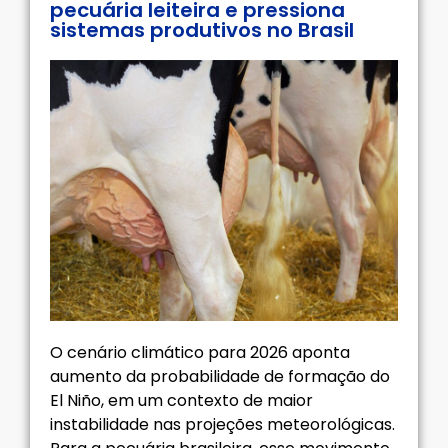
pecuária leiteira e pressiona
sistemas produtivos no Brasil
O cenário climático para 2026 aponta
aumento da probabilidade de formação do
El Niño, em um contexto de maior
instabilidade nas projeções meteorológicas.