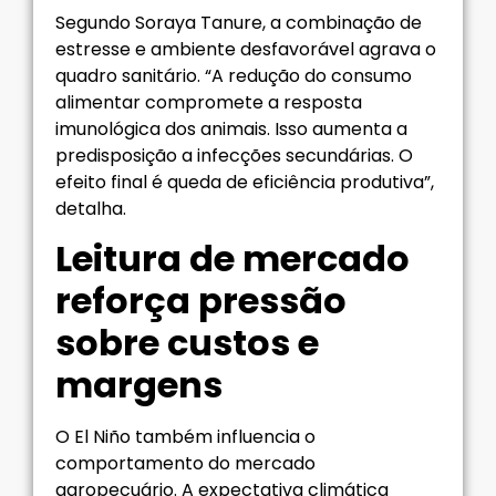
Segundo Soraya Tanure, a combinação de
estresse e ambiente desfavorável agrava o
quadro sanitário. “A redução do consumo
alimentar compromete a resposta
imunológica dos animais. Isso aumenta a
predisposição a infecções secundárias. O
efeito final é queda de eficiência produtiva”,
detalha.
Leitura de mercado
reforça pressão
sobre custos e
margens
O El Niño também influencia o
comportamento do mercado
agropecuário. A expectativa climática