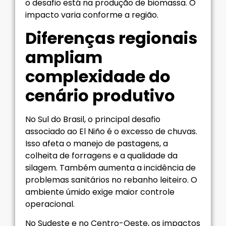
o desafio está na produção de biomassa. O
impacto varia conforme a região.
Diferenças regionais
ampliam
complexidade do
cenário produtivo
No Sul do Brasil, o principal desafio
associado ao El Niño é o excesso de chuvas.
Isso afeta o manejo de pastagens, a
colheita de forragens e a qualidade da
silagem. Também aumenta a incidência de
problemas sanitários no rebanho leiteiro. O
ambiente úmido exige maior controle
operacional.
No Sudeste e no Centro-Oeste, os impactos