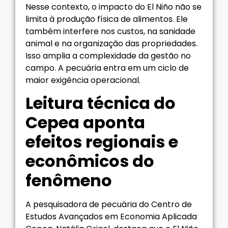
Nesse contexto, o impacto do El Niño não se
limita à produção física de alimentos. Ele
também interfere nos custos, na sanidade
animal e na organização das propriedades.
Isso amplia a complexidade da gestão no
campo. A pecuária entra em um ciclo de
maior exigência operacional.
Leitura técnica do
Cepea aponta
efeitos regionais e
econômicos do
fenômeno
A pesquisadora de pecuária do Centro de
Estudos Avançados em Economia Aplicada