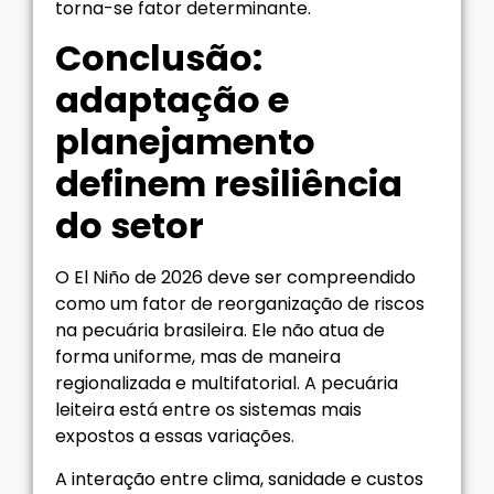
torna-se fator determinante.
Conclusão:
adaptação e
planejamento
definem resiliência
do setor
O El Niño de 2026 deve ser compreendido
como um fator de reorganização de riscos
na pecuária brasileira. Ele não atua de
forma uniforme, mas de maneira
regionalizada e multifatorial. A pecuária
leiteira está entre os sistemas mais
expostos a essas variações.
A interação entre clima, sanidade e custos