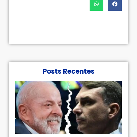
Posts Recentes