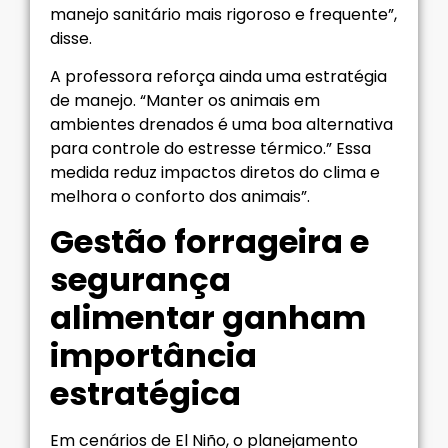
manejo sanitário mais rigoroso e frequente”,
disse.
A professora reforça ainda uma estratégia
de manejo. “Manter os animais em
ambientes drenados é uma boa alternativa
para controle do estresse térmico.” Essa
medida reduz impactos diretos do clima e
melhora o conforto dos animais”.
Gestão forrageira e
segurança
alimentar ganham
importância
estratégica
Em cenários de El Niño, o planejamento