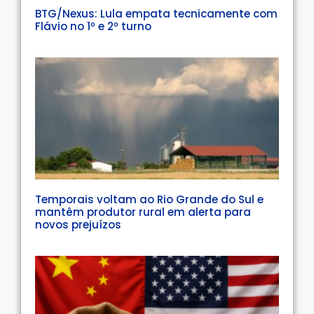
BTG/Nexus: Lula empata tecnicamente com
Flávio no 1º e 2º turno
Temporais voltam ao Rio Grande do Sul e
mantêm produtor rural em alerta para
novos prejuízos