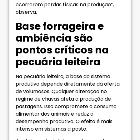
ocorrerem perdas físicas na produção”,
observa.
Base forrageira e
ambiência são
pontos críticos na
pecuária leiteira
Na pecuária leiteira, a base do sistema
produtivo depende diretamente da oferta
de volumosos. Qualquer alteração no
regime de chuvas afeta a produção de
pastagens. Isso compromete o consumo
alimentar dos animais e reduz o
desempenho produtivo. O efeito é mais
intenso em sistemas a pasto.