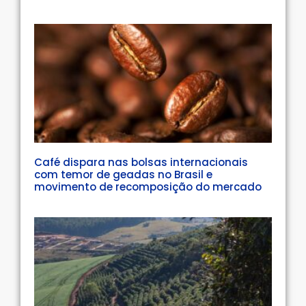
Café dispara nas bolsas internacionais
com temor de geadas no Brasil e
movimento de recomposição do mercado