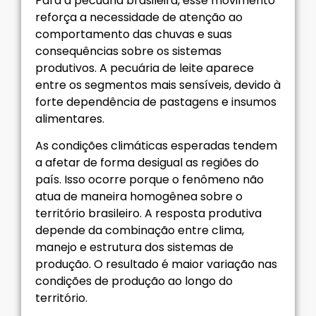
Para a pecuária brasileira, esse movimento
reforça a necessidade de atenção ao
comportamento das chuvas e suas
consequências sobre os sistemas
produtivos. A pecuária de leite aparece
entre os segmentos mais sensíveis, devido à
forte dependência de pastagens e insumos
alimentares.
As condições climáticas esperadas tendem
a afetar de forma desigual as regiões do
país. Isso ocorre porque o fenômeno não
atua de maneira homogênea sobre o
território brasileiro. A resposta produtiva
depende da combinação entre clima,
manejo e estrutura dos sistemas de
produção. O resultado é maior variação nas
condições de produção ao longo do
território.