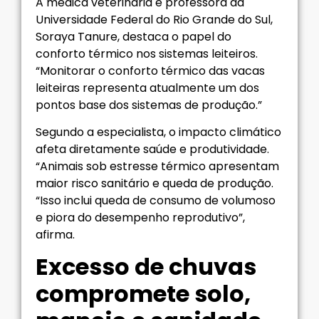
A médica veterinária e professora da
Universidade Federal do Rio Grande do Sul,
Soraya Tanure, destaca o papel do
conforto térmico nos sistemas leiteiros.
“Monitorar o conforto térmico das vacas
leiteiras representa atualmente um dos
pontos base dos sistemas de produção.”
Segundo a especialista, o impacto climático
afeta diretamente saúde e produtividade.
“Animais sob estresse térmico apresentam
maior risco sanitário e queda de produção.
“Isso inclui queda de consumo de volumoso
e piora do desempenho reprodutivo”,
afirma.
Excesso de chuvas
compromete solo,