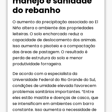
manejo e sanidade
do rebanho
O aumento da precipitação associado ao El
Niño altera o ambiente das propriedades
leiteiras. O solo encharcado reduz a
capacidade de deslocamento dos animais.
Isso aumenta o pisoteio e a compactação
das áreas de pastagem. O resultado é
perda de estrutura do solo e menor
produtividade forrageira.
De acordo com a especialista da
Universidade Federal do Rio Grande do Sul,
condições de umidade elevada favorecem
problemas sanitários importantes. “Entre
eles estão mastite e doenças de casco, que
se intensificam em ambientes com barro
constante. Isso aumenta a necessidade de