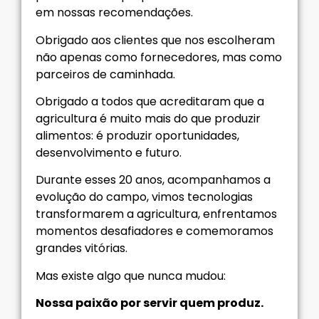
em nossas recomendações.
Obrigado aos clientes que nos escolheram
não apenas como fornecedores, mas como
parceiros de caminhada.
Obrigado a todos que acreditaram que a
agricultura é muito mais do que produzir
alimentos: é produzir oportunidades,
desenvolvimento e futuro.
Durante esses 20 anos, acompanhamos a
evolução do campo, vimos tecnologias
transformarem a agricultura, enfrentamos
momentos desafiadores e comemoramos
grandes vitórias.
Mas existe algo que nunca mudou:
Nossa paixão por servir quem produz.