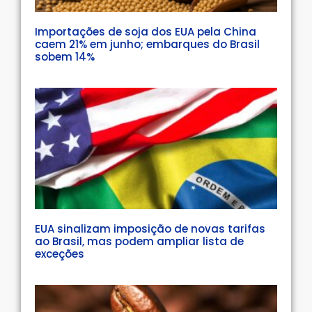
Importações de soja dos EUA pela China
caem 21% em junho; embarques do Brasil
sobem 14%
EUA sinalizam imposição de novas tarifas
ao Brasil, mas podem ampliar lista de
exceções