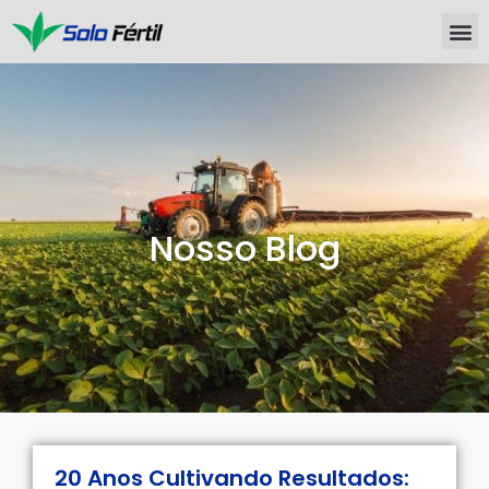
Nosso Blog
20 Anos Cultivando Resultados: