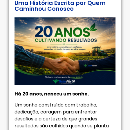
Uma História Escrita por Quem
Caminhou Conosco
Há 20 anos, nasceu um sonho.
Um sonho construído com trabalho,
dedicação, coragem para enfrentar
desafios e a certeza de que grandes
resultados são colhidos quando se planta