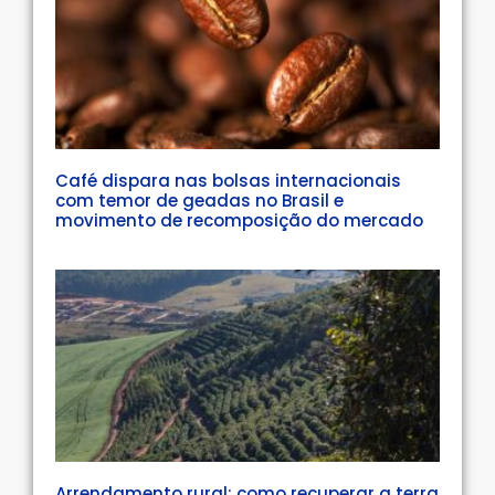
Café dispara nas bolsas internacionais
com temor de geadas no Brasil e
movimento de recomposição do mercado
Arrendamento rural: como recuperar a terra