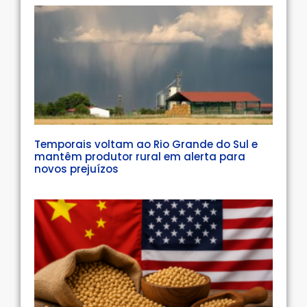
Temporais voltam ao Rio Grande do Sul e
mantêm produtor rural em alerta para
novos prejuízos