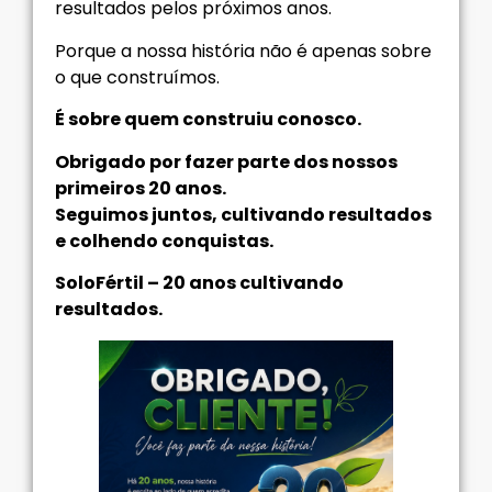
resultados pelos próximos anos.
Porque a nossa história não é apenas sobre
o que construímos.
É sobre quem construiu conosco.
Obrigado por fazer parte dos nossos
primeiros 20 anos.
Seguimos juntos, cultivando resultados
e colhendo conquistas.
SoloFértil – 20 anos cultivando
resultados.