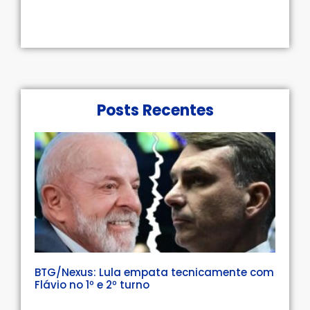
Posts Recentes
BTG/Nexus: Lula empata tecnicamente com
Flávio no 1º e 2º turno