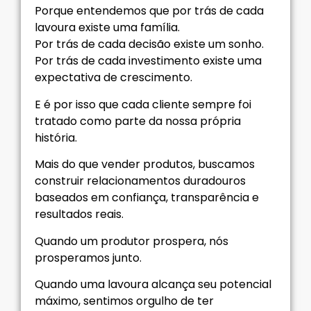
Porque entendemos que por trás de cada
lavoura existe uma família.
Por trás de cada decisão existe um sonho.
Por trás de cada investimento existe uma
expectativa de crescimento.
E é por isso que cada cliente sempre foi
tratado como parte da nossa própria
história.
Mais do que vender produtos, buscamos
construir relacionamentos duradouros
baseados em confiança, transparência e
resultados reais.
Quando um produtor prospera, nós
prosperamos junto.
Quando uma lavoura alcança seu potencial
máximo, sentimos orgulho de ter