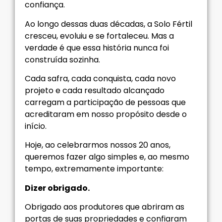
confiança.
Ao longo dessas duas décadas, a Solo Fértil
cresceu, evoluiu e se fortaleceu. Mas a
verdade é que essa história nunca foi
construída sozinha.
Cada safra, cada conquista, cada novo
projeto e cada resultado alcançado
carregam a participação de pessoas que
acreditaram em nosso propósito desde o
início.
Hoje, ao celebrarmos nossos 20 anos,
queremos fazer algo simples e, ao mesmo
tempo, extremamente importante:
Dizer obrigado.
Obrigado aos produtores que abriram as
portas de suas propriedades e confiaram