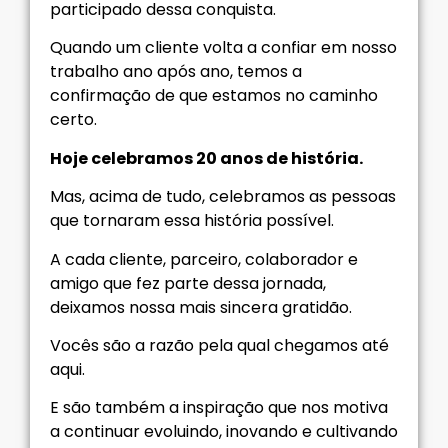
participado dessa conquista.
Quando um cliente volta a confiar em nosso
trabalho ano após ano, temos a
confirmação de que estamos no caminho
certo.
Hoje celebramos 20 anos de história.
Mas, acima de tudo, celebramos as pessoas
que tornaram essa história possível.
A cada cliente, parceiro, colaborador e
amigo que fez parte dessa jornada,
deixamos nossa mais sincera gratidão.
Vocês são a razão pela qual chegamos até
aqui.
E são também a inspiração que nos motiva
a continuar evoluindo, inovando e cultivando