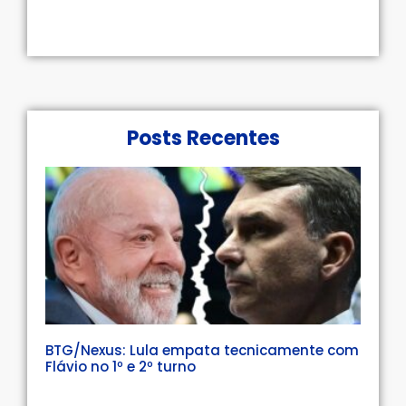
Posts Recentes
BTG/Nexus: Lula empata tecnicamente com
Flávio no 1º e 2º turno