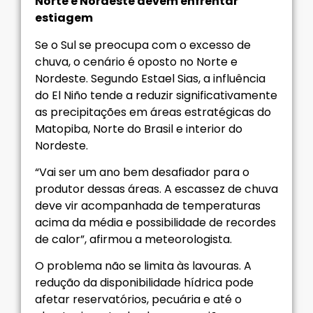
Norte e Nordeste devem enfrentar
estiagem
Se o Sul se preocupa com o excesso de
chuva, o cenário é oposto no Norte e
Nordeste. Segundo Estael Sias, a influência
do El Niño tende a reduzir significativamente
as precipitações em áreas estratégicas do
Matopiba, Norte do Brasil e interior do
Nordeste.
“Vai ser um ano bem desafiador para o
produtor dessas áreas. A escassez de chuva
deve vir acompanhada de temperaturas
acima da média e possibilidade de recordes
de calor”, afirmou a meteorologista.
O problema não se limita às lavouras. A
redução da disponibilidade hídrica pode
afetar reservatórios, pecuária e até o