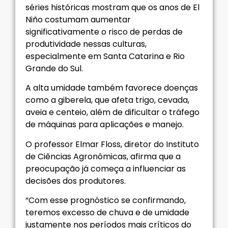
séries históricas mostram que os anos de El
Niño costumam aumentar
significativamente o risco de perdas de
produtividade nessas culturas,
especialmente em Santa Catarina e Rio
Grande do Sul.
A alta umidade também favorece doenças
como a giberela, que afeta trigo, cevada,
aveia e centeio, além de dificultar o tráfego
de máquinas para aplicações e manejo.
O professor Elmar Floss, diretor do Instituto
de Ciências Agronômicas, afirma que a
preocupação já começa a influenciar as
decisões dos produtores.
“Com esse prognóstico se confirmando,
teremos excesso de chuva e de umidade
justamente nos períodos mais críticos do