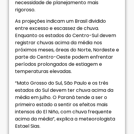
necessidade de planejamento mais
rigoroso.
As projeções indicam um Brasil dividido
entre excesso e escassez de chuva.
Enquanto os estados do Centro-Sul devem
registrar chuvas acima da média nos
próximos meses, áreas do Norte, Nordeste e
parte do Centro-Oeste podem enfrentar
períodos prolongados de estiagem e
temperaturas elevadas.
“Mato Grosso do Sul, São Paulo e os três
estados do Sul devem ter chuva acima da
média em julho. O Paraná tende a ser o
primeiro estado a sentir os efeitos mais
intensos do El Niño, com chuva frequente
acima da média”, explica a meteorologista
Estael Sias.