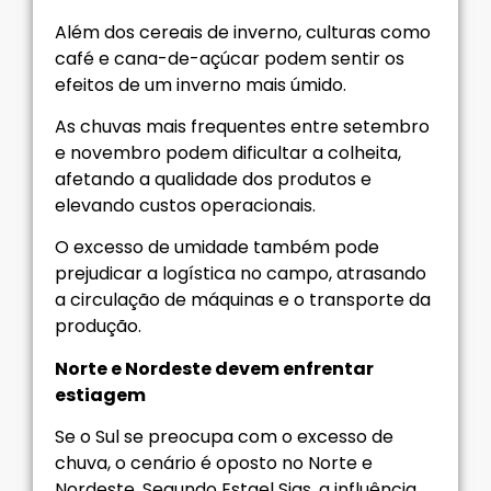
Além dos cereais de inverno, culturas como
café e cana-de-açúcar podem sentir os
efeitos de um inverno mais úmido.
As chuvas mais frequentes entre setembro
e novembro podem dificultar a colheita,
afetando a qualidade dos produtos e
elevando custos operacionais.
O excesso de umidade também pode
prejudicar a logística no campo, atrasando
a circulação de máquinas e o transporte da
produção.
Norte e Nordeste devem enfrentar
estiagem
Se o Sul se preocupa com o excesso de
chuva, o cenário é oposto no Norte e
Nordeste. Segundo Estael Sias, a influência