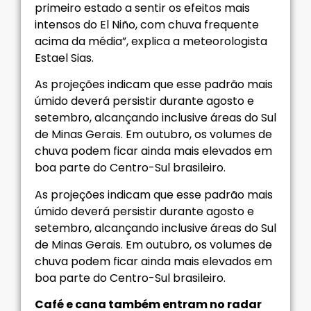
primeiro estado a sentir os efeitos mais
intensos do El Niño, com chuva frequente
acima da média”, explica a meteorologista
Estael Sias.
As projeções indicam que esse padrão mais
úmido deverá persistir durante agosto e
setembro, alcançando inclusive áreas do Sul
de Minas Gerais. Em outubro, os volumes de
chuva podem ficar ainda mais elevados em
boa parte do Centro-Sul brasileiro.
As projeções indicam que esse padrão mais
úmido deverá persistir durante agosto e
setembro, alcançando inclusive áreas do Sul
de Minas Gerais. Em outubro, os volumes de
chuva podem ficar ainda mais elevados em
boa parte do Centro-Sul brasileiro.
Café e cana também entram no radar