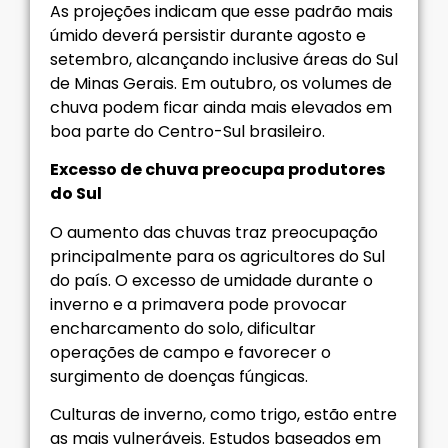
As projeções indicam que esse padrão mais
úmido deverá persistir durante agosto e
setembro, alcançando inclusive áreas do Sul
de Minas Gerais. Em outubro, os volumes de
chuva podem ficar ainda mais elevados em
boa parte do Centro-Sul brasileiro.
Excesso de chuva preocupa produtores
do Sul
O aumento das chuvas traz preocupação
principalmente para os agricultores do Sul
do país. O excesso de umidade durante o
inverno e a primavera pode provocar
encharcamento do solo, dificultar
operações de campo e favorecer o
surgimento de doenças fúngicas.
Culturas de inverno, como trigo, estão entre
as mais vulneráveis. Estudos baseados em