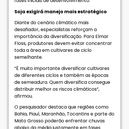
fases iniciais de desenvolvimento.
Soja exigirá manejo mais estratégico
Diante do cenário climático mais
desafiador, especialistas reforçam a
importância da diversificação. Para Elmar
Floss, produtores devem evitar concentrar
toda a área em cultivares de ciclo
semelhante.
“É muito importante diversificar cultivares
de diferentes ciclos e também as épocas
de semeadura. Quem diversifica consegue
distribuir melhor os riscos climáticos”,
afirmou.
O pesquisador destaca que regiões como
Bahia, Piauí, Maranhão, Tocantins e parte do
Mato Grosso poderão enfrentar chuvas
abaixo da média justamente em fases