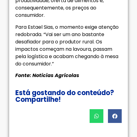
produtividade, oferta de alimentos e,
consequentemente, os preços ao
consumidor.
Para Estael Sias, o momento exige atenção
redobrada. “Vai ser um ano bastante
desafiador para o produtor rural. Os
impactos começam na lavoura, passam
pela logística e acabam chegando à mesa
do consumidor.”
Fonte: Notícias Agrícolas
Está gostando do conteúdo?
Compartilhe!