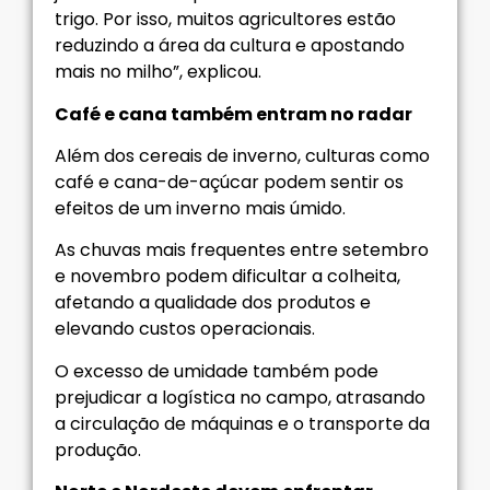
trigo. Por isso, muitos agricultores estão
reduzindo a área da cultura e apostando
mais no milho”, explicou.
Café e cana também entram no radar
Além dos cereais de inverno, culturas como
café e cana-de-açúcar podem sentir os
efeitos de um inverno mais úmido.
As chuvas mais frequentes entre setembro
e novembro podem dificultar a colheita,
afetando a qualidade dos produtos e
elevando custos operacionais.
O excesso de umidade também pode
prejudicar a logística no campo, atrasando
a circulação de máquinas e o transporte da
produção.