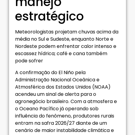
manejo
estratégico
Meteorologistas projetam chuvas acima da
média no Sul e Sudeste, enquanto Norte e
Nordeste podem enfrentar calor intenso e
escassez hídrica; café e cana também
pode sofrer
A confirmação do El Niño pela
Administração Nacional Oceânica e
Atmosférica dos Estados Unidos (NOAA)
acendeu um sinal de alerta para o
agronegócio brasileiro. Com a atmosfera e
o Oceano Pacífico já operando sob
influência do fenômeno, produtores rurais
entram na safra 2026/27 diante de um
cenário de maior instabilidade climática e