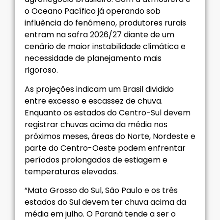
o Oceano Pacífico já operando sob
influência do fenômeno, produtores rurais
entram na safra 2026/27 diante de um
cenário de maior instabilidade climática e
necessidade de planejamento mais
rigoroso.
As projeções indicam um Brasil dividido
entre excesso e escassez de chuva.
Enquanto os estados do Centro-Sul devem
registrar chuvas acima da média nos
próximos meses, áreas do Norte, Nordeste e
parte do Centro-Oeste podem enfrentar
períodos prolongados de estiagem e
temperaturas elevadas.
“Mato Grosso do Sul, São Paulo e os três
estados do Sul devem ter chuva acima da
média em julho. O Paraná tende a ser o