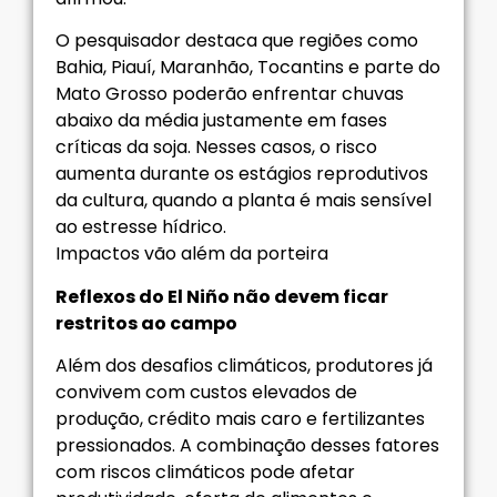
O pesquisador destaca que regiões como
Bahia, Piauí, Maranhão, Tocantins e parte do
Mato Grosso poderão enfrentar chuvas
abaixo da média justamente em fases
críticas da soja. Nesses casos, o risco
aumenta durante os estágios reprodutivos
da cultura, quando a planta é mais sensível
ao estresse hídrico.
Impactos vão além da porteira
Reflexos do El Niño não devem ficar
restritos ao campo
Além dos desafios climáticos, produtores já
convivem com custos elevados de
produção, crédito mais caro e fertilizantes
pressionados. A combinação desses fatores
com riscos climáticos pode afetar