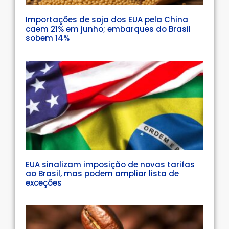
Importações de soja dos EUA pela China
caem 21% em junho; embarques do Brasil
sobem 14%
EUA sinalizam imposição de novas tarifas
ao Brasil, mas podem ampliar lista de
exceções