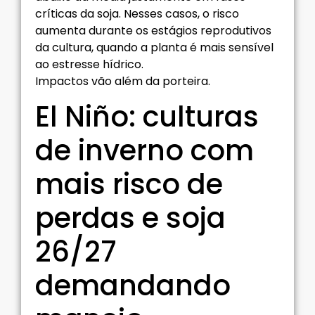
críticas da soja. Nesses casos, o risco
aumenta durante os estágios reprodutivos
da cultura, quando a planta é mais sensível
ao estresse hídrico.
Impactos vão além da porteira.
El Niño: culturas
de inverno com
mais risco de
perdas e soja
26/27
demandando