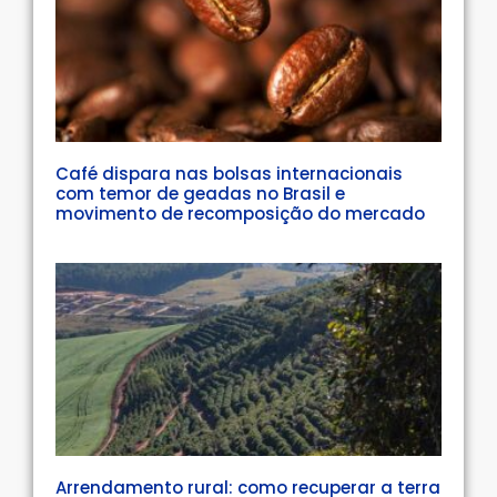
Café dispara nas bolsas internacionais
com temor de geadas no Brasil e
movimento de recomposição do mercado
Arrendamento rural: como recuperar a terra