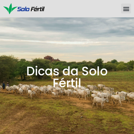
Dicas da Solo
Fértil