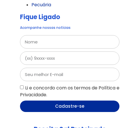
Pecuária
Fique Ligado
Acompanhe nossas notícias
Li e concordo com os termos de Política e
Privacidade.
Cadastre-se