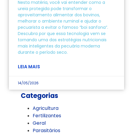
Nesta matéria, você vai entender como a
ureia protegida pode transformar o
aproveitamento alimentar dos bovinos,
melhorar o ambiente ruminal e ajudar o
pecuarista a evitar o famoso “boi sanfona”.
Descubra por que essa tecnologia vem se
tornando uma das estratégias nutricionais
mais inteligentes da pecuária moderna
durante o período seco.
LEIA MAIS
14/05/2026
Categorias
Agricultura
Fertilizantes
Geral
Parasitários