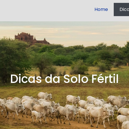
Home
Dic
Dicas da Solo Fértil