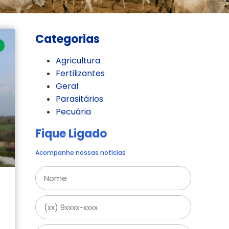
Categorias
Agricultura
Fertilizantes
Geral
Parasitários
Pecuária
Fique Ligado
Acompanhe nossas notícias