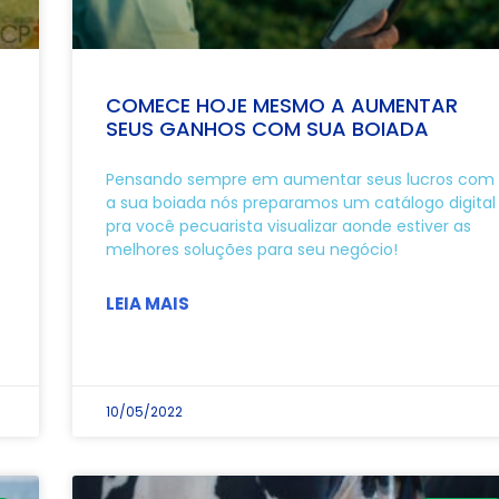
COMECE HOJE MESMO A AUMENTAR
SEUS GANHOS COM SUA BOIADA
Pensando sempre em aumentar seus lucros com
a sua boiada nós preparamos um catálogo digital
pra você pecuarista visualizar aonde estiver as
melhores soluções para seu negócio!
LEIA MAIS
10/05/2022