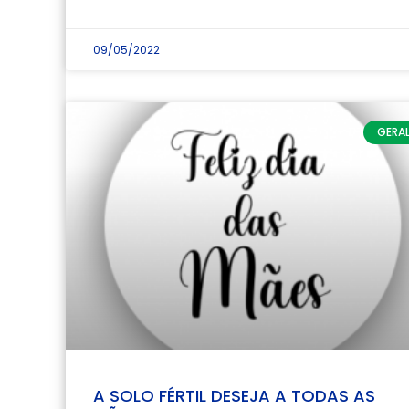
09/05/2022
GERA
A SOLO FÉRTIL DESEJA A TODAS AS