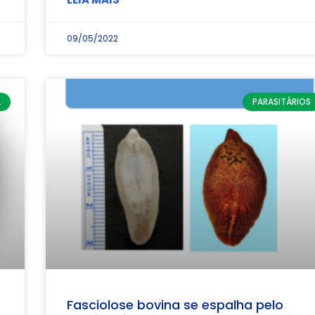
09/05/2022
L
PARASITÁRIOS
Fasciolose bovina se espalha pelo