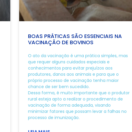
BOAS PRÁTICAS SÃO ESSENCIAIS NA
VACINAÇÃO DE BOVINOS
e
O ato da vacinação é uma prática simples, mas
que requer alguns cuidados especiais e
conhecimentos para evitar prejuízos aos
produtores, danos aos animais e para que o
próprio processo de vacinação tenha maior
chance de ser bem sucedido.
Dessa forma, é muito importante que o produtor
rural esteja apto a realizar o procedimento de
vacinação de forma adequada, visando
minimizar fatores que possam levar a falhas no
processo de imunização.
LEIA MAIS