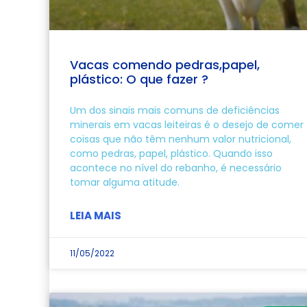
Vacas comendo pedras,papel,
plástico: O que fazer ?
Um dos sinais mais comuns de deficiências
minerais em vacas leiteiras é o desejo de comer
coisas que não têm nenhum valor nutricional,
como pedras, papel, plástico. Quando isso
acontece no nível do rebanho, é necessário
tomar alguma atitude.
LEIA MAIS
11/05/2022