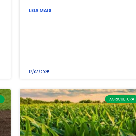
LEIA MAIS
12/03/2025
L
AGRICULTURA