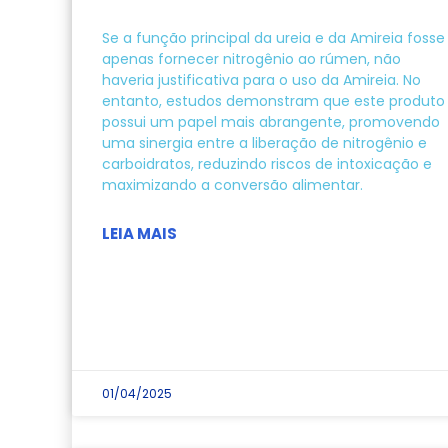
Se a função principal da ureia e da Amireia fosse
apenas fornecer nitrogênio ao rúmen, não
haveria justificativa para o uso da Amireia. No
entanto, estudos demonstram que este produto
possui um papel mais abrangente, promovendo
uma sinergia entre a liberação de nitrogênio e
carboidratos, reduzindo riscos de intoxicação e
maximizando a conversão alimentar.
LEIA MAIS
01/04/2025