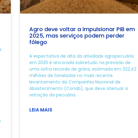
Agro deve voltar a impulsionar PIB em
2025, mas serviços podem perder
fôlego
r
A expectativa de alta da atividade agropecuária
em 2025 é ancorada sobretudo na previsão de
uma safra recorde de grãos, estimada em 322,42
milhões de toneladas no mais recente
levantamento da Companhia Nacional de
Abastecimento (Conab), que deve atenuar a
retração da pecuária.
LEIA MAIS
a