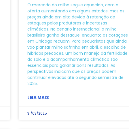
O mercado do milho segue aquecido, com a
oferta aumentando em alguns estados, mas os
preços ainda em alta devido à retenção de
estoques pelos produtores e incertezas
climáticas. No cenário internacional, o milho
brasileiro ganha destaque, enquanto as cotações
em Chicago recuam. Para pecuaristas que ainda
vão plantar milho safrinha em abril, a escolha de
híbridos precoces, um bom manejo da fertilidade
do solo e o acompanhamento climático são
essenciais para garantir bons resultados. As
perspectivas indicam que os preços podem
continuar elevados até o segundo semestre de
2025.
LEIA MAIS
31/03/2025