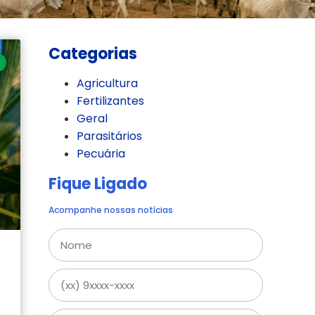
Categorias
Agricultura
Fertilizantes
Geral
Parasitários
Pecuária
Fique Ligado
Acompanhe nossas notícias