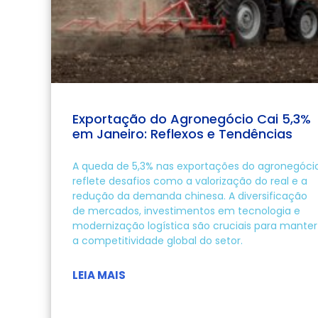
Exportação do Agronegócio Cai 5,3%
em Janeiro: Reflexos e Tendências
A queda de 5,3% nas exportações do agronegóci
reflete desafios como a valorização do real e a
redução da demanda chinesa. A diversificação
de mercados, investimentos em tecnologia e
modernização logística são cruciais para manter
a competitividade global do setor.
LEIA MAIS