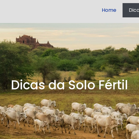
Home
Dic
Dicas da Solo Fértil