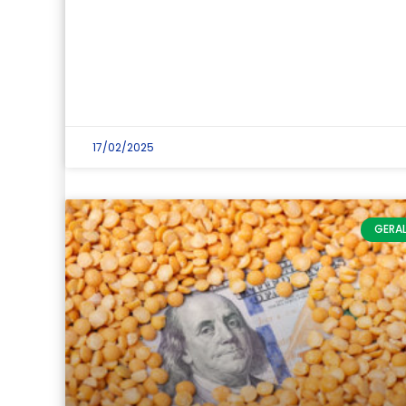
17/02/2025
GERA