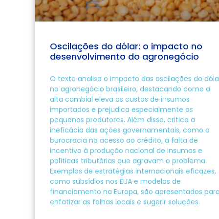
Oscilações do dólar: o impacto no
desenvolvimento do agronegócio
O texto analisa o impacto das oscilações do dóla
no agronegócio brasileiro, destacando como a
alta cambial eleva os custos de insumos
importados e prejudica especialmente os
pequenos produtores. Além disso, critica a
ineficácia das ações governamentais, como a
burocracia no acesso ao crédito, a falta de
incentivo à produção nacional de insumos e
políticas tributárias que agravam o problema.
Exemplos de estratégias internacionais eficazes,
como subsídios nos EUA e modelos de
financiamento na Europa, são apresentados par
enfatizar as falhas locais e sugerir soluções.