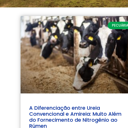
PECUÁRI
A Diferenciação entre Ureia
Convencional e Amireia: Muito Além
do Fornecimento de Nitrogênio ao
Rúmen