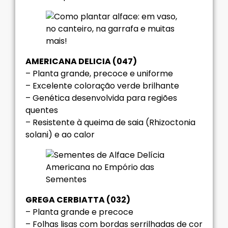
AMERICANA DELICIA (047)
– Planta grande, precoce e uniforme
– Excelente coloração verde brilhante
– Genética desenvolvida para regiões
quentes
– Resistente à queima de saia (Rhizoctonia
solani) e ao calor
GREGA CERBIATTA (032)
– Planta grande e precoce
– Folhas lisas com bordas serrilhadas de cor