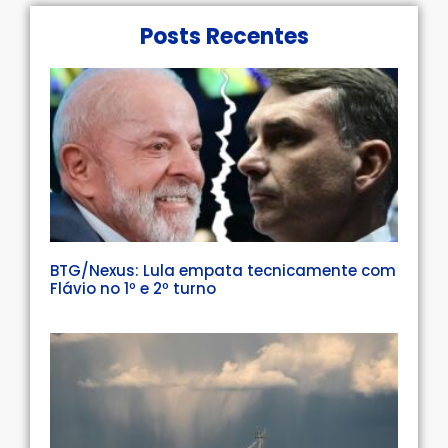
Posts Recentes
BTG/Nexus: Lula empata tecnicamente com
Flávio no 1º e 2º turno