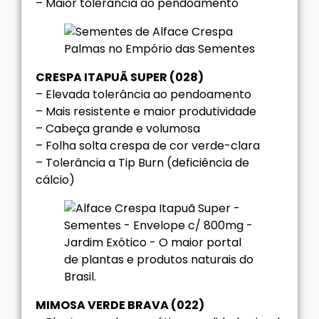
– Maior tolerância ao pendoamento
CRESPA ITAPUÃ SUPER (028)
– Elevada tolerância ao pendoamento
– Mais resistente e maior produtividade
– Cabeça grande e volumosa
– Folha solta crespa de cor verde-clara
– Tolerância a Tip Burn (deficiência de
cálcio)
MIMOSA VERDE BRAVA (022)