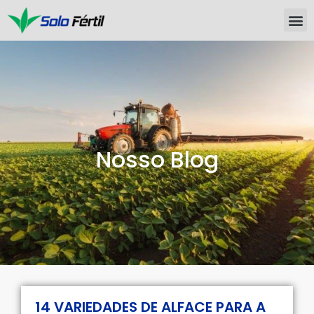
Nosso Blog
14 VARIEDADES DE ALFACE PARA A