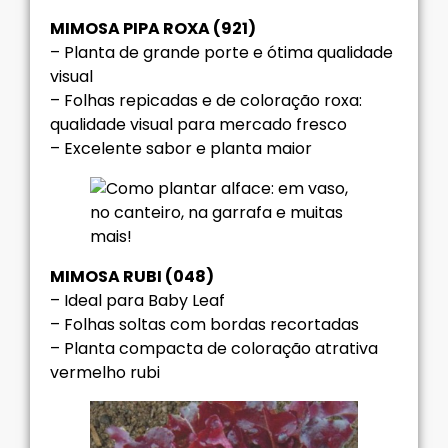
MIMOSA PIPA ROXA (921)
– Planta de grande porte e ótima qualidade
visual
– Folhas repicadas e de coloração roxa:
qualidade visual para mercado fresco
– Excelente sabor e planta maior
MIMOSA RUBI (048)
– Ideal para Baby Leaf
– Folhas soltas com bordas recortadas
– Planta compacta de coloração atrativa
vermelho rubi