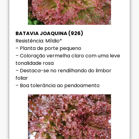
BATAVIA JOAQUINA (926)
Resistência: Míldio*
– Planta de porte pequeno
– Coloração vermelha claro com uma leve
tonalidade rosa
– Destaca-se no rendilhando do limbor
foliar
– Boa tolerância ao pendoamento