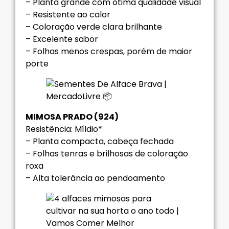
– Planta grande com ótima qualidade visual
– Resistente ao calor
– Coloração verde clara brilhante
– Excelente sabor
– Folhas menos crespas, porém de maior
porte
MIMOSA PRADO (924)
Resistência: Míldio*
– Planta compacta, cabeça fechada
– Folhas tenras e brilhosas de coloração
roxa
– Alta tolerância ao pendoamento