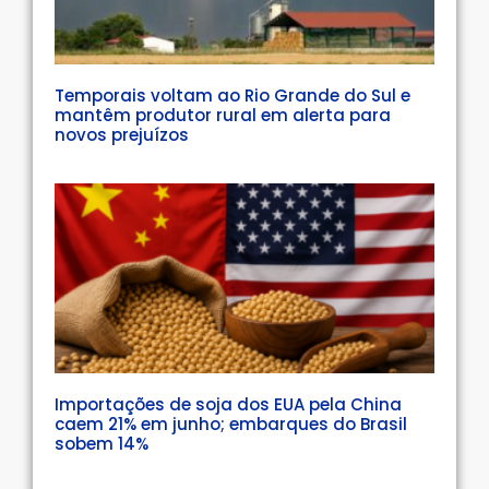
Temporais voltam ao Rio Grande do Sul e
mantêm produtor rural em alerta para
novos prejuízos
Importações de soja dos EUA pela China
caem 21% em junho; embarques do Brasil
sobem 14%