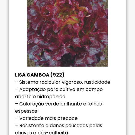
LISA GAMBOA (922)
– Sistema radicular vigoroso, rusticidade
– Adaptação para cultivo em campo
aberto e hidropônico
– Coloração verde brilhante e folhas
espessas
– Variedade mais precoce
– Resistente a danos causados pelas
chuvas e pós-colheita