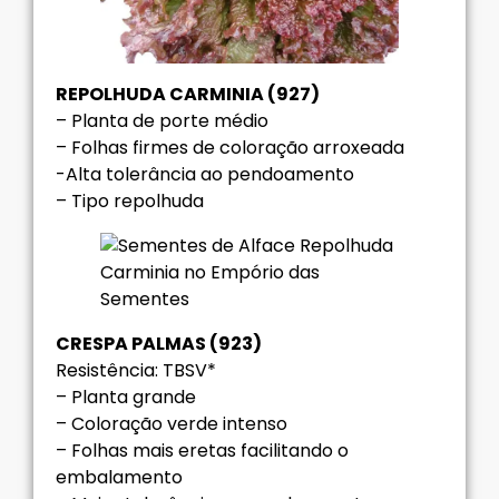
REPOLHUDA CARMINIA (927)
– Planta de porte médio
– Folhas firmes de coloração arroxeada
-Alta tolerância ao pendoamento
– Tipo repolhuda
CRESPA PALMAS (923)
Resistência: TBSV*
– Planta grande
– Coloração verde intenso
– Folhas mais eretas facilitando o
embalamento