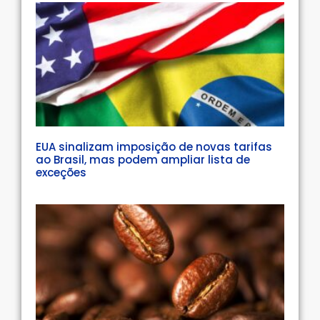
EUA sinalizam imposição de novas tarifas
ao Brasil, mas podem ampliar lista de
exceções