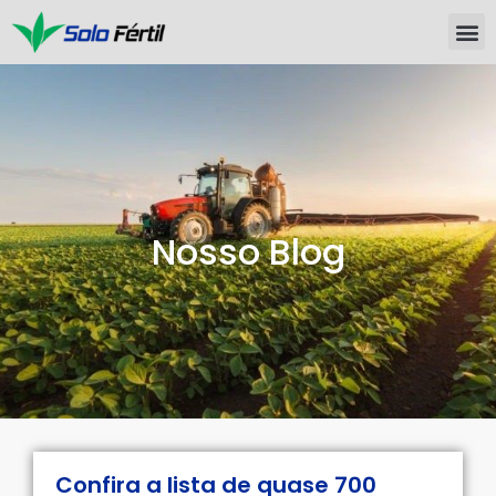
Nosso Blog
Confira a lista de quase 700