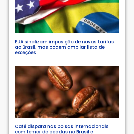
EUA sinalizam imposição de novas tarifas
ao Brasil, mas podem ampliar lista de
exceções
Café dispara nas bolsas internacionais
com temor de geadas no Brasil e