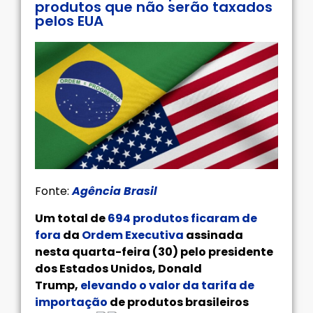
produtos que não serão taxados
pelos EUA
Fonte:
Agência Brasil
Um total de
694 produtos ficaram de
fora
da
Ordem Executiva
assinada
nesta quarta-feira (30) pelo presidente
dos Estados Unidos, Donald
Trump,
elevando o valor da tarifa de
importação
de produtos brasileiros