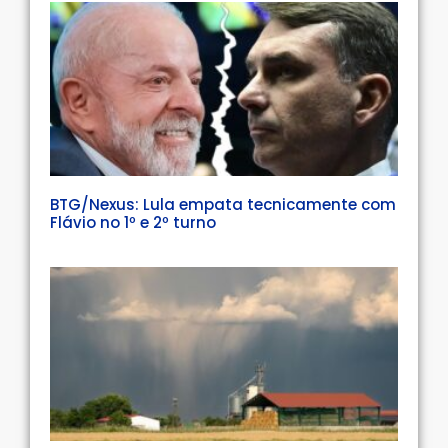
BTG/Nexus: Lula empata tecnicamente com
Flávio no 1º e 2º turno