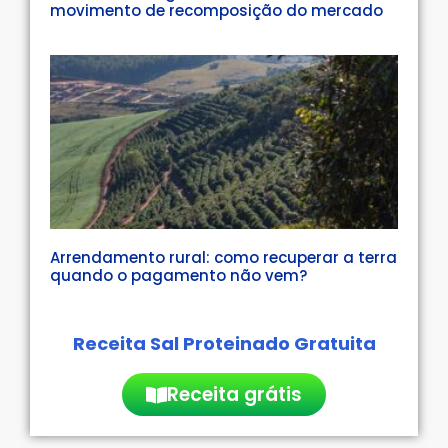
movimento de recomposição do mercado
Arrendamento rural: como recuperar a terra
quando o pagamento não vem?
Receita Sal Proteinado Gratuita
Receita grátis