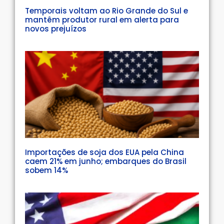
Temporais voltam ao Rio Grande do Sul e
mantêm produtor rural em alerta para
novos prejuízos
Importações de soja dos EUA pela China
caem 21% em junho; embarques do Brasil
sobem 14%