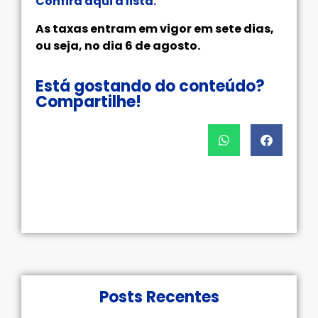
Confira aqui a lista.
As taxas entram em vigor em sete dias,
ou seja, no dia 6 de agosto.
Está gostando do conteúdo?
Compartilhe!
Posts Recentes