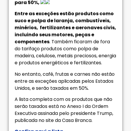
para 50%,
Entre as exceções estão produtos como
suco e polpa de laranja, combustíveis,
minérios, fertilizantes e aeronaves civis,
incluindo seus motores, peças e
componentes
. Também ficaram de fora
do tarifaço produtos como polpa de
madeira, celulose, metais preciosos, energia
e produtos energéticos e fertilizantes.
No entanto, café, frutas e carnes não estão
entre as exceções aplicadas pelos Estados
Unidos, e serão taxados em 50%.
A lista completa com os produtos que não
serão taxados está no Anexo I da Ordem
Executiva assinada pelo presidente Trump,
publicada no site da Casa Branca.