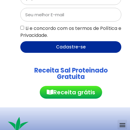
Li e concordo com os termos de Política e
Privacidade.
Cadastre-se
Receita Sal Proteinado
Gratuita
Receita grátis