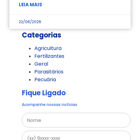
LEIA MAIS
22/06/2026
Categorias
Agricultura
Fertilizantes
Geral
Parasitários
Pecuária
Fique Ligado
Acompanhe nossas notícias