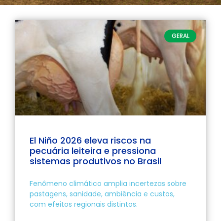
GERAL
El Niño 2026 eleva riscos na
pecuária leiteira e pressiona
sistemas produtivos no Brasil
Fenômeno climático amplia incertezas sobre
pastagens, sanidade, ambiência e custos,
com efeitos regionais distintos.