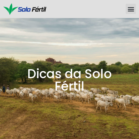
Dicas da Solo
Fértil