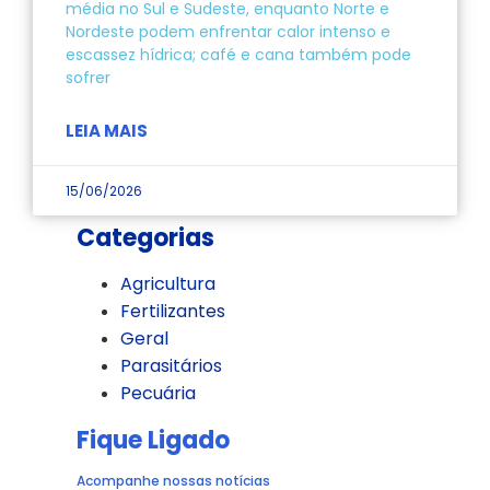
média no Sul e Sudeste, enquanto Norte e
Nordeste podem enfrentar calor intenso e
escassez hídrica; café e cana também pode
sofrer
LEIA MAIS
15/06/2026
Categorias
Agricultura
Fertilizantes
Geral
Parasitários
Pecuária
Fique Ligado
Acompanhe nossas notícias