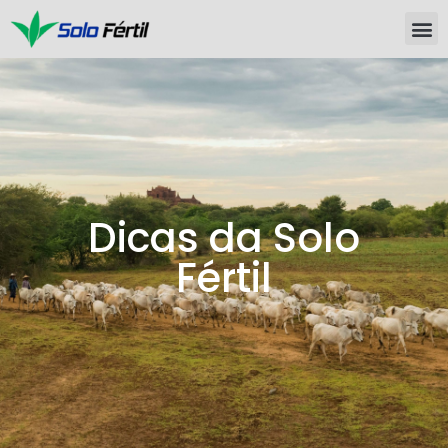
Dicas da Solo
Fértil