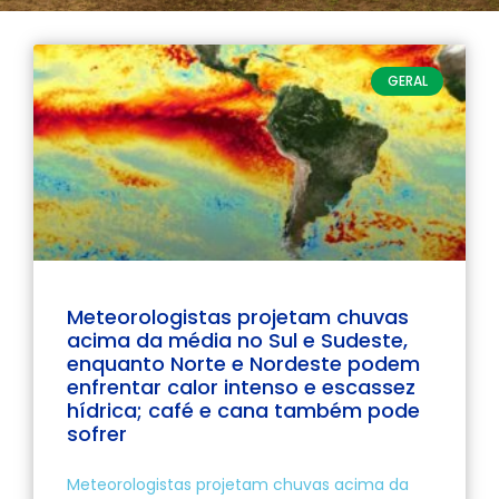
GERAL
Meteorologistas projetam chuvas
acima da média no Sul e Sudeste,
enquanto Norte e Nordeste podem
enfrentar calor intenso e escassez
hídrica; café e cana também pode
sofrer
Meteorologistas projetam chuvas acima da