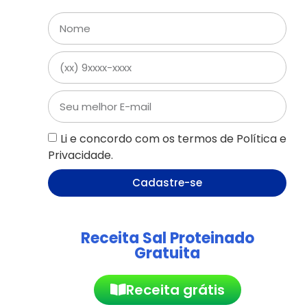
Li e concordo com os termos de Política e
Privacidade.
Cadastre-se
Receita Sal Proteinado
Gratuita
Receita grátis