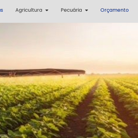
as
Agricultura
Pecuária
Orçamento