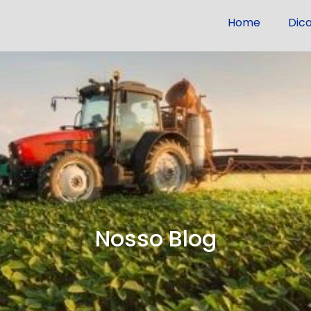
Home
Dic
Nosso Blog