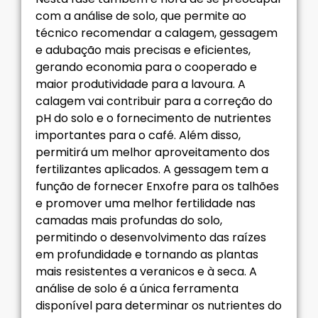
com a análise de solo, que permite ao
técnico recomendar a calagem, gessagem
e adubação mais precisas e eficientes,
gerando economia para o cooperado e
maior produtividade para a lavoura. A
calagem vai contribuir para a correção do
pH do solo e o fornecimento de nutrientes
importantes para o café. Além disso,
permitirá um melhor aproveitamento dos
fertilizantes aplicados. A gessagem tem a
função de fornecer Enxofre para os talhões
e promover uma melhor fertilidade nas
camadas mais profundas do solo,
permitindo o desenvolvimento das raízes
em profundidade e tornando as plantas
mais resistentes a veranicos e à seca. A
análise de solo é a única ferramenta
disponível para determinar os nutrientes do