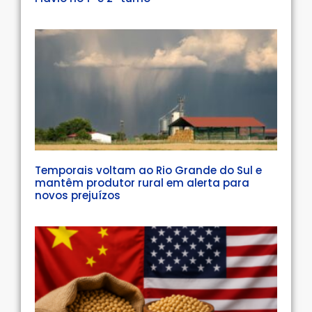
Temporais voltam ao Rio Grande do Sul e
mantêm produtor rural em alerta para
novos prejuízos