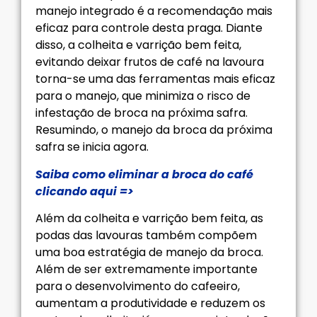
manejo integrado é a recomendação mais
eficaz para controle desta praga. Diante
disso, a colheita e varrição bem feita,
evitando deixar frutos de café na lavoura
torna-se uma das ferramentas mais eficaz
para o manejo, que minimiza o risco de
infestação de broca na próxima safra.
Resumindo, o manejo da broca da próxima
safra se inicia agora.
Saiba como eliminar a broca do café
clicando aqui =>
Além da colheita e varrição bem feita, as
podas das lavouras também compõem
uma boa estratégia de manejo da broca.
Além de ser extremamente importante
para o desenvolvimento do cafeeiro,
aumentam a produtividade e reduzem os