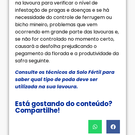
na lavoura para verificar o nível de
infestação de pragas e doenças e se há
necessidade do controle de ferrugem ou
bicho mineiro, problemas que vem
ocorrendo em grande parte das lavouras e,
se não for controlado no momento certo,
causará a desfolha prejudicando o
pegamento da florada e a produtividade da
safra seguinte.
Consulte os técnicos da Solo Fértil para
saber qual tipo de poda deve ser
utilizada na sua lavoura.
Está gostando do conteúdo?
Compartilhe!