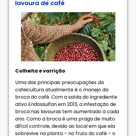
lavoura de café
Colheita e varrição
Uma das principais preocupações da
cafeicultura atualmente é o manejo da
broca do café. Com a saída do ingrediente
ativo Endossulfan em 2013, a infestação de
broca nas lavouras tem aumentado a cada
ano. Como a broca é uma praga de muito
difícil controle, devido ao local em que ela
sobrevive na planta – no fruto do café – o