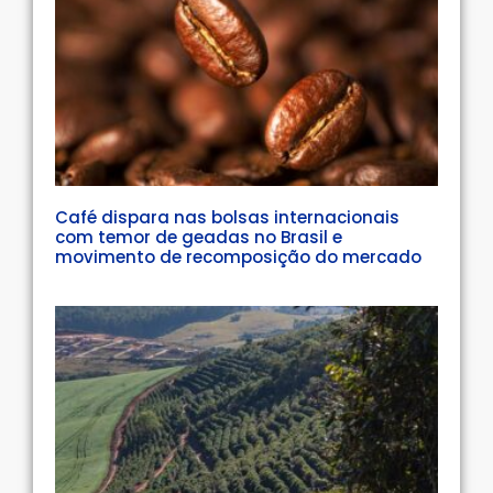
Café dispara nas bolsas internacionais
com temor de geadas no Brasil e
movimento de recomposição do mercado