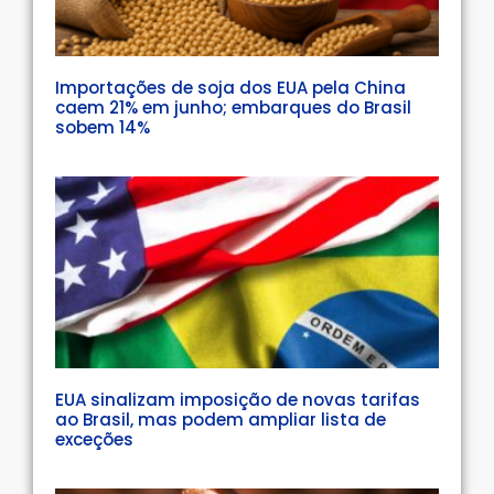
Importações de soja dos EUA pela China
caem 21% em junho; embarques do Brasil
sobem 14%
EUA sinalizam imposição de novas tarifas
ao Brasil, mas podem ampliar lista de
exceções