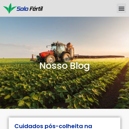
Nosso Blog
Cuidados pós-colheita na