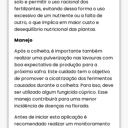
solo e permitir o uso racional dos
fertilizantes, evitando dessa forma o uso
excessivo de um nutriente ou a falta de
outro, o que implica em maior custo e
desequilíbrio nutricional das plantas.
Manejo
Após a colheita, é importante também
realizar uma pulverização nas lavouras com
boa expectativa de produção para a
próxima safra. Este cuidado tem o objetivo
de promover a cicatrização dos ferimentos
causados durante a colheita. Para isso, deve
ser utilizado algum fungicida cúprico. Esse
manejo contribuirá para uma menor
incidência de doenças na florada.
Antes de iniciar esta aplicação é
recomendado realizar um monitoramento