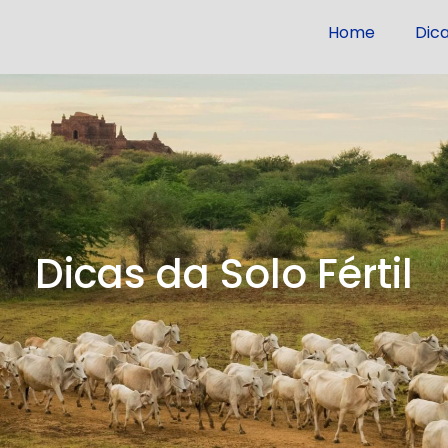
Home
Dic
Dicas da Solo Fértil