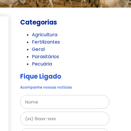
Categorias
Agricultura
Fertilizantes
Geral
Parasitários
Pecuária
Fique Ligado
Acompanhe nossas notícias