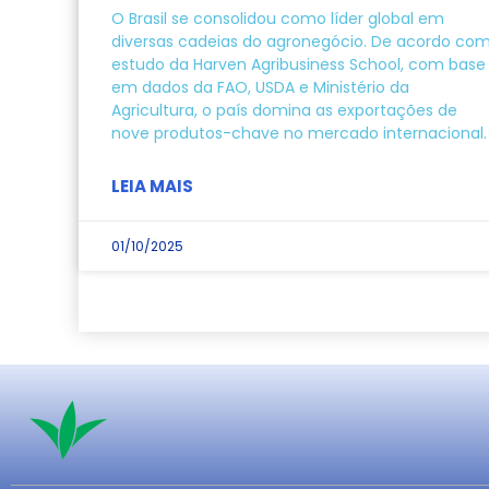
O Brasil se consolidou como líder global em
diversas cadeias do agronegócio. De acordo co
estudo da Harven Agribusiness School, com base
em dados da FAO, USDA e Ministério da
Agricultura, o país domina as exportações de
nove produtos-chave no mercado internacional.
LEIA MAIS
01/10/2025