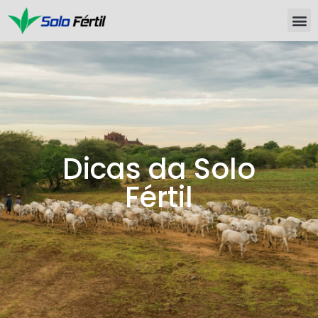
Dicas da Solo
Fértil