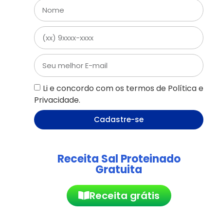
Li e concordo com os termos de Política e
Privacidade.
Cadastre-se
Receita Sal Proteinado
Gratuita
Receita grátis