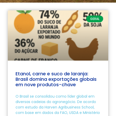
GERAL
Etanol, carne e suco de laranja:
Brasil domina exportações globais
em nove produtos-chave
O Brasil se consolidou como líder global em
diversas cadeias do agronegócio. De acordo
com estudo da Harven Agribusiness School,
com base em dados da FAO, USDA e Ministério