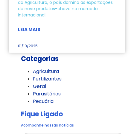
da Agricultura, o país domina as exportações
de nove produtos-chave no mercado
internacional.
LEIA MAIS
01/10/2025
Categorias
Agricultura
Fertilizantes
Geral
Parasitários
Pecuária
Fique Ligado
Acompanhe nossas notícias