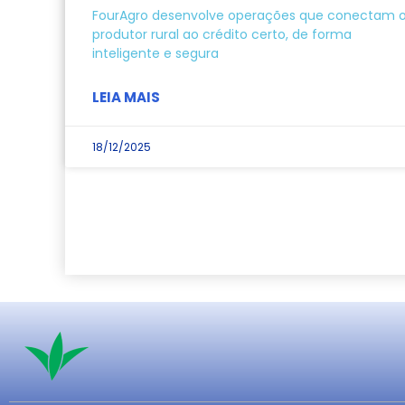
FourAgro desenvolve operações que conectam 
produtor rural ao crédito certo, de forma
inteligente e segura
LEIA MAIS
18/12/2025