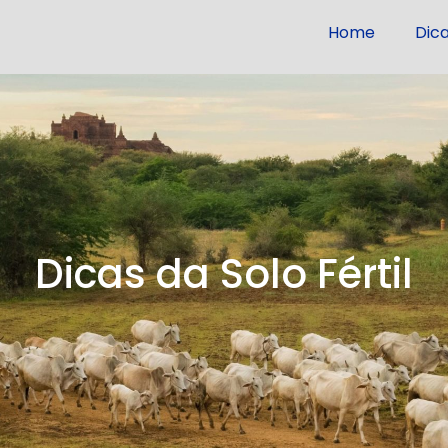
Home
Dic
Dicas da Solo Fértil