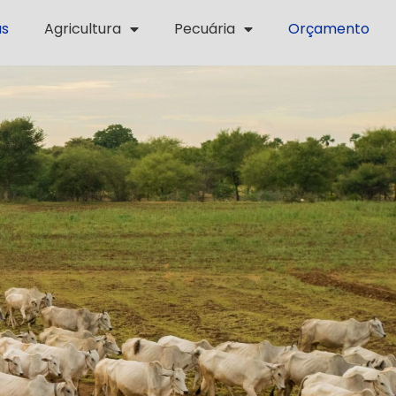
as
Agricultura
Pecuária
Orçamento