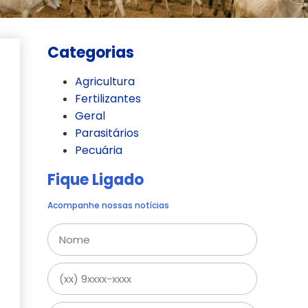
Categorias
Agricultura
Fertilizantes
Geral
Parasitários
Pecuária
Fique Ligado
Acompanhe nossas notícias