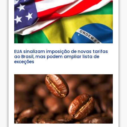
EUA sinalizam imposição de novas tarifas
ao Brasil, mas podem ampliar lista de
exceções