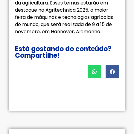
da agricultura. Esses temas estarão em
destaque na Agritechnica 2025, a maior
feira de máquinas e tecnologias agrícolas
do mundo, que será realizada de 9 a 15 de
novembro, em Hannover, Alemanha.
Está gostando do conteúdo?
Compartilhe!