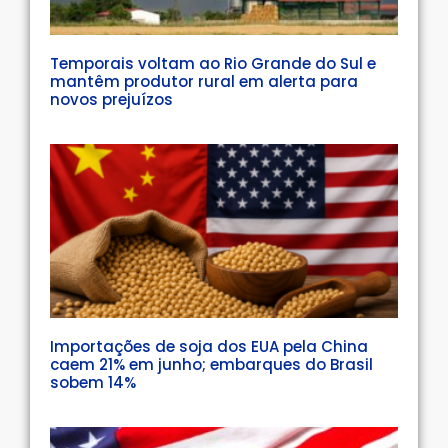
Temporais voltam ao Rio Grande do Sul e
mantêm produtor rural em alerta para
novos prejuízos
Importações de soja dos EUA pela China
caem 21% em junho; embarques do Brasil
sobem 14%