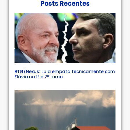
Posts Recentes
BTG/Nexus: Lula empata tecnicamente com
Flávio no 1º e 2º turno