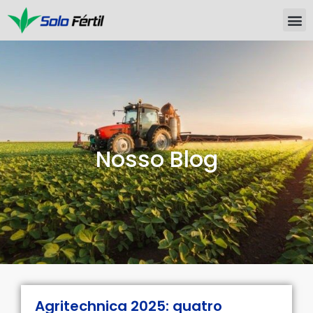
Nosso Blog
Agritechnica 2025: quatro