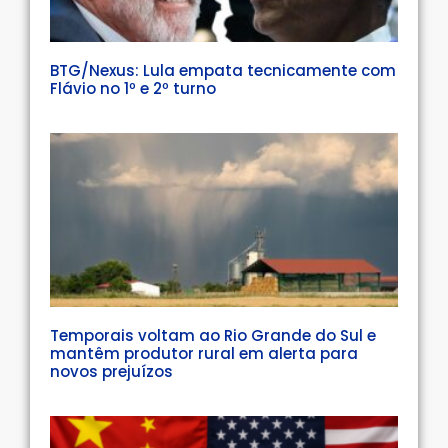
BTG/Nexus: Lula empata tecnicamente com
Flávio no 1º e 2º turno
Temporais voltam ao Rio Grande do Sul e
mantêm produtor rural em alerta para
novos prejuízos