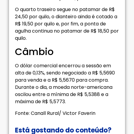
O quarto traseiro segue no patamar de R$
24,50 por quilo, o dianteiro ainda é cotado a
R$ 19,50 por quilo e, por fim, a ponta de
agulha continua no patamar de R$ 18,50 por
quilo.
Câmbio
O dólar comercial encerrou a sessão em
alta de 0,13%, sendo negociado a R$ 5,5690
para venda e a R$ 5,5670 para compra.
Durante o dia, a moeda norte-americana
oscilou entre a mínima de R$ 5,5388 e a
máxima de R$ 5,5773.
Fonte: Canall Rural/ Victor Faverin
Está gostando do conteúdo?