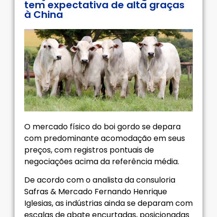
tem expectativa de alta graças
à China
O mercado físico do boi gordo se depara
com predominante acomodação em seus
preços, com registros pontuais de
negociações acima da referência média.
De acordo com o analista da consuloria
Safras & Mercado Fernando Henrique
Iglesias, as indústrias ainda se deparam com
escalas de abate encurtadas, posicionadas