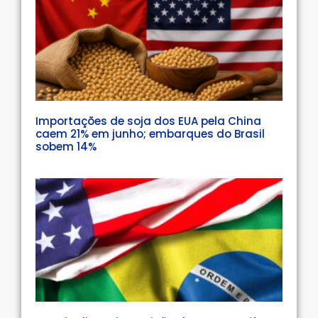
Importações de soja dos EUA pela China
caem 21% em junho; embarques do Brasil
sobem 14%