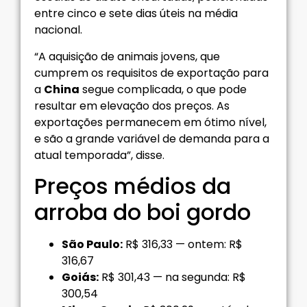
entre cinco e sete dias úteis na média
nacional.
“A aquisição de animais jovens, que
cumprem os requisitos de exportação para
a
China
segue complicada, o que pode
resultar em elevação dos preços. As
exportações permanecem em ótimo nível,
e são a grande variável de demanda para a
atual temporada”, disse.
Preços médios da
arroba do boi gordo
São Paulo:
R$ 316,33 — ontem: R$
316,67
Goiás:
R$ 301,43 — na segunda: R$
300,54