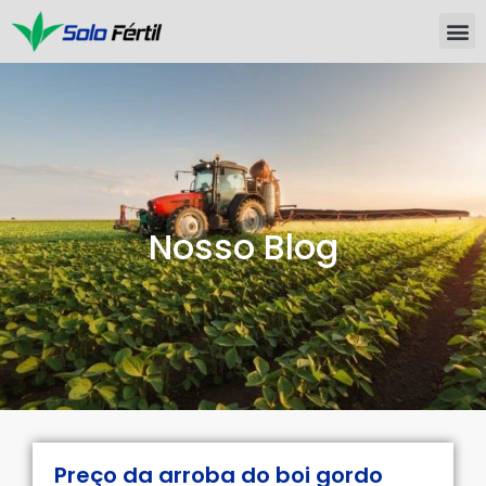
Nosso Blog
Preço da arroba do boi gordo