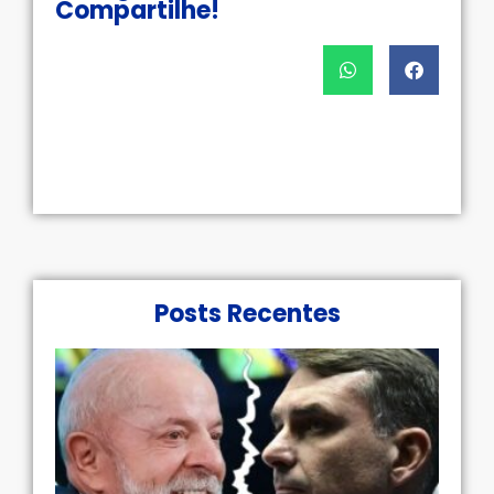
Compartilhe!
Posts Recentes