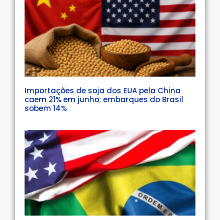
Importações de soja dos EUA pela China
caem 21% em junho; embarques do Brasil
sobem 14%