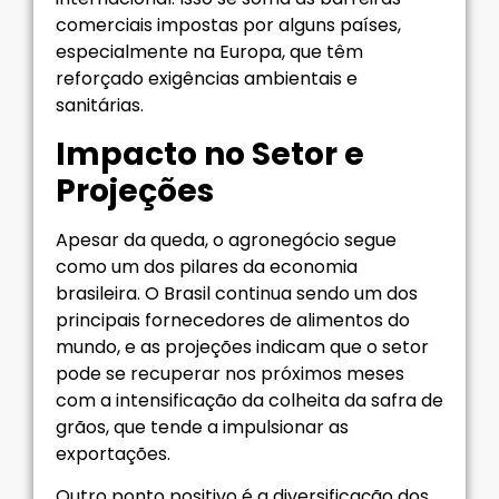
comerciais impostas por alguns países,
especialmente na Europa, que têm
reforçado exigências ambientais e
sanitárias.
Impacto no Setor e
Projeções
Apesar da queda, o agronegócio segue
como um dos pilares da economia
brasileira. O Brasil continua sendo um dos
principais fornecedores de alimentos do
mundo, e as projeções indicam que o setor
pode se recuperar nos próximos meses
com a intensificação da colheita da safra de
grãos, que tende a impulsionar as
exportações.
Outro ponto positivo é a diversificação dos