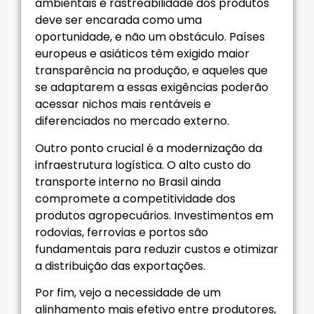
ambientais e rastreabilidade dos produtos
deve ser encarada como uma
oportunidade, e não um obstáculo. Países
europeus e asiáticos têm exigido maior
transparência na produção, e aqueles que
se adaptarem a essas exigências poderão
acessar nichos mais rentáveis e
diferenciados no mercado externo.
Outro ponto crucial é a modernização da
infraestrutura logística. O alto custo do
transporte interno no Brasil ainda
compromete a competitividade dos
produtos agropecuários. Investimentos em
rodovias, ferrovias e portos são
fundamentais para reduzir custos e otimizar
a distribuição das exportações.
Por fim, vejo a necessidade de um
alinhamento mais efetivo entre produtores,