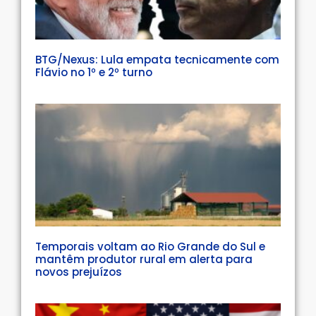
BTG/Nexus: Lula empata tecnicamente com
Flávio no 1º e 2º turno
Temporais voltam ao Rio Grande do Sul e
mantêm produtor rural em alerta para
novos prejuízos