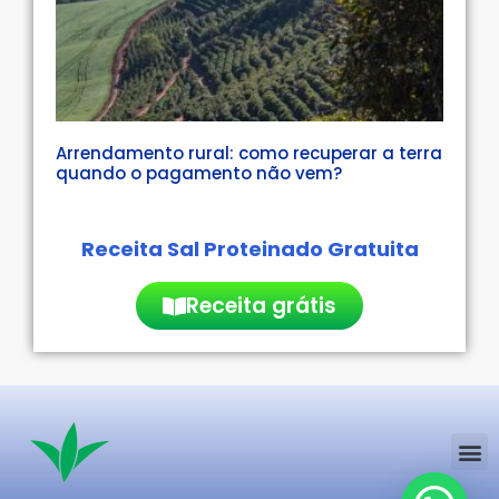
Arrendamento rural: como recuperar a terra
quando o pagamento não vem?
Receita Sal Proteinado Gratuita
Receita grátis