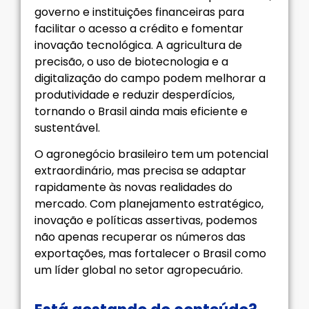
governo e instituições financeiras para
facilitar o acesso a crédito e fomentar
inovação tecnológica. A agricultura de
precisão, o uso de biotecnologia e a
digitalização do campo podem melhorar a
produtividade e reduzir desperdícios,
tornando o Brasil ainda mais eficiente e
sustentável.
O agronegócio brasileiro tem um potencial
extraordinário, mas precisa se adaptar
rapidamente às novas realidades do
mercado. Com planejamento estratégico,
inovação e políticas assertivas, podemos
não apenas recuperar os números das
exportações, mas fortalecer o Brasil como
um líder global no setor agropecuário.