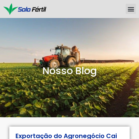
Nosso Blog
Exportação do Agronegócio Cai