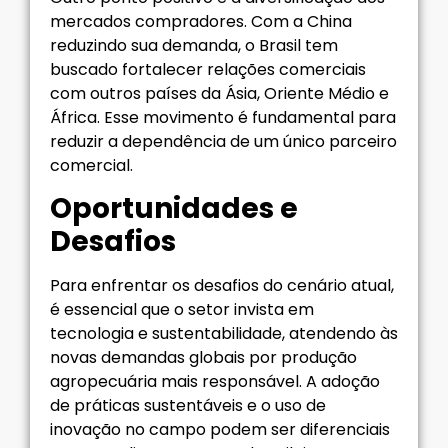
mercados compradores. Com a China
reduzindo sua demanda, o Brasil tem
buscado fortalecer relações comerciais
com outros países da Ásia, Oriente Médio e
África. Esse movimento é fundamental para
reduzir a dependência de um único parceiro
comercial.
Oportunidades e
Desafios
Para enfrentar os desafios do cenário atual,
é essencial que o setor invista em
tecnologia e sustentabilidade, atendendo às
novas demandas globais por produção
agropecuária mais responsável. A adoção
de práticas sustentáveis e o uso de
inovação no campo podem ser diferenciais