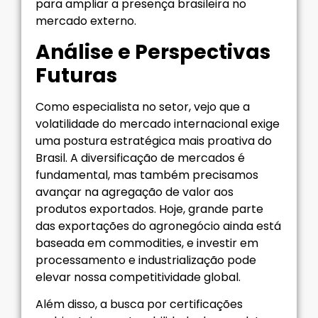
para ampliar a presença brasileira no
mercado externo.
Análise e Perspectivas
Futuras
Como especialista no setor, vejo que a
volatilidade do mercado internacional exige
uma postura estratégica mais proativa do
Brasil. A diversificação de mercados é
fundamental, mas também precisamos
avançar na agregação de valor aos
produtos exportados. Hoje, grande parte
das exportações do agronegócio ainda está
baseada em commodities, e investir em
processamento e industrialização pode
elevar nossa competitividade global.
Além disso, a busca por certificações