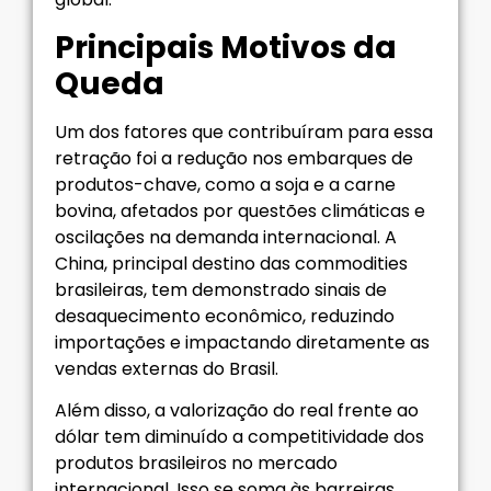
Principais Motivos da
Queda
Um dos fatores que contribuíram para essa
retração foi a redução nos embarques de
produtos-chave, como a soja e a carne
bovina, afetados por questões climáticas e
oscilações na demanda internacional. A
China, principal destino das commodities
brasileiras, tem demonstrado sinais de
desaquecimento econômico, reduzindo
importações e impactando diretamente as
vendas externas do Brasil.
Além disso, a valorização do real frente ao
dólar tem diminuído a competitividade dos
produtos brasileiros no mercado
internacional. Isso se soma às barreiras