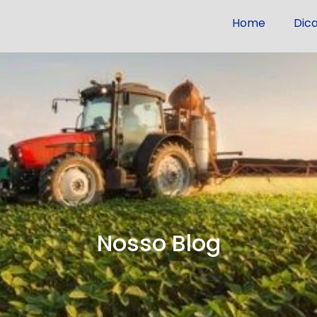
Home
Dic
Nosso Blog