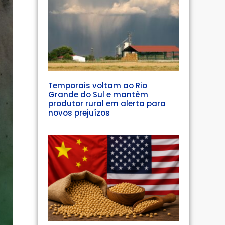
Temporais voltam ao Rio
Grande do Sul e mantêm
produtor rural em alerta para
novos prejuízos