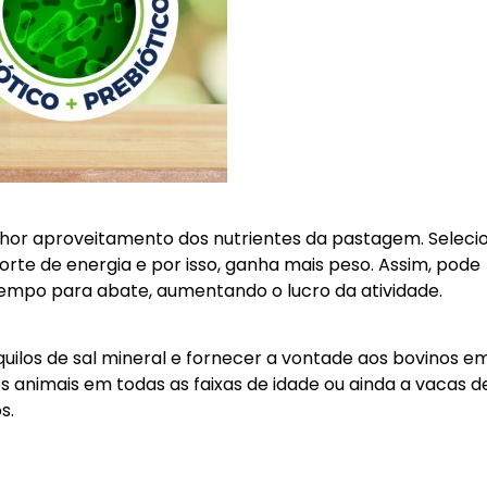
elhor aproveitamento dos nutrientes da pastagem. Selec
orte de energia e por isso, ganha mais peso. Assim, pode
tempo para abate, aumentando o lucro da atividade.
uilos de sal mineral e fornecer a vontade aos bovinos e
 animais em todas as faixas de idade ou ainda a vacas de 
s.