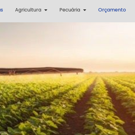
as
Agricultura
Pecuária
Orçamento