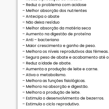
– Reduz o problema com acidose
– Melhor absorção dos nutrientes
– Antecipa o abate
– Não deixa resíduo
– Melhor absorção da matéria seca
– Aumento na digestão de proteína
– Anti – bacteriano
– Maior crescimento e ganho de peso.
– Melhora os níveis reprodutivos das fêmeas.
– Segura peso de abate e acabamento até o f
– Reduz a idade de abate.
– Aumenta a produção de leite e carne.
– Ativa o metabolismo.
– Melhora as funções fisiológicas.
– Melhora na absorção e digestão.
– Melhora a produção de leite.
– Estimula o desenvolvimento de bezerros.
– Estimula o ciclo reprodutivo.