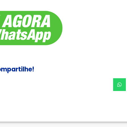
mpartilhe!