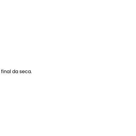
inal da seca.