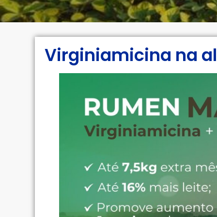
Virginiamicina na 