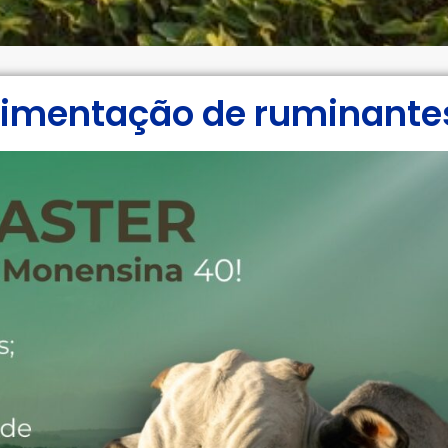
alimentação de ruminante