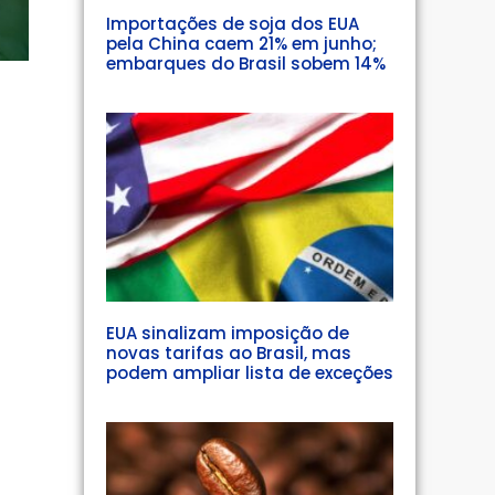
Importações de soja dos EUA
pela China caem 21% em junho;
embarques do Brasil sobem 14%
EUA sinalizam imposição de
novas tarifas ao Brasil, mas
podem ampliar lista de exceções