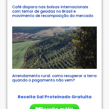
Café dispara nas bolsas internacionais
com temor de geadas no Brasil e
movimento de recomposição do mercado
Arrendamento rural: como recuperar a terra
quando o pagamento não vem?
Receita Sal Proteinado Gratuita