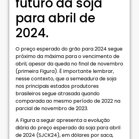
futuro da soja
para abril de
2024.
O preço esperado do grão para 2024 segue
próximo da máxima para o vencimento de
abril, apesar da queda no final de novembro
(primeira Figura). É importante lembrar,
nesse contexto, que a semeadura de soja
nos principais estados produtores
brasileiros segue atrasada quando
comparada ao mesmo período de 2022 na
parcial de novembro de 2023.
A Figura a seguir apresenta a evolução
diária do preço esperado da soja para abril
de 2024 (SJCK24), em dólares por saca,