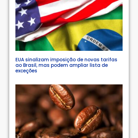
EUA sinalizam imposição de novas tarifas
ao Brasil, mas podem ampliar lista de
exceções