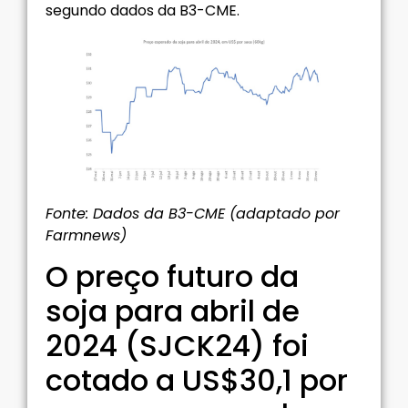
segundo dados da B3-CME.
Fonte: Dados da B3-CME (adaptado por
Farmnews)
O preço futuro da
soja para abril de
2024 (SJCK24) foi
cotado a US$30,1 por