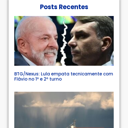
Posts Recentes
BTG/Nexus: Lula empata tecnicamente com
Flávio no 1º e 2º turno