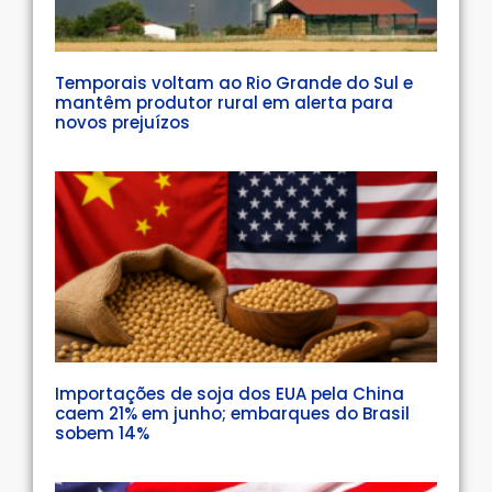
Temporais voltam ao Rio Grande do Sul e
mantêm produtor rural em alerta para
novos prejuízos
Importações de soja dos EUA pela China
caem 21% em junho; embarques do Brasil
sobem 14%