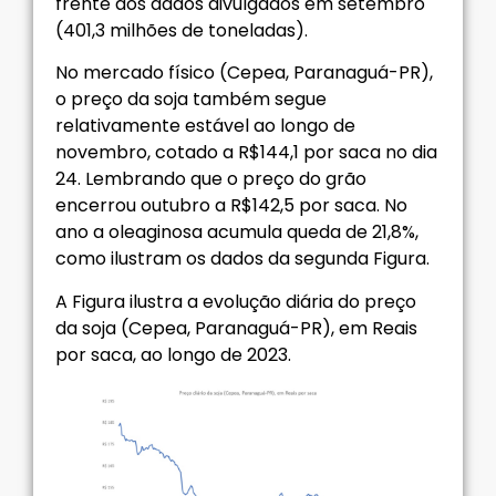
frente aos dados divulgados em setembro
(401,3 milhões de toneladas).
No mercado físico (Cepea, Paranaguá-PR),
o preço da soja também segue
relativamente estável ao longo de
novembro, cotado a R$144,1 por saca no dia
24. Lembrando que o preço do grão
encerrou outubro a R$142,5 por saca. No
ano a oleaginosa acumula queda de 21,8%,
como ilustram os dados da segunda Figura.
A Figura ilustra a evolução diária do preço
da soja (Cepea, Paranaguá-PR), em Reais
por saca, ao longo de 2023.