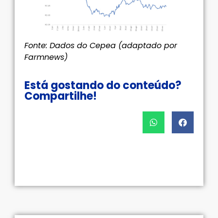
Fonte: Dados do Cepea (adaptado por
Farmnews)
Está gostando do conteúdo?
Compartilhe!