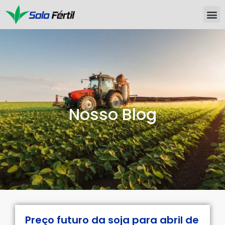
Nosso Blog
Preço futuro da soja para abril de