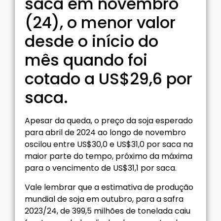
saca em novembro
(24), o menor valor
desde o início do
mês quando foi
cotado a US$29,6 por
saca.
Apesar da queda, o preço da soja esperado
para abril de 2024 ao longo de novembro
oscilou entre US$30,0 e US$31,0 por saca na
maior parte do tempo, próximo da máxima
para o vencimento de US$31,1 por saca.
Vale lembrar que a estimativa de produção
mundial de soja em outubro, para a safra
2023/24, de 399,5 milhões de tonelada caiu