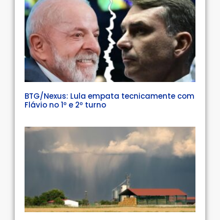
BTG/Nexus: Lula empata tecnicamente com
Flávio no 1º e 2º turno