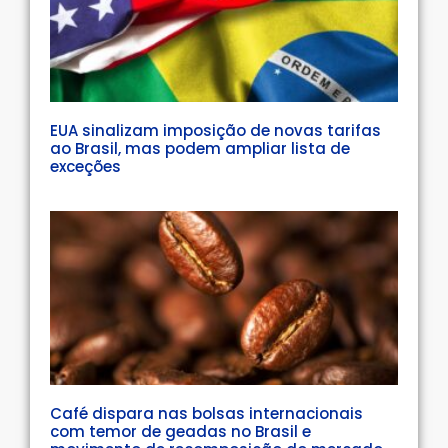
EUA sinalizam imposição de novas tarifas
ao Brasil, mas podem ampliar lista de
exceções
Café dispara nas bolsas internacionais
com temor de geadas no Brasil e