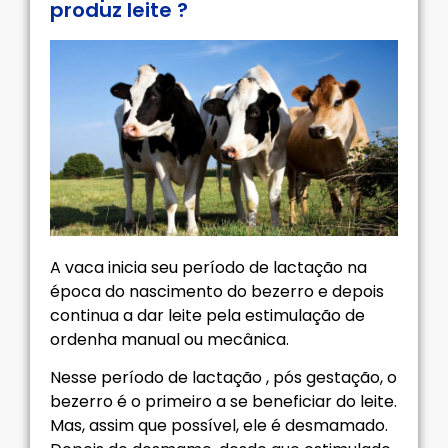
produz leite ?
A vaca inicia seu período de lactação na
época do nascimento do bezerro e depois
continua a dar leite pela estimulação de
ordenha manual ou mecânica.
Nesse período de lactação , pós gestação, o
bezerro é o primeiro a se beneficiar do leite.
Mas, assim que possível, ele é desmamado.