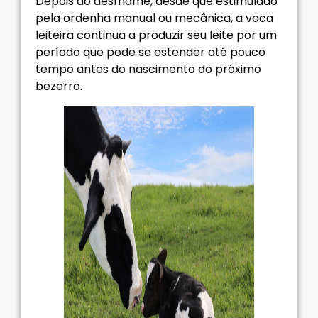
Depois do desmame, desde que estimulado
pela ordenha manual ou mecânica, a vaca
leiteira continua a produzir seu leite por um
período que pode se estender até pouco
tempo antes do nascimento do próximo
bezerro.