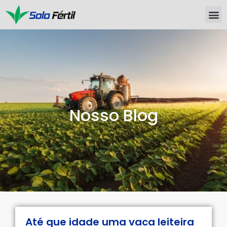
Nosso Blog
Até que idade uma vaca leiteira