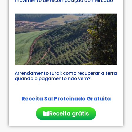
movimento de recomposição do mercado
Arrendamento rural: como recuperar a terra
quando o pagamento não vem?
Receita Sal Proteinado Gratuita
Receita grátis