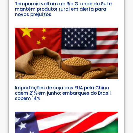
Temporais voltam ao Rio Grande do Sul e
mantêm produtor rural em alerta para
novos prejuízos
Importações de soja dos EUA pela China
caem 21% em junho; embarques do Brasil
sobem 14%