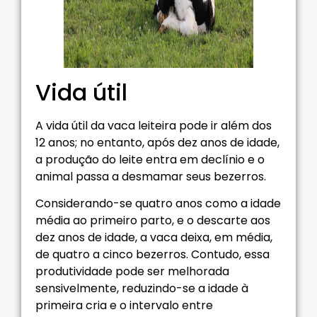
Vida útil
A vida útil da vaca leiteira pode ir além dos
12 anos; no entanto, após dez anos de idade,
a produção do leite entra em declínio e o
animal passa a desmamar seus bezerros.
Considerando-se quatro anos como a idade
média ao primeiro parto, e o descarte aos
dez anos de idade, a vaca deixa, em média,
de quatro a cinco bezerros. Contudo, essa
produtividade pode ser melhorada
sensivelmente, reduzindo-se a idade à
primeira cria e o intervalo entre