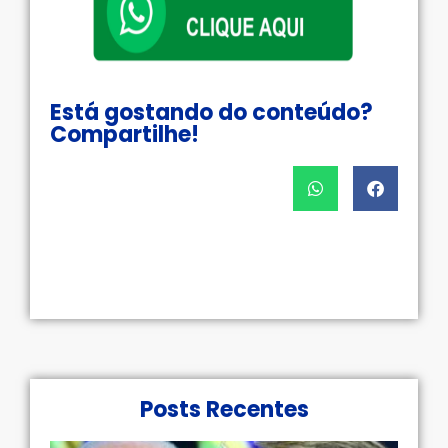
Está gostando do conteúdo?
Compartilhe!
Posts Recentes