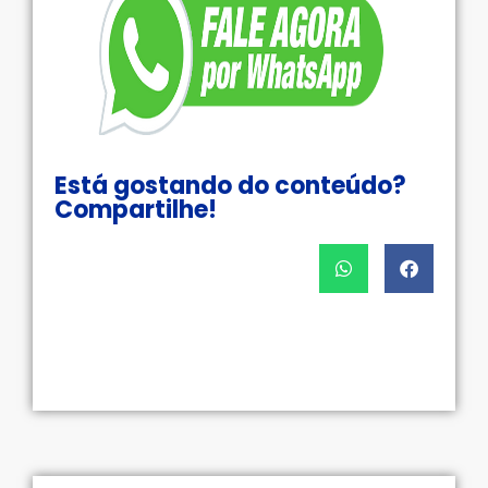
Está gostando do conteúdo?
Compartilhe!