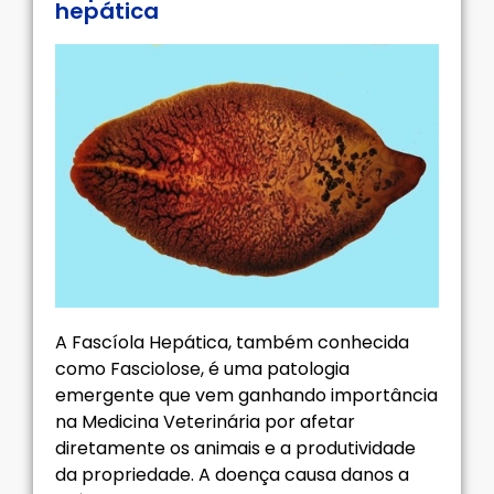
hepática
A Fascíola Hepática, também conhecida
como Fasciolose, é uma patologia
emergente que vem ganhando importância
na Medicina Veterinária por afetar
diretamente os animais e a produtividade
da propriedade. A doença causa danos a