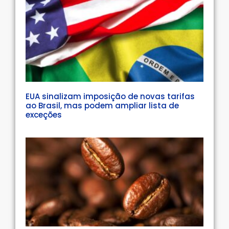
EUA sinalizam imposição de novas tarifas
ao Brasil, mas podem ampliar lista de
exceções