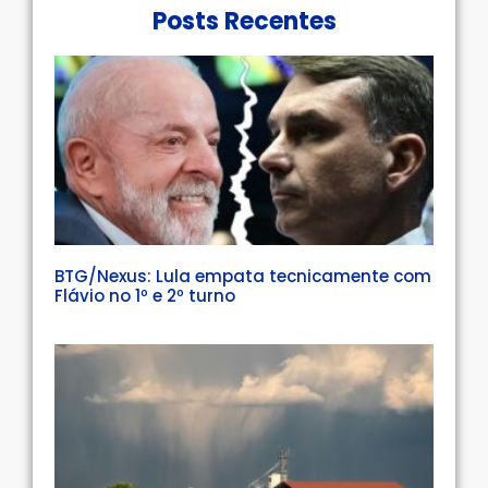
Posts Recentes
BTG/Nexus: Lula empata tecnicamente com
Flávio no 1º e 2º turno