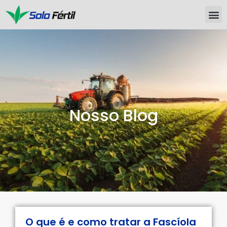
Nosso Blog
O que é e como tratar a Fascíola