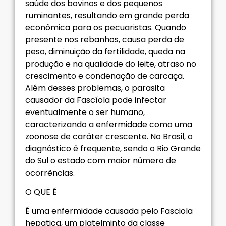
saúde dos bovinos e dos pequenos
ruminantes, resultando em grande perda
econômica para os pecuaristas. Quando
presente nos rebanhos, causa perda de
peso, diminuição da fertilidade, queda na
produção e na qualidade do leite, atraso no
crescimento e condenação de carcaça.
Além desses problemas, o parasita
causador da Fascíola pode infectar
eventualmente o ser humano,
caracterizando a enfermidade como uma
zoonose de caráter crescente. No Brasil, o
diagnóstico é frequente, sendo o Rio Grande
do Sul o estado com maior número de
ocorrências.
O QUE É
É uma enfermidade causada pelo Fasciola
hepatica, um platelminto da classe