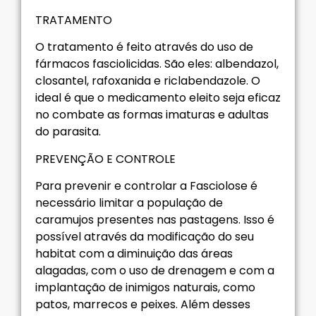
TRATAMENTO
O tratamento é feito através do uso de
fármacos fasciolicidas. São eles: albendazol,
closantel, rafoxanida e riclabendazole. O
ideal é que o medicamento eleito seja eficaz
no combate as formas imaturas e adultas
do parasita.
PREVENÇÃO E CONTROLE
Para prevenir e controlar a Fasciolose é
necessário limitar a população de
caramujos presentes nas pastagens. Isso é
possível através da modificação do seu
habitat com a diminuição das áreas
alagadas, com o uso de drenagem e com a
implantação de inimigos naturais, como
patos, marrecos e peixes. Além desses