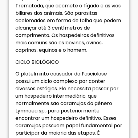
Trematoda, que acomete o fígado e as vias
biliares dos animais. São parasitas
acelomados em forma de folha que podem
alcançar até 3 centímetros de
comprimento. Os hospedeiros definitivos
mais comuns são os bovinos, ovinos,
caprinos, equinos e o homem.
CICLO BIOLÓGICO
O platelminto causador da Fasciolose
possui um ciclo complexo por conter
diversos estágios. Ele necessita passar por
um hospedeiro intermediário, que
normalmente são caramujos do gênero
Lymnaea sp., para posteriormente
encontrar um hospedeiro definitivo. Esses
caramujos possuem papel fundamental por
participar da maioria das etapas. É