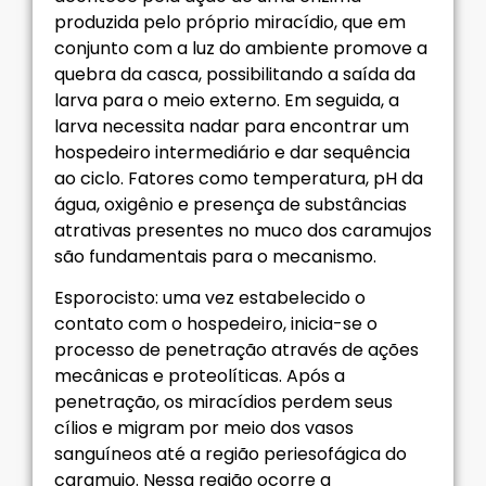
produzida pelo próprio miracídio, que em
conjunto com a luz do ambiente promove a
quebra da casca, possibilitando a saída da
larva para o meio externo. Em seguida, a
larva necessita nadar para encontrar um
hospedeiro intermediário e dar sequência
ao ciclo. Fatores como temperatura, pH da
água, oxigênio e presença de substâncias
atrativas presentes no muco dos caramujos
são fundamentais para o mecanismo.
Esporocisto: uma vez estabelecido o
contato com o hospedeiro, inicia-se o
processo de penetração através de ações
mecânicas e proteolíticas. Após a
penetração, os miracídios perdem seus
cílios e migram por meio dos vasos
sanguíneos até a região periesofágica do
caramujo. Nessa região ocorre a