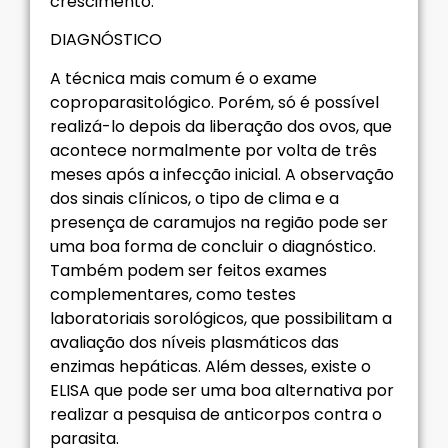
crescimento.
DIAGNÓSTICO
A técnica mais comum é o exame
coproparasitológico. Porém, só é possível
realizá-lo depois da liberação dos ovos, que
acontece normalmente por volta de três
meses após a infecção inicial. A observação
dos sinais clínicos, o tipo de clima e a
presença de caramujos na região pode ser
uma boa forma de concluir o diagnóstico.
Também podem ser feitos exames
complementares, como testes
laboratoriais sorológicos, que possibilitam a
avaliação dos níveis plasmáticos das
enzimas hepáticas. Além desses, existe o
ELISA que pode ser uma boa alternativa por
realizar a pesquisa de anticorpos contra o
parasita.