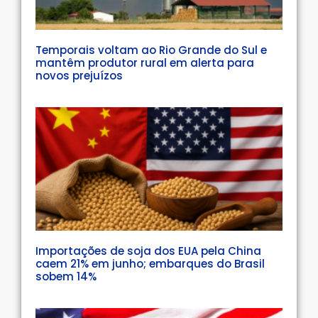
Temporais voltam ao Rio Grande do Sul e
mantêm produtor rural em alerta para
novos prejuízos
Importações de soja dos EUA pela China
caem 21% em junho; embarques do Brasil
sobem 14%