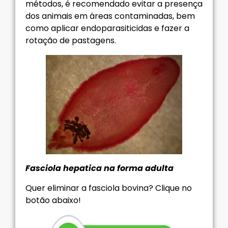
métodos, é recomendado evitar a presença
dos animais em áreas contaminadas, bem
como aplicar endoparasiticidas e fazer a
rotação de pastagens.
Fasciola hepatica na forma adulta
Quer eliminar a fasciola bovina? Clique no
botão abaixo!