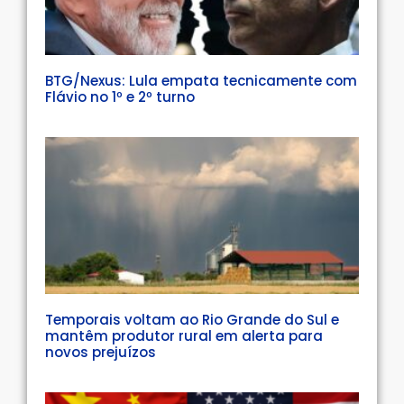
BTG/Nexus: Lula empata tecnicamente com
Flávio no 1º e 2º turno
Temporais voltam ao Rio Grande do Sul e
mantêm produtor rural em alerta para
novos prejuízos