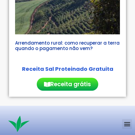
Arrendamento rural: como recuperar a terra
quando o pagamento não vem?
Receita Sal Proteinado Gratuita
Receita grátis