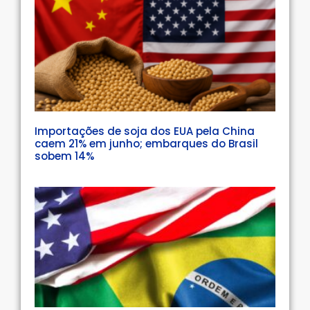
Importações de soja dos EUA pela China
caem 21% em junho; embarques do Brasil
sobem 14%