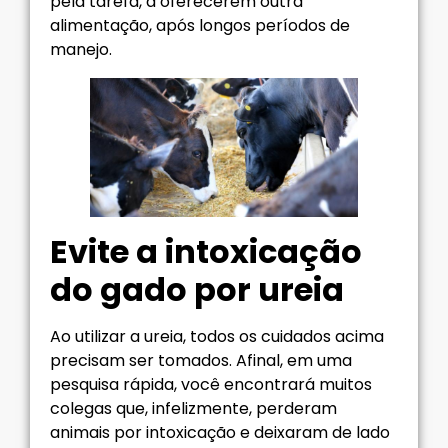
pela tarefa, a oferecerem outra
alimentação, após longos períodos de
manejo.
Evite a intoxicação
do gado por ureia
Ao utilizar a ureia, todos os cuidados acima
precisam ser tomados. Afinal, em uma
pesquisa rápida, você encontrará muitos
colegas que, infelizmente, perderam
animais por intoxicação e deixaram de lado