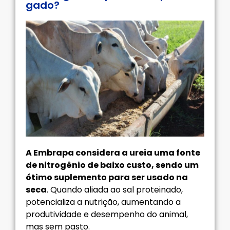
gado?
A Embrapa considera a ureia uma fonte
de nitrogênio de baixo custo, sendo um
ótimo suplemento para ser usado na
seca
. Quando aliada ao sal proteinado,
potencializa a nutrição, aumentando a
produtividade e desempenho do animal,
mas sem pasto.