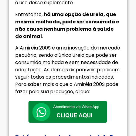
o uso desse suplemento.
Entretanto,
há uma opção de ureia, que
mesmo molhada, pode ser consumida e
não causa nenhum problema à saúde
do animal
.
A Amiréia 200S é uma inovação do mercado
pecuário, sendo a única ureia que pode ser
consumida molhada e sem necessidade de
adaptação. As demais disponíveis precisam
seguir todos os procedimentos indicados.
Para saber mais o que a Amiréia 200S pode
fazer pela sua produção, clique: