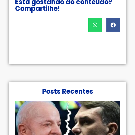
Está gostando do conteúdo?
Compartilhe!
Posts Recentes