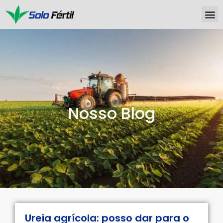
Nosso Blog
Ureia agrícola: posso dar para o