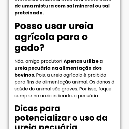
de uma mistura com sal mineral ou sal
proteinado.
Posso usar ureia
agrícola para o
gado?
Não, amigo produtor!
Apenas utilize a
ureia pecuária na alimentação dos
bovinos
. Pois, a ureia agrícola é proibida
para fins de alimentação animal. Os danos à
saúde do animal são graves. Por isso, foque
sempre na ureia indicada, a pecuária.
Dicas para
potencializar o uso da
ureia pecuária