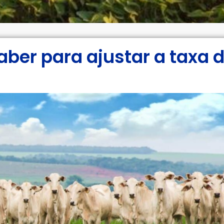
ber para ajustar a taxa 