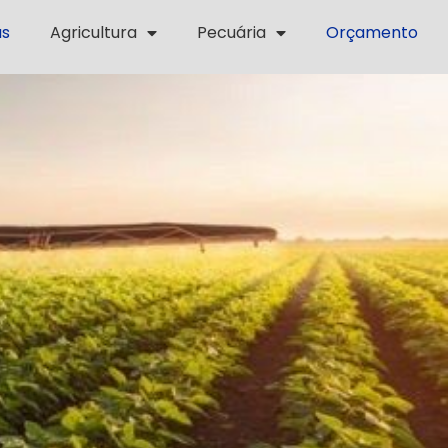
as
Agricultura
Pecuária
Orçamento