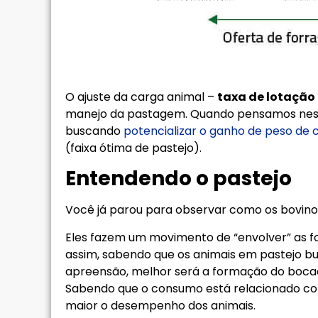
O ajuste da carga animal –
taxa de lotação
manejo da pastagem. Quando pensamos nes
buscando
potencializar o ganho de peso de 
(faixa ótima de pastejo).
Entendendo o pastejo
Você já parou para observar como os bovin
Eles fazem um movimento de “envolver” as f
assim, sabendo que os animais em pastejo bus
apreensão, melhor será a formação do bocado
Sabendo que o consumo está relacionado co
maior o desempenho dos animais.