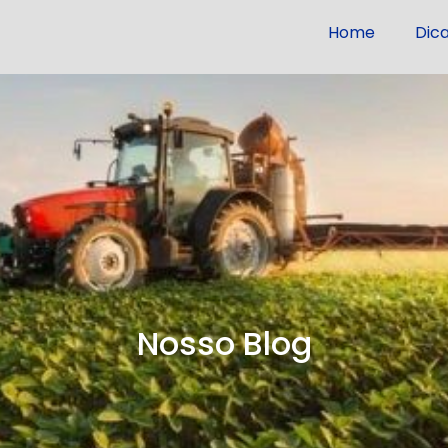
Home
Dic
Nosso Blog