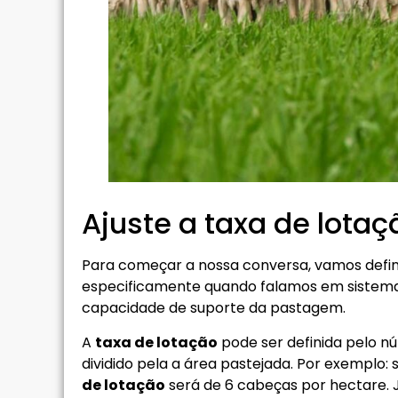
Ajuste a taxa de lotaç
Para começar a nossa conversa, vamos definir
especificamente quando falamos em sistema
capacidade de suporte da pastagem.
A
taxa de lotação
pode ser definida pelo nú
dividido pela a área pastejada. Por exemplo
de lotação
será de 6 cabeças por hectare. 