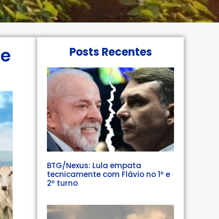
de
Posts Recentes
BTG/Nexus: Lula empata
tecnicamente com Flávio no 1º e
2º turno