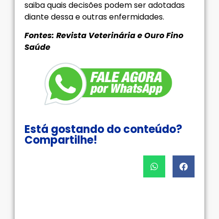
saiba quais decisões podem ser adotadas
diante dessa e outras enfermidades.
Fontes: Revista Veterinária e Ouro Fino
Saúde
Está gostando do conteúdo?
Compartilhe!