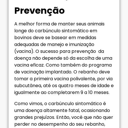
Prevenção
A melhor forma de manter seus animais
longe do carbúnculo sintomático em
bovinos deve se basear em medidas
adequadas de manejo e imunização
(vacina). O sucesso para prevenção da
doença não depende só da escolha de uma
vacina eficaz. Como também do programa
de vacinação implantado. O rebanho deve
tomar a primeira vacina polivalente, por via
subcutânea, até os quatro meses de idade e
igualmente ao completarem 9 a 10 meses.
Como vimos, o carbúnculo sintomático é
uma doença altamente fatal, ocasionando
grandes prejuízos. Então, você que não quer
perder no desempenho do seu rebanho,