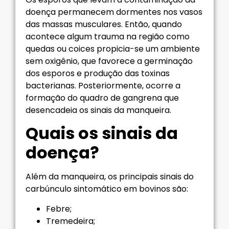
doença permanecem dormentes nos vasos
das massas musculares. Então, quando
acontece algum trauma na região como
quedas ou coices propicia-se um ambiente
sem oxigênio, que favorece a germinação
dos esporos e produção das toxinas
bacterianas. Posteriormente, ocorre a
formação do quadro de gangrena que
desencadeia os sinais da manqueira.
Quais os sinais da
doença?
Além da manqueira, os principais sinais do
carbúnculo sintomático em bovinos são:
Febre;
Tremedeira;