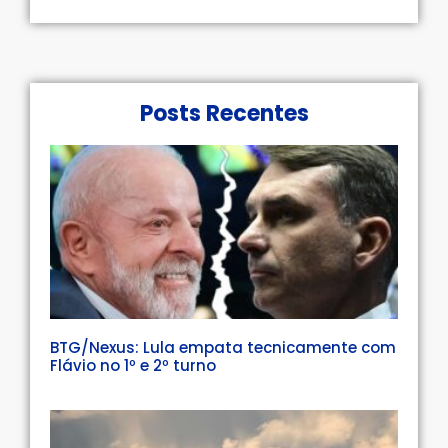
Posts Recentes
BTG/Nexus: Lula empata tecnicamente com
Flávio no 1º e 2º turno