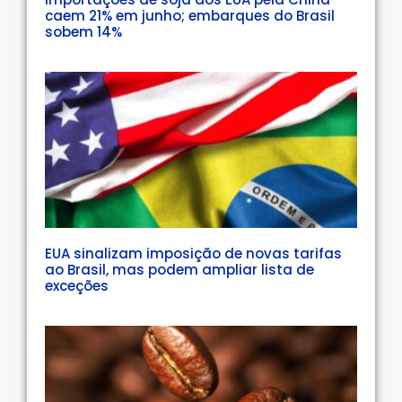
caem 21% em junho; embarques do Brasil
sobem 14%
EUA sinalizam imposição de novas tarifas
ao Brasil, mas podem ampliar lista de
exceções