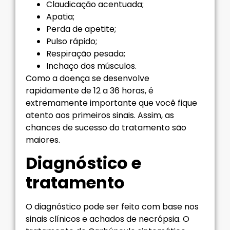
Claudicação acentuada;
Apatia;
Perda de apetite;
Pulso rápido;
Respiração pesada;
Inchaço dos músculos.
Como a doença se desenvolve
rapidamente de 12 a 36 horas, é
extremamente importante que você fique
atento aos primeiros sinais. Assim, as
chances de sucesso do tratamento são
maiores.
Diagnóstico e
tratamento
O diagnóstico pode ser feito com base nos
sinais clínicos e achados de necrópsia. O