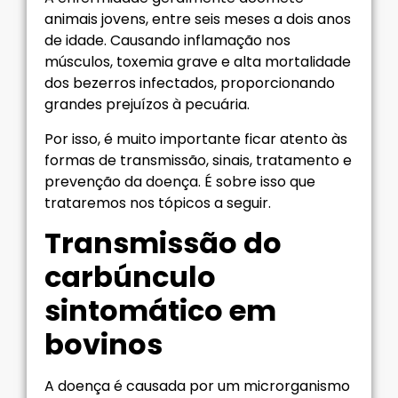
animais jovens, entre seis meses a dois anos
de idade. Causando inflamação nos
músculos, toxemia grave e alta mortalidade
dos bezerros infectados, proporcionando
grandes prejuízos à pecuária.
Por isso, é muito importante ficar atento às
formas de transmissão, sinais, tratamento e
prevenção da doença. É sobre isso que
trataremos nos tópicos a seguir.
Transmissão do
carbúnculo
sintomático em
bovinos
A doença é causada por um microrganismo