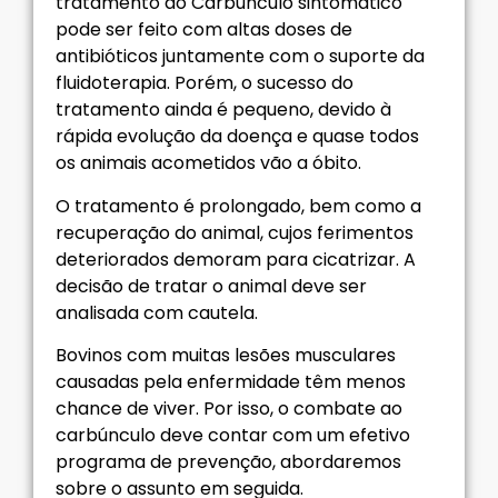
tratamento do Carbúnculo sintomático
pode ser feito com altas doses de
antibióticos juntamente com o suporte da
fluidoterapia. Porém, o sucesso do
tratamento ainda é pequeno, devido à
rápida evolução da doença e quase todos
os animais acometidos vão a óbito.
O tratamento é prolongado, bem como a
recuperação do animal, cujos ferimentos
deteriorados demoram para cicatrizar. A
decisão de tratar o animal deve ser
analisada com cautela.
Bovinos com muitas lesões musculares
causadas pela enfermidade têm menos
chance de viver. Por isso, o combate ao
carbúnculo deve contar com um efetivo
programa de prevenção, abordaremos
sobre o assunto em seguida.