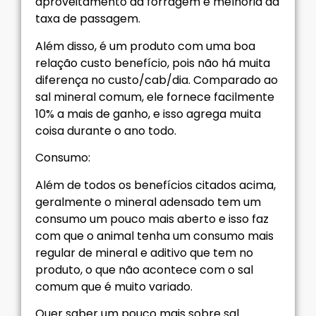
aproveitamento da forragem e melhoria da
taxa de passagem.
Além disso, é um produto com uma boa
relação custo benefício, pois não há muita
diferença no custo/cab/dia. Comparado ao
sal mineral comum, ele fornece facilmente
10% a mais de ganho, e isso agrega muita
coisa durante o ano todo.
Consumo:
Além de todos os benefícios citados acima,
geralmente o mineral adensado tem um
consumo um pouco mais aberto e isso faz
com que o animal tenha um consumo mais
regular de mineral e aditivo que tem no
produto, o que não acontece com o sal
comum que é muito variado.
Quer saber um pouco mais sobre sal