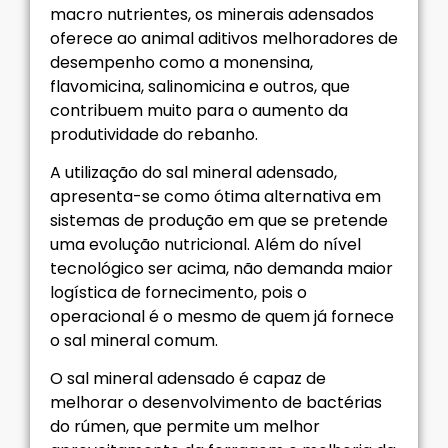
macro nutrientes, os minerais adensados
oferece ao animal aditivos melhoradores de
desempenho como a monensina,
flavomicina, salinomicina e outros, que
contribuem muito para o aumento da
produtividade do rebanho.
A utilização do sal mineral adensado,
apresenta-se como ótima alternativa em
sistemas de produção em que se pretende
uma evolução nutricional. Além do nível
tecnológico ser acima, não demanda maior
logística de fornecimento, pois o
operacional é o mesmo de quem já fornece
o sal mineral comum.
O sal mineral adensado é capaz de
melhorar o desenvolvimento de bactérias
do rúmen, que permite um melhor