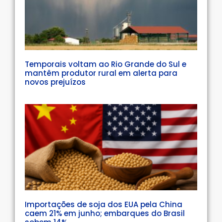
Temporais voltam ao Rio Grande do Sul e
mantêm produtor rural em alerta para
novos prejuízos
Importações de soja dos EUA pela China
caem 21% em junho; embarques do Brasil