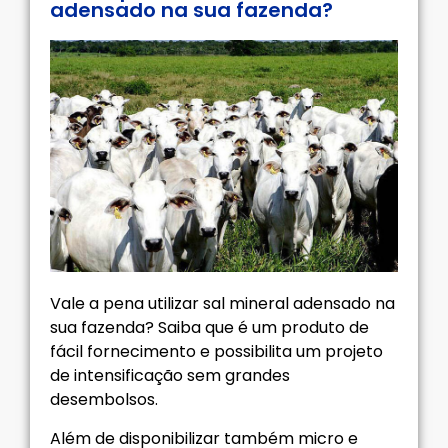
adensado na sua fazenda?
Vale a pena utilizar sal mineral adensado na
sua fazenda? Saiba que é um produto de
fácil fornecimento e possibilita um projeto
de intensificação sem grandes
desembolsos.
Além de disponibilizar também micro e