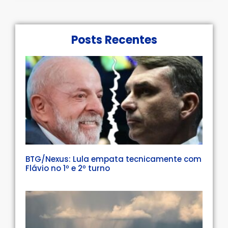
Posts Recentes
BTG/Nexus: Lula empata tecnicamente com
Flávio no 1º e 2º turno