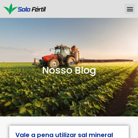
Nosso Blog
Vale a pena utilizar sal mineral