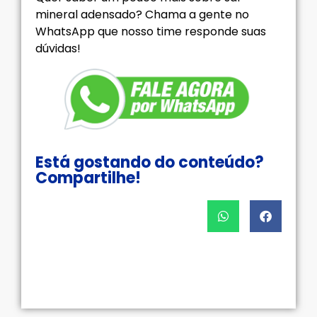
mineral adensado? Chama a gente no
WhatsApp que nosso time responde suas
dúvidas!
Está gostando do conteúdo?
Compartilhe!