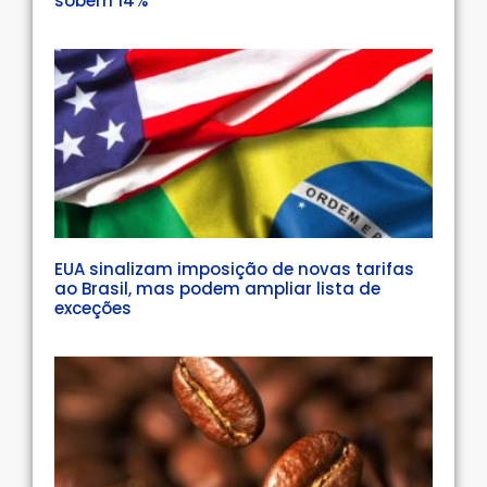
sobem 14%
EUA sinalizam imposição de novas tarifas
ao Brasil, mas podem ampliar lista de
exceções