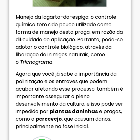
Manejo da lagarta-da-espiga: o controle
químico tem sido pouco utilizado como
forma de manejo desta praga, em razão da
dificuldade de aplicação. Portanto, pode-se
adotar o controle biológico, através da
liberação de inimigos naturais, como
o
Trichograma
.
Agora que você já sabe a importância da
polinização e os entraves que podem
acabar afetando esse processo, também é
importante assegurar o pleno
desenvolvimento da cultura, e isso pode ser
impedido por
plantas daninhas
e pragas,
como o
percevejo
, que causam danos,
principalmente na fase inicial.