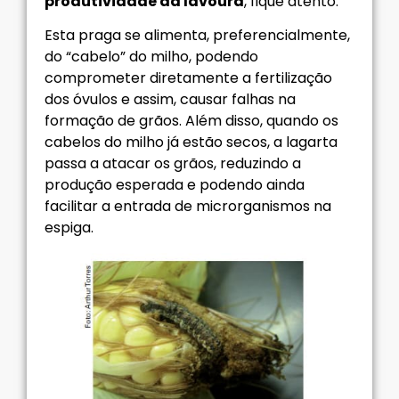
produtividade da lavoura
, fique atento.
Esta praga se alimenta, preferencialmente,
do “cabelo” do milho, podendo
comprometer diretamente a fertilização
dos óvulos e assim, causar falhas na
formação de grãos. Além disso, quando os
cabelos do milho já estão secos, a lagarta
passa a atacar os grãos, reduzindo a
produção esperada e podendo ainda
facilitar a entrada de microrganismos na
espiga.