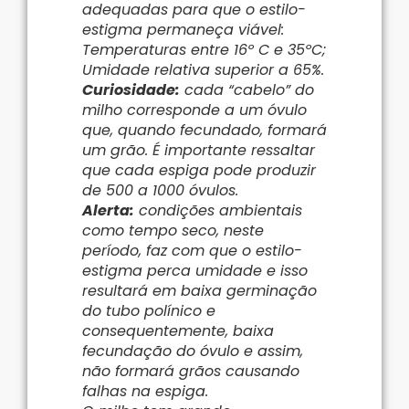
adequadas para que o estilo-
estigma permaneça viável:
Temperaturas entre 16º C e 35ºC;
Umidade relativa superior a 65%.
Curiosidade:
cada “cabelo” do
milho corresponde a um óvulo
que, quando fecundado, formará
um grão. É importante ressaltar
que cada espiga pode produzir
de 500 a 1000 óvulos.
Alerta:
condições ambientais
como tempo seco, neste
período, faz com que o estilo-
estigma perca umidade e isso
resultará em baixa germinação
do tubo polínico e
consequentemente, baixa
fecundação do óvulo e assim,
não formará grãos causando
falhas na espiga.