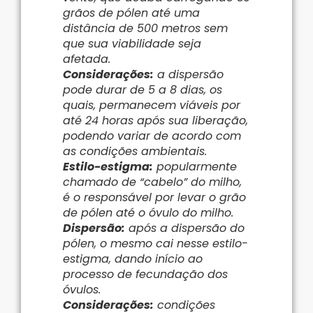
grãos de pólen até uma
distância de 500 metros sem
que sua viabilidade seja
afetada.
Considerações:
a dispersão
pode durar de 5 a 8 dias, os
quais, permanecem viáveis por
até 24 horas após sua liberação,
podendo variar de acordo com
as condições ambientais.
Estilo-estigma:
popularmente
chamado de “cabelo” do milho,
é o responsável por levar o grão
de pólen até o óvulo do milho.
Dispersão:
após a dispersão do
pólen, o mesmo cai nesse estilo-
estigma, dando início ao
processo de fecundação dos
óvulos.
Considerações:
condições