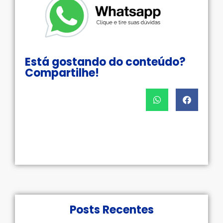
Está gostando do conteúdo?
Compartilhe!
Posts Recentes