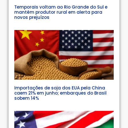
Temporais voltam ao Rio Grande do Sul e
mantêm produtor rural em alerta para
novos prejuízos
Importações de soja dos EUA pela China
caem 21% em junho; embarques do Brasil
sobem 14%