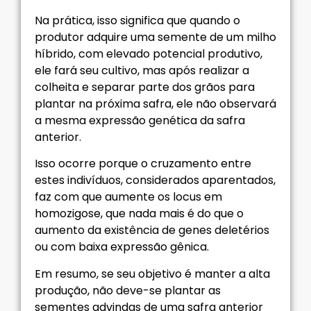
Na prática, isso significa que quando o
produtor adquire uma semente de um milho
híbrido, com elevado potencial produtivo,
ele fará seu cultivo, mas após realizar a
colheita e separar parte dos grãos para
plantar na próxima safra, ele não observará
a mesma expressão genética da safra
anterior.
Isso ocorre porque o cruzamento entre
estes indivíduos, considerados aparentados,
faz com que aumente os locus em
homozigose, que nada mais é do que o
aumento da existência de genes deletérios
ou com baixa expressão gênica.
Em resumo, se seu objetivo é manter a alta
produção, não deve-se plantar as
sementes advindas de uma safra anterior