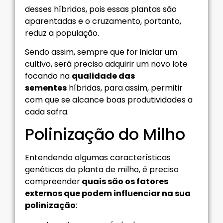
desses híbridos, pois essas plantas são
aparentadas e o cruzamento, portanto,
reduz a população.
Sendo assim, sempre que for iniciar um
cultivo, será preciso adquirir um novo lote
focando na
qualidade das
sementes
híbridas, para assim, permitir
com que se alcance boas produtividades a
cada safra.
Polinização do Milho
Entendendo algumas características
genéticas da planta de milho, é preciso
compreender
quais são os fatores
externos que podem influenciar na sua
polinização
: