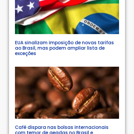
EUA sinalizam imposição de novas tarifas
ao Brasil, mas podem ampliar lista de
exceções
Café dispara nas bolsas internacionais
com temor de geadas no Brasil e