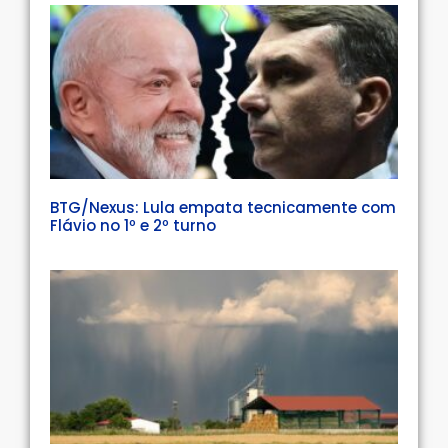
BTG/Nexus: Lula empata tecnicamente com
Flávio no 1º e 2º turno