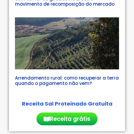
movimento de recomposição do mercado
Arrendamento rural: como recuperar a terra
quando o pagamento não vem?
Receita Sal Proteinado Gratuita
Receita grátis