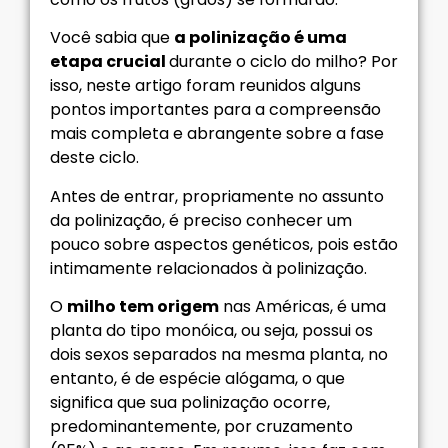
Você sabia que
a polinização é uma
etapa crucial
durante o ciclo do milho? Por
isso, neste artigo foram reunidos alguns
pontos importantes para a compreensão
mais completa e abrangente sobre a fase
deste ciclo.
Antes de entrar, propriamente no assunto
da polinização, é preciso conhecer um
pouco sobre aspectos genéticos, pois estão
intimamente relacionados à polinização.
O
milho tem origem
nas Américas, é uma
planta do tipo monóica, ou seja, possui os
dois sexos separados na mesma planta, no
entanto, é de espécie alógama, o que
significa que sua polinização ocorre,
predominantemente, por cruzamento