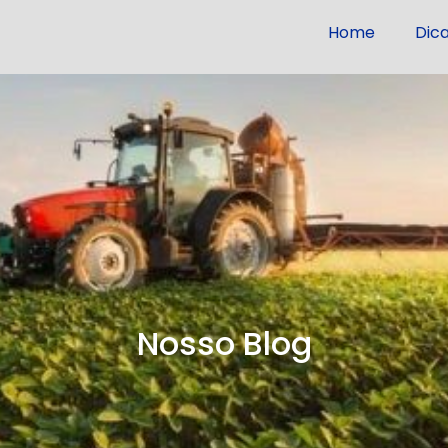
Home
Dic
Nosso Blog