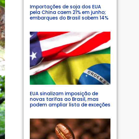
Importações de soja dos EUA
pela China caem 21% em junho;
embarques do Brasil sobem 14%
EUA sinalizam imposição de
novas tarifas ao Brasil, mas
podem ampliar lista de exceções