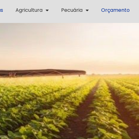
as
Agricultura
Pecuária
Orçamento