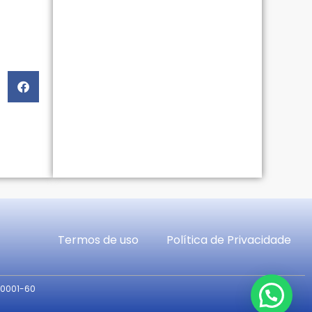
Termos de uso
Política de Privacidade
/0001-60