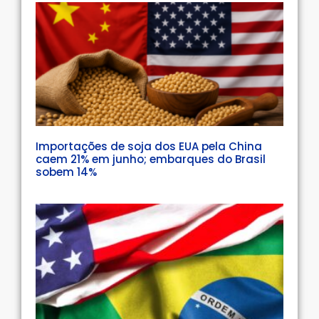
Importações de soja dos EUA pela China
caem 21% em junho; embarques do Brasil
sobem 14%