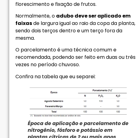
florescimento e fixação de frutos.
Normalmente, o
adubo deve ser aplicado em
faixas
de largura igual ao raio da copa da planta,
sendo dois terços dentro e um terço fora da
mesma.
O parcelamento é uma técnica comum e
recomendada, podendo ser feito em duas ou três
vezes no período chuvoso.
Confira na tabela que eu separei:
Época de aplicação e parcelamento de
nitrogênio, fósforo e potássio em
plantas cítricas de 2 ou mais anos
.