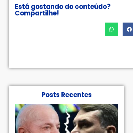
Está gostando do conteúdo?
Compartilhe!
Posts Recentes