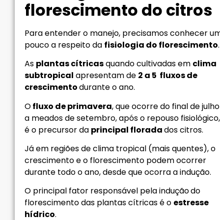
florescimento do citros
Para entender o manejo, precisamos conhecer u
pouco a respeito da
fisiologia do florescimento
.
As
plantas cítricas
quando cultivadas em
clima
subtropical
apresentam de
2 a 5 fluxos de
crescimento
durante o ano.
O
fluxo de primavera
, que ocorre do final de julho
a meados de setembro, após o repouso fisiológico,
é o precursor da
principal florada
dos citros.
Já em regiões de clima tropical (mais quentes), o
crescimento e o florescimento podem ocorrer
durante todo o ano, desde que ocorra a indução.
O principal fator responsável pela indução
do
florescimento das plantas cítricas é o
estresse
hídrico
.