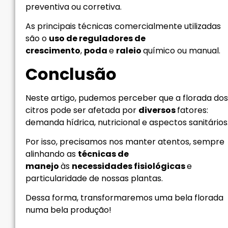
preventiva ou corretiva.
As principais técnicas comercialmente utilizadas
são o
uso de reguladores de
crescimento
,
poda
e
raleio
químico ou manual.
Conclusão
Neste artigo, pudemos perceber que a florada dos
citros pode ser afetada por
diversos
fatores:
demanda hídrica, nutricional e aspectos sanitários
Por isso, precisamos nos manter atentos, sempre
alinhando as
técnicas de
manejo
às
necessidades fisiológicas
e
particularidade de nossas plantas.
Dessa forma, transformaremos uma bela florada
numa bela produção!