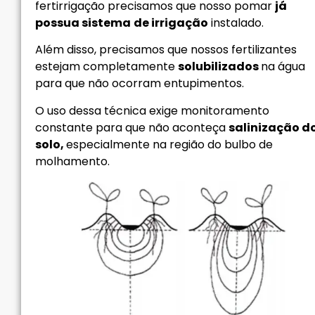
fertirrigação precisamos que nosso pomar
já
possua sistema
de irrigação
instalado.
Além disso, precisamos que nossos fertilizantes
estejam completamente
solubilizados
na água
para que não ocorram entupimentos.
O uso dessa técnica exige monitoramento
constante para que não aconteça
salinização d
solo,
especialmente na região do bulbo de
molhamento.