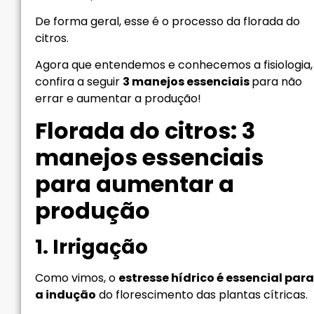
De forma geral, esse é o processo da florada do
citros.
Agora que entendemos e conhecemos a fisiologia,
confira a seguir
3 manejos essenciais
para não
errar e aumentar a produção!
Florada do citros: 3
manejos essenciais
para aumentar a
produção
1. Irrigação
Como vimos, o
estresse hídrico é essencial para
a indução
do florescimento das plantas cítricas.