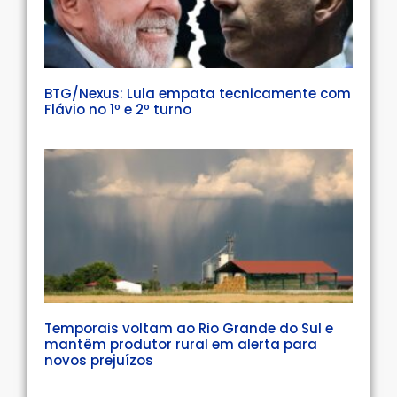
BTG/Nexus: Lula empata tecnicamente com
Flávio no 1º e 2º turno
Temporais voltam ao Rio Grande do Sul e
mantêm produtor rural em alerta para
novos prejuízos