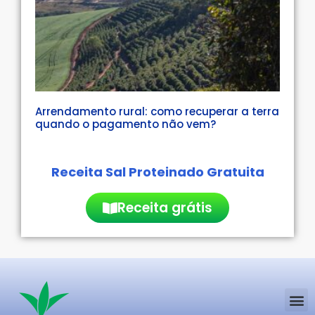
Arrendamento rural: como recuperar a terra
quando o pagamento não vem?
Receita Sal Proteinado Gratuita
Receita grátis