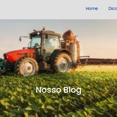
Home
Dic
Nosso Blog