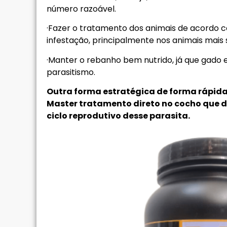
número razoável.
·Fazer o tratamento dos animais de acordo co
infestação, principalmente nos animais mais
·Manter o rebanho bem nutrido, já que gado 
parasitismo.
Outra forma estratégica de forma rápida
Master tratamento direto no cocho que d
ciclo reprodutivo desse parasita.