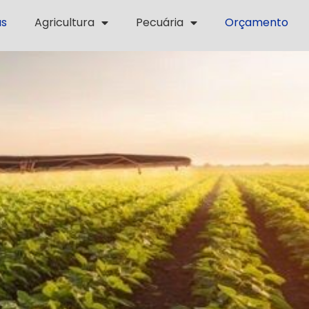
as
Agricultura
Pecuária
Orçamento