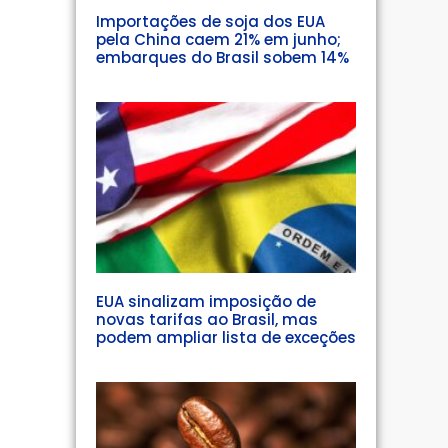
Importações de soja dos EUA
pela China caem 21% em junho;
embarques do Brasil sobem 14%
EUA sinalizam imposição de
novas tarifas ao Brasil, mas
podem ampliar lista de exceções