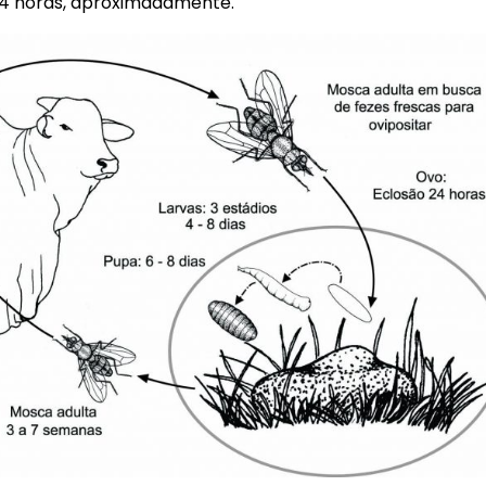
4 horas, aproximadamente.