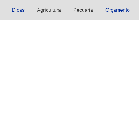
Dicas
Agricultura
Pecuária
Orçamento