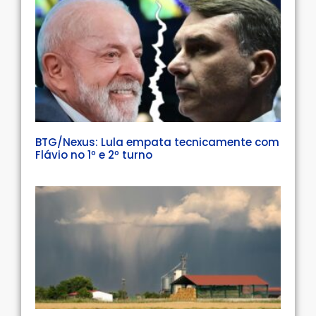
BTG/Nexus: Lula empata tecnicamente com
Flávio no 1º e 2º turno