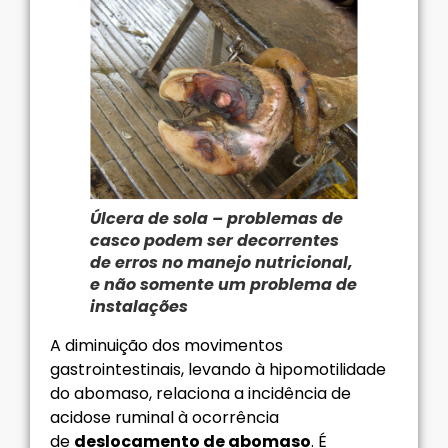
Úlcera de sola – problemas de
casco podem ser decorrentes
de erros no manejo nutricional,
e não somente um problema de
instalações
A diminuição dos movimentos
gastrointestinais, levando à hipomotilidade
do abomaso, relaciona a incidência de
acidose ruminal à ocorrência
de
deslocamento de abomaso
. É