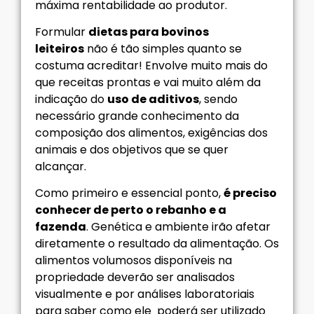
máxima rentabilidade ao produtor.
Formular
dietas para bovinos
leiteiros
não é tão simples quanto se
costuma acreditar! Envolve muito mais do
que receitas prontas e vai muito além da
indicação do
uso de aditivos
, sendo
necessário grande conhecimento da
composição dos alimentos, exigências dos
animais e dos objetivos que se quer
alcançar.
Como primeiro e essencial ponto,
é preciso
conhecer de perto o rebanho e a
fazenda
. Genética e ambiente irão afetar
diretamente o resultado da alimentação. Os
alimentos volumosos disponíveis na
propriedade deverão ser analisados
visualmente e por análises laboratoriais
para saber como ele poderá ser utilizado