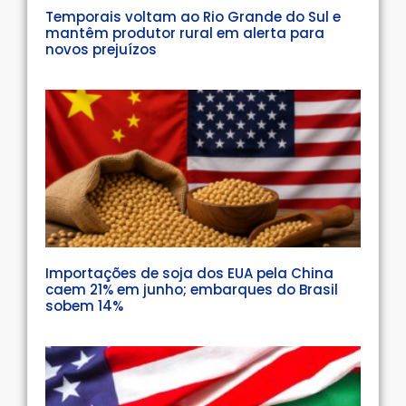
Temporais voltam ao Rio Grande do Sul e
mantêm produtor rural em alerta para
novos prejuízos
Importações de soja dos EUA pela China
caem 21% em junho; embarques do Brasil
sobem 14%