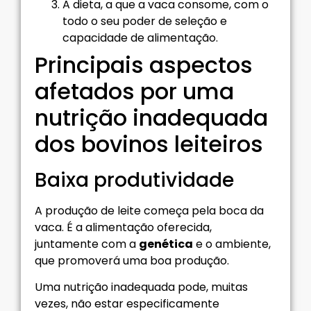
A dieta, a que a vaca consome, com o
todo o seu poder de seleção e
capacidade de alimentação.
Principais aspectos
afetados por uma
nutrição inadequada
dos bovinos leiteiros
Baixa produtividade
A produção de leite começa pela boca da
vaca. É a alimentação oferecida,
juntamente com a
genética
e o ambiente,
que promoverá uma boa produção.
Uma nutrição inadequada pode, muitas
vezes, não estar especificamente