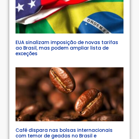
EUA sinalizam imposição de novas tarifas
ao Brasil, mas podem ampliar lista de
exceções
Café dispara nas bolsas internacionais
com temor de geadas no Brasil e