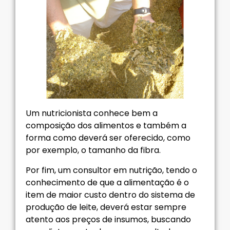
Um nutricionista conhece bem a
composição dos alimentos e também a
forma como deverá ser oferecido, como
por exemplo, o tamanho da fibra.
Por fim, um consultor em nutrição, tendo o
conhecimento de que a alimentação é o
item de maior custo dentro do sistema de
produção de leite, deverá estar sempre
atento aos preços de insumos, buscando