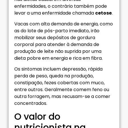
enfermidades, o contrário também pode
levar a uma enfermidade chamada
cetose
.
Vacas com alta demanda de energia, como
as do lote de pós-parto imediato, irão
mobilizar seus depósitos de gordura
corporal para atender à demanda de
produção de leite não suprida por uma
dieta pobre em energia e rica em fibra.
Os sintomas incluem depressão, rápida
perda de peso, queda na produção,
constipação, fezes cobertas com muco,
entre outros. Geralmente comem feno ou
outra forragem, mas recusam-se a comer
concentrados.
O valor do
nutricionista na