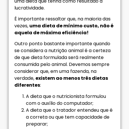
uma dieta que tenha como resultado a
lucratividade.
É importante ressaltar que, na maioria das
vezes,
uma dieta de mínimo custo, não é
aquela de máxima eficiência!
Outro ponto bastante importante quando
se considera a nutrição animal é a certeza
de que dieta formulada será realmente
consumida pelo animal. Devemos sempre
considerar que, em uma fazenda, na
verdade,
existem ao menos três dietas
diferentes
:
A dieta que o nutricionista formulou
com o auxílio do computador;
A dieta que o tratador entendeu que é
a correta ou que tem capacidade de
preparar;