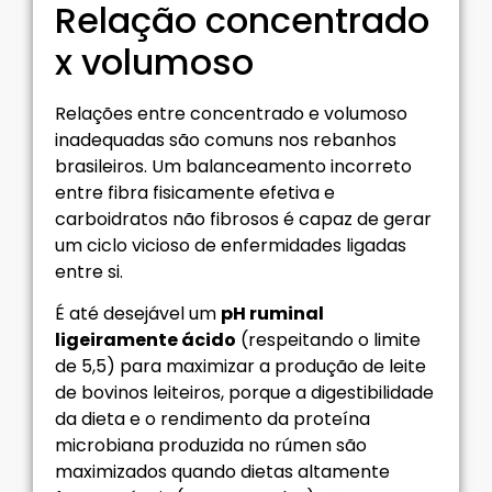
Relação concentrado
x volumoso
Relações entre concentrado e volumoso
inadequadas são comuns nos rebanhos
brasileiros. Um balanceamento incorreto
entre fibra fisicamente efetiva e
carboidratos não fibrosos é capaz de gerar
um ciclo vicioso de enfermidades ligadas
entre si.
É até desejável um
pH ruminal
ligeiramente ácido
(respeitando o limite
de 5,5) para maximizar a produção de leite
de bovinos leiteiros, porque a digestibilidade
da dieta e o rendimento da proteína
microbiana produzida no rúmen são
maximizados quando dietas altamente