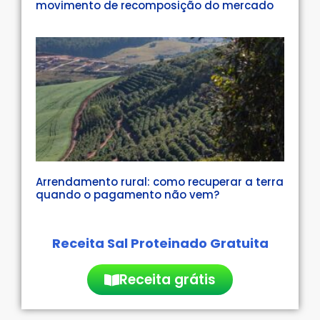
movimento de recomposição do mercado
Arrendamento rural: como recuperar a terra
quando o pagamento não vem?
Receita Sal Proteinado Gratuita
Receita grátis