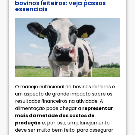
bovinos leiteiros: veja passos
essenciais
O manejo nutricional de bovinos leiteiros é
um aspecto de grande impacto sobre os
resultados financeiros na atividade. A
alimentação pode chegar a
representar
mais da metade dos custos de
produção
e, por isso, um planejamento
deve ser muito bem feito, para assegurar