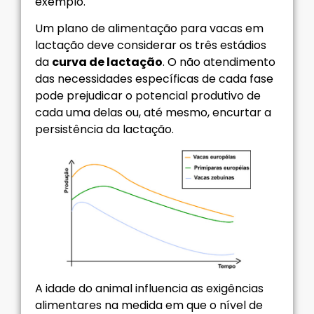
exemplo.
Um plano de alimentação para vacas em
lactação deve considerar os três estádios
da
curva de lactação
. O não atendimento
das necessidades específicas de cada fase
pode prejudicar o potencial produtivo de
cada uma delas ou, até mesmo, encurtar a
persistência da lactação.
A idade do animal influencia as exigências
alimentares na medida em que o nível de