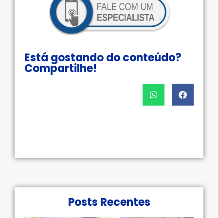
Está gostando do conteúdo?
Compartilhe!
Posts Recentes