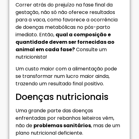
Correr atrás do prejuízo na fase final da
gestação, não só não oferece resultados
para a vaca, como favorece a ocorrência
de doenças metabólicas no pós-parto
imediato. Então,
qual a composição e
quantidade devem ser fornecidas ao
animal em cada fase?
Consulte um
nutricionista!
Um custo maior com a alimentação pode
se transformar num lucro maior ainda,
trazendo um resultado final positivo.
Doenças nutricionais
Uma grande parte das doenças
enfrentadas por rebanhos leiteiros vêm,
não de
problemas sanitários
, mas de um
plano nutricional deficiente.