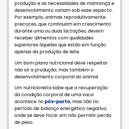
produção e as necessidades de mantença e
desenvolvimento variam sob esse aspecto.
Por exemplo, animais reprodutivamente
precoces, que continuam em crescimento
durante uma ou duas lactações, devem
receber alimentos com qualidades
superiores àqueles que estão em função
apenas da produção de leite.
Um bom plano nutricional deve respeitar
não só a produção, mas também o
desenvolvimento corporal do animal.
Um nutricionista sabe que a recuperação
da condição corporal de uma vaca
acontece no
pós-parto
, mas não no
período de balanço energético negativo,
onde se deve focar em não permitir perda
de peso.