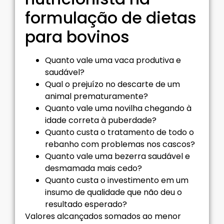
formulação de dietas
para bovinos
Quanto vale uma vaca produtiva e
saudável?
Qual o prejuízo no descarte de um
animal prematuramente?
Quanto vale uma novilha chegando à
idade correta à puberdade?
Quanto custa o tratamento de todo o
rebanho com problemas nos cascos?
Quanto vale uma bezerra saudável e
desmamada mais cedo?
Quanto custa o investimento em um
insumo de qualidade que não deu o
resultado esperado?
Valores alcançados somados ao menor