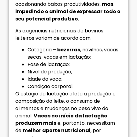
ocasionando baixas produtividades,
mas
impedindo o animal de expressar todo o
seu potencial produtivo.
As exigências nutricionais de bovinos
leiteiros variam de acordo com:
Categoria –
bezerras
, novilhas, vacas
secas, vacas em lactação;
Fase de lactação;
Nível de produção;
Idade da vaca;
Condição corporal.
O estágio da lactação afeta a produção e
composição do leite, o consumo de
alimentos e mudanças no peso vivo do
animal.
Vacas no início da lactação
produzem mais
e, portanto, necessitam
de
melhor aporte nutricional
, por