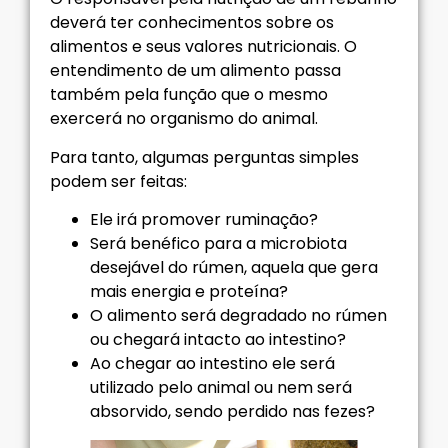
deverá ter conhecimentos sobre os
alimentos e seus valores nutricionais. O
entendimento de um alimento passa
também pela função que o mesmo
exercerá no organismo do animal.
Para tanto, algumas perguntas simples
podem ser feitas:
Ele irá promover ruminação?
Será benéfico para a microbiota
desejável do rúmen, aquela que gera
mais energia e proteína?
O alimento será degradado no rúmen
ou chegará intacto ao intestino?
Ao chegar ao intestino ele será
utilizado pelo animal ou nem será
absorvido, sendo perdido nas fezes?