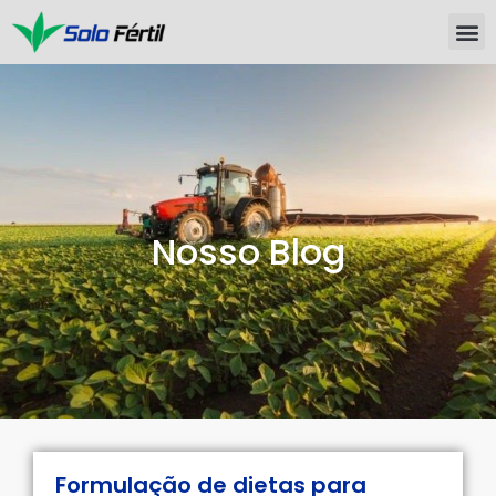
Nosso Blog
Formulação de dietas para