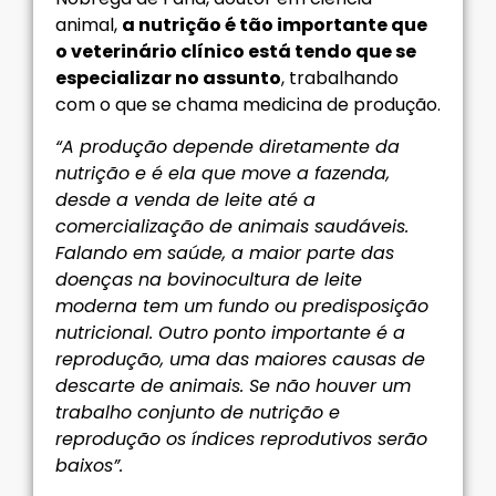
animal,
a nutrição é tão importante que
o veterinário clínico está tendo que se
especializar no assunto
, trabalhando
com o que se chama medicina de produção.
“A produção depende diretamente da
nutrição e é ela que move a fazenda,
desde a venda de leite até a
comercialização de animais saudáveis.
Falando em saúde, a maior parte das
doenças na bovinocultura de leite
moderna tem um fundo ou predisposição
nutricional. Outro ponto importante é a
reprodução, uma das maiores causas de
descarte de animais. Se não houver um
trabalho conjunto de nutrição e
reprodução os índices reprodutivos serão
baixos”.