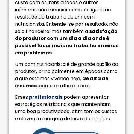
custo com os itens citados e outros
inúmeros não mencionados são iguais ao
resultado do trabalho de um bom
nutricionista. Entende-se por resultado, não
só o financeiro, mas também a
satisfação
do produtor com um dia a dia onde é
possível focar mais no trabalho e menos
em problemas
.
Um bom nutricionista é de grande auxílio ao
produtor, principalmente em épocas como
a que estamos vivendo hoje,
de alta de
insumos
, como o milho e a soja.
Esses
profissionais
podem apresentar
estratégias nutricionais que mantenham
uma boa produtividade, otimizem os custos
e elevem a margem de lucro do negócio.