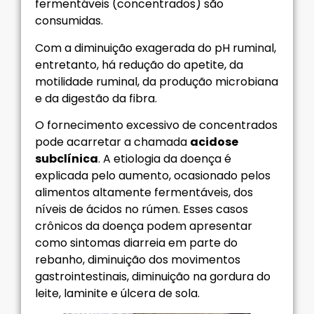
fermentáveis (concentrados) são
consumidas.
Com a diminuição exagerada do pH ruminal,
entretanto, há redução do apetite, da
motilidade ruminal, da produção microbiana
e da digestão da fibra.
O fornecimento excessivo de concentrados
pode acarretar a chamada
acidose
subclínica
. A etiologia da doença é
explicada pelo aumento, ocasionado pelos
alimentos altamente fermentáveis, dos
níveis de ácidos no rúmen. Esses casos
crônicos da doença podem apresentar
como sintomas diarreia em parte do
rebanho, diminuição dos movimentos
gastrointestinais, diminuição na gordura do
leite, laminite e úlcera de sola.