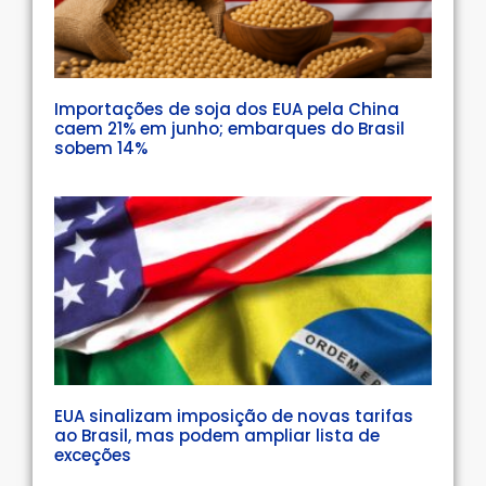
Importações de soja dos EUA pela China
caem 21% em junho; embarques do Brasil
sobem 14%
EUA sinalizam imposição de novas tarifas
ao Brasil, mas podem ampliar lista de
exceções