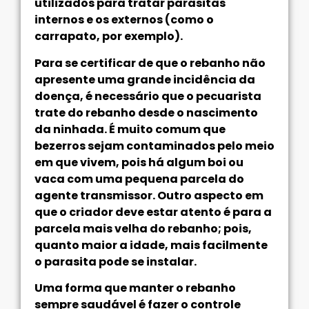
utilizados para tratar parasitas
internos e os externos (como o
carrapato, por exemplo).
Para se certificar de que o rebanho não
apresente uma grande incidência da
doença, é necessário que o pecuarista
trate do rebanho desde o nascimento
da ninhada. É muito comum que
bezerros sejam contaminados pelo meio
em que vivem, pois há algum boi ou
vaca com uma pequena parcela do
agente transmissor. Outro aspecto em
que o criador deve estar atento é para a
parcela mais velha do rebanho; pois,
quanto maior a idade, mais facilmente
o parasita pode se instalar.
Uma forma que manter o rebanho
sempre saudável é fazer o controle