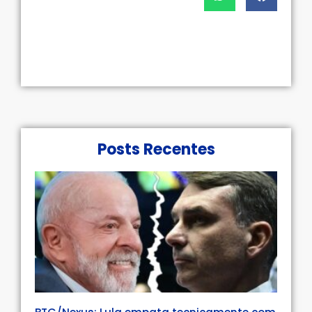
Posts Recentes