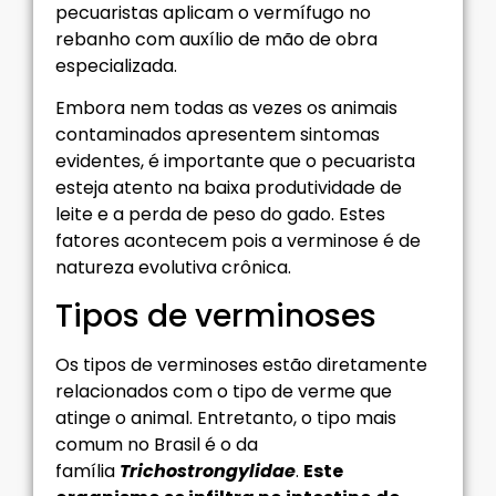
pecuaristas aplicam o vermífugo no
rebanho com auxílio de mão de obra
especializada.
Embora nem todas as vezes os animais
contaminados apresentem sintomas
evidentes, é importante que o pecuarista
esteja atento na baixa produtividade de
leite e a perda de peso do gado. Estes
fatores acontecem pois a verminose é de
natureza evolutiva crônica.
Tipos de verminoses
Os tipos de verminoses estão diretamente
relacionados com o tipo de verme que
atinge o animal. Entretanto, o tipo mais
comum no Brasil é o da
família
Trichostrongylidae
.
Este