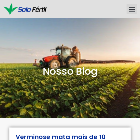
Nosso Blog
Verminose mata mais de 10