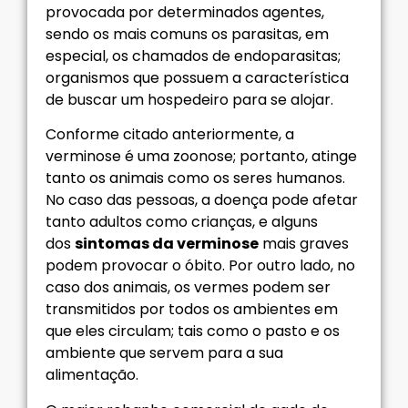
provocada por determinados agentes,
sendo os mais comuns os parasitas, em
especial, os chamados de endoparasitas;
organismos que possuem a característica
de buscar um hospedeiro para se alojar.
Conforme citado anteriormente, a
verminose é uma zoonose; portanto, atinge
tanto os animais como os seres humanos.
No caso das pessoas, a doença pode afetar
tanto adultos como crianças, e alguns
dos
sintomas da verminose
mais graves
podem provocar o óbito. Por outro lado, no
caso dos animais, os vermes podem ser
transmitidos por todos os ambientes em
que eles circulam; tais como o pasto e os
ambiente que servem para a sua
alimentação.