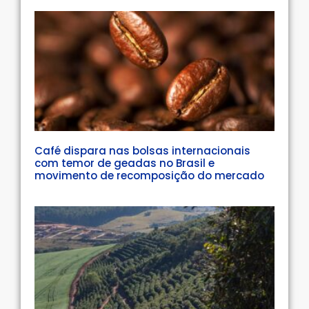
Café dispara nas bolsas internacionais
com temor de geadas no Brasil e
movimento de recomposição do mercado