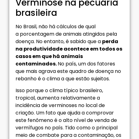
Verminose na pecuária
brasileira
No Brasil, não há cálculos de qual
a porcentagem de animais atingidos pela
doença. No entanto, é sabido que a
perda
na produtividade acontece em todos os
casos em que há animais
contaminados.
No país, um dos fatores
que mais agrava este quadro de doença no
rebanho é o clima a que estão sujeitos.
Isso porque o clima típico brasileiro,
tropical, aumenta relativamente a
incidência de verminoses no local de
criação. Um fato que ajuda a comprovar
este fenômeno é o alto nível de venda de
vermífugos no país. Tido como o principal
meio de combate para a contaminação, os