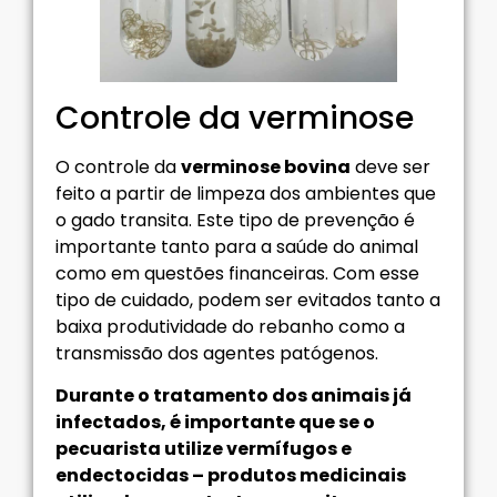
Controle da verminose
O controle da
verminose bovina
deve ser
feito a partir de limpeza dos ambientes que
o gado transita. Este tipo de prevenção é
importante tanto para a saúde do animal
como em questões financeiras. Com esse
tipo de cuidado, podem ser evitados tanto a
baixa produtividade do rebanho como a
transmissão dos agentes patógenos.
Durante o tratamento dos animais já
infectados, é importante que se o
pecuarista utilize vermífugos e
endectocidas – produtos medicinais