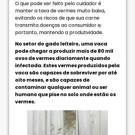
O que pode ser feito pelo cuidador é
manter a taxa de vermes muito baixa,
evitando os riscos de que sua carne
transmita doenças ao consumidor e;
portanto, mantendo a produtividade.
No setor do gado leiteiro, uma vaca
pode chegar a produzir mais de 80 mil
ovos de vermes diariamente quando
infectada. Estes vermes produzidos pela
vaca são capazes de sobreviver por até
oito meses, e são capazes de
contaminar qualquer animal ou ser
humano que pise no solo onde estão os
vermes.