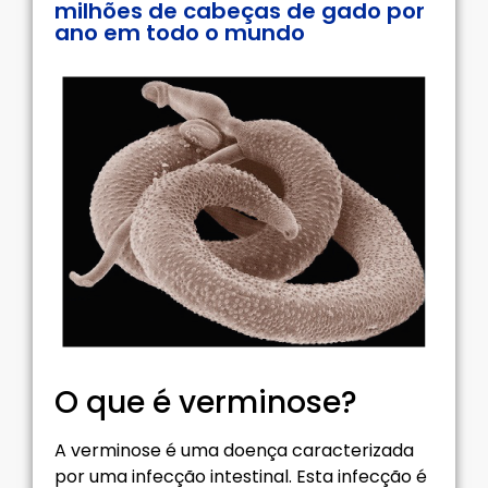
milhões de cabeças de gado por
ano em todo o mundo
O que é verminose?
A verminose é uma doença caracterizada
por uma infecção intestinal. Esta infecção é