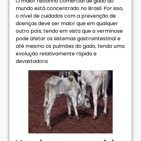
O maior rebanho comercial de gado do
mundo está concentrado no Brasil. Por isso,
o nível de cuidados com a prevenção de
doenças deve ser maior que em qualquer
outro país; tendo em vista que a verminose
pode afetar os sistemas gastrointestinal e
até mesmo os pulmões do gado, tendo uma
evolução relativamente rápida e
devastadora.