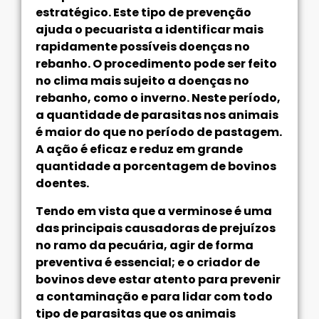
estratégico. Este tipo de prevenção
ajuda o pecuarista a identificar mais
rapidamente possíveis doenças no
rebanho. O procedimento pode ser feito
no clima mais sujeito a doenças no
rebanho, como o inverno. Neste período,
a quantidade de parasitas nos animais
é maior do que no período de pastagem.
A ação é eficaz e reduz em grande
quantidade a porcentagem de bovinos
doentes.
Tendo em vista que a verminose é uma
das principais causadoras de prejuízos
no ramo da pecuária, agir de forma
preventiva é essencial; e o criador de
bovinos deve estar atento para prevenir
a contaminação e para lidar com todo
tipo de parasitas que os animais