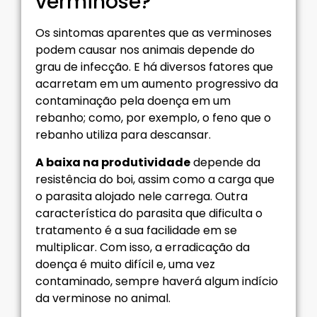
verminose?
Os sintomas aparentes que as verminoses
podem causar nos animais depende do
grau de infecção. E há diversos fatores que
acarretam em um aumento progressivo da
contaminação pela doença em um
rebanho; como, por exemplo, o feno que o
rebanho utiliza para descansar.
A baixa na produtividade
depende da
resistência do boi, assim como a carga que
o parasita alojado nele carrega. Outra
característica do parasita que dificulta o
tratamento é a sua facilidade em se
multiplicar. Com isso, a erradicação da
doença é muito difícil e, uma vez
contaminado, sempre haverá algum indício
da verminose no animal.