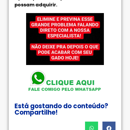
possam adquirir.
Está gostando do conteúdo?
Compartilhe!