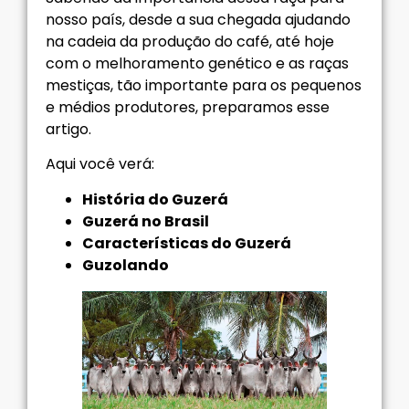
nosso país, desde a sua chegada ajudando
na cadeia da produção do café, até hoje
com o melhoramento genético e as raças
mestiças, tão importante para os pequenos
e médios produtores, preparamos esse
artigo.
Aqui você verá:
História do Guzerá
Guzerá no Brasil
Características do Guzerá
Guzolando