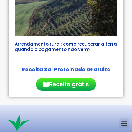
Arrendamento rural: como recuperar a terra
quando o pagamento não vem?
Receita Sal Proteinado Gratuita
Receita grátis