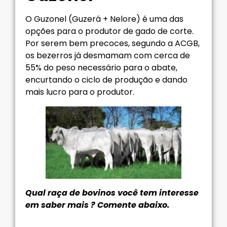
O Guzonel (Guzerá + Nelore) é uma das
opções para o produtor de gado de corte.
Por serem bem precoces, segundo a ACGB,
os bezerros já desmamam com cerca de
55% do peso necessário para o abate,
encurtando o ciclo de produção e dando
mais lucro para o produtor.
Qual raça de bovinos você tem interesse
em saber mais ? Comente abaixo.