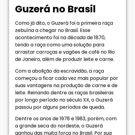
Guzerá no Brasil
Como já dito, o Guzerá foi a primeira raça
zebuína a chegar no Brasil. Esse
acontecimento foi na década de 1870,
tendo a raça como uma solução para
arrastar carroças e vagões de café no Rio
de Janeiro, além de produzir leite e carne.
Com a abolição da escravidão, a raça
começou a ficar cada vez mais popular por
suas vantagens na produção de carne e de
leite. Reinando dentre as raças brasileiras
por longo período no século XX, o Guzerá
passou por alguns períodos de queda.
Dentre os anos de 1978 e 1983, porém, com
a grande seca do nordeste, o Guzerá
ganhou das muita força no Brasil. Por sua