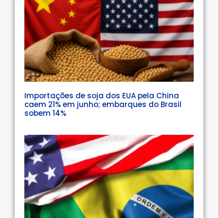
Importações de soja dos EUA pela China
caem 21% em junho; embarques do Brasil
sobem 14%