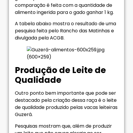
comparação é feita com a quantidade de
alimento ingerida para o gado ganhar 1 kg.
A tabela abaixo mostra o resultado de uma
pesquisa feita pelo Rancho das Matinhas e
divulgada pela ACGB.
Produção de Leite de
Qualidade
Outro ponto bem importante que pode ser
destacado pela criação dessa raça é o leite
de qualidade produzido pelas vacas leiteiras
Guzerá.
Pesquisas mostram que, além de produzir