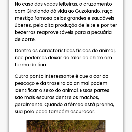
No caso das vacas leiteiras, o cruzamento
com Girolando dá vida ao Guzolando, raça
mestiça famosa pelos grandes e saudáveis
úberes, pela alta produção de leite e por ter
bezerros reaproveitáveis para a pecuária
de corte.
Dentre as características físicas do animal,
não podemos deixar de falar do chifre em
forma de líria.
Outro ponto interessante é que a cor do
pescoço e da traseira do animal podem
identificar o sexo do animal. Essas partes
são mais escuras dentre os machos,
geralmente. Quando a fêmea está prenha,
sua pele pode também escurecer.