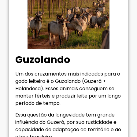
Guzolando
Um dos cruzamentos mais indicados para o
gado leiteira é o Guzolando (Guzerá +
Holandesa). Esses animais conseguem se
manter férteis e produzir leite por um longo
período de tempo.
Essa questão da longevidade tem grande
influência do Guzerá, por sua rusticidade e
capacidade de adaptação ao território e ao
clima brasileiro.