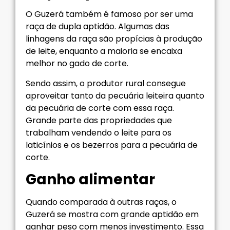
O Guzerá também é famoso por ser uma
raça de dupla aptidão. Algumas das
linhagens da raça são propícias à produção
de leite, enquanto a maioria se encaixa
melhor no gado de corte.
Sendo assim, o produtor rural consegue
aproveitar tanto da pecuária leiteira quanto
da pecuária de corte com essa raça.
Grande parte das propriedades que
trabalham vendendo o leite para os
laticínios e os bezerros para a pecuária de
corte.
Ganho alimentar
Quando comparada à outras raças, o
Guzerá se mostra com grande aptidão em
ganhar peso com menos investimento. Essa