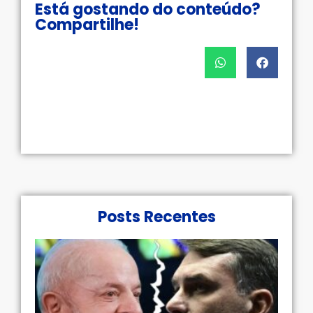
Está gostando do conteúdo?
Compartilhe!
Posts Recentes