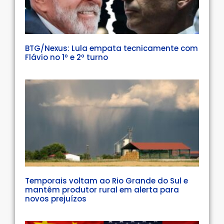
BTG/Nexus: Lula empata tecnicamente com
Flávio no 1º e 2º turno
Temporais voltam ao Rio Grande do Sul e
mantêm produtor rural em alerta para
novos prejuízos