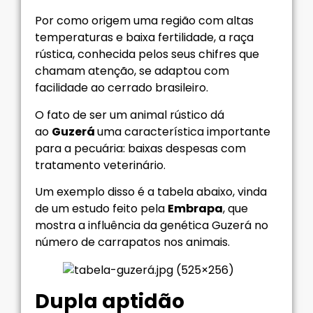
Por como origem uma região com altas
temperaturas e baixa fertilidade, a raça
rústica, conhecida pelos seus chifres que
chamam atenção, se adaptou com
facilidade ao cerrado brasileiro.
O fato de ser um animal rústico dá
ao
Guzerá
uma característica importante
para a pecuária: baixas despesas com
tratamento veterinário.
Um exemplo disso é a tabela abaixo, vinda
de um estudo feito pela
Embrapa
, que
mostra a influência da genética Guzerá no
número de carrapatos nos animais.
Dupla aptidão