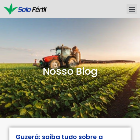
Nosso Blog
Guzerá: saiba tudo sobre a