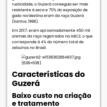
rusticidade, o Guzerá conseguia ser mais
resistente à seca e 70% do exposição de
gado nordestina eram da raça Guzerá
(Santos, 1998).
Em 2017, eram aproximadamente 450 mil
animais da raça registrados na ABCZ, o que
corresponde à 4% do número total de
zebuínos no Brasil.
Características do
Guzerá
Baixo custo na criação
e tratamento