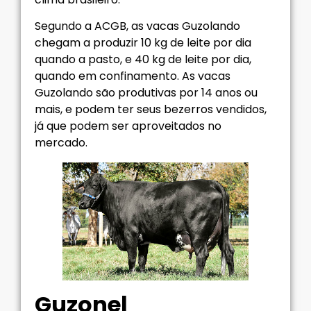
Segundo a ACGB, as vacas Guzolando
chegam a produzir 10 kg de leite por dia
quando a pasto, e 40 kg de leite por dia,
quando em confinamento. As vacas
Guzolando são produtivas por 14 anos ou
mais, e podem ter seus bezerros vendidos,
já que podem ser aproveitados no
mercado.
Guzonel