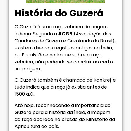
História do Guzerá
O Guzerá é uma raça zebuína de origem
indiana. Segundo a
ACGB
(Associação dos
Criadores de Guzerá e Guzolando do Brasil),
existem diversos registros antigos na Índia,
no Paquistão e no Iraque sobre a raça
zebuína, não podendo se concluir ao certo
sua origem.
O Guzerá também é chamado de Kankrej, e
tudo indica que a raça já existia antes de
1500 a.C..
Até hoje, reconhecendo a importância do
Guzerá para a história da Índia, a imagem
da raça aparece no brasão do Ministério da
Agricultura do país.