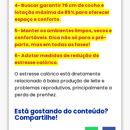
4- Buscar garantir 76 cm de cocho e
lotação máxima de 85% para oferecer
espaço e conforto.
5- Manter os ambientes limpos, secos e
confortáveis. Dica
não só para o pré-
parto, mas em todas as fases!
6- Adotar medidas de redução do
estresse calórico.
O estresse calórico está diretamente
relacionado à baixa produção de leite e
problemas reprodutivos, principalmente a
perda de prenhez.
Está gostando do conteúdo?
Compartilhe!