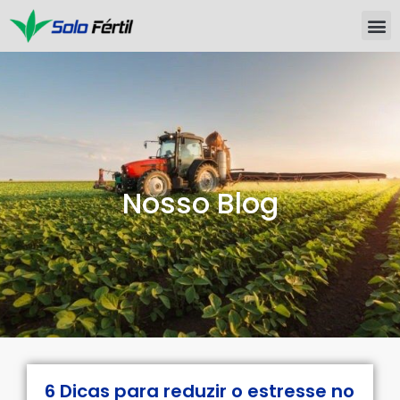
Nosso Blog
6 Dicas para reduzir o estresse no