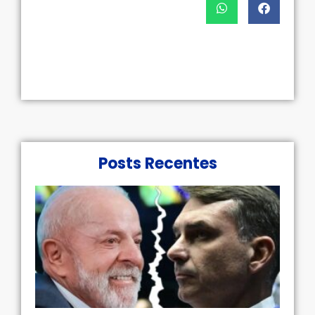
Posts Recentes