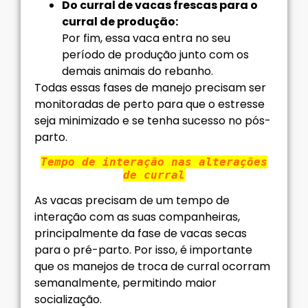
Do curral de vacas frescas para o
curral de produção:
Por fim, essa vaca entra no seu
período de produção junto com os
demais animais do rebanho.
Todas essas fases de manejo precisam ser
monitoradas de perto para que o estresse
seja minimizado e se tenha sucesso no pós-
parto.
Tempo de interação nas alterações
de curral
As vacas precisam de um tempo de
interação com as suas companheiras,
principalmente da fase de vacas secas
para o pré-parto. Por isso, é importante
que os manejos de troca de curral ocorram
semanalmente, permitindo maior
socialização.