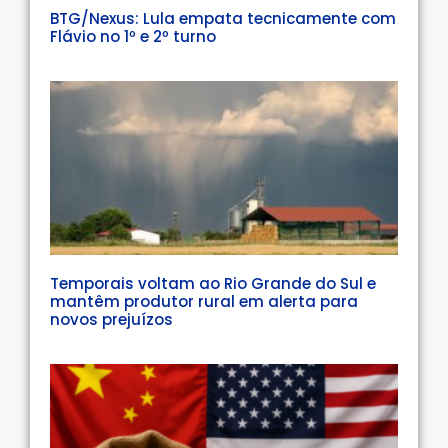
BTG/Nexus: Lula empata tecnicamente com
Flávio no 1º e 2º turno
Temporais voltam ao Rio Grande do Sul e
mantêm produtor rural em alerta para
novos prejuízos