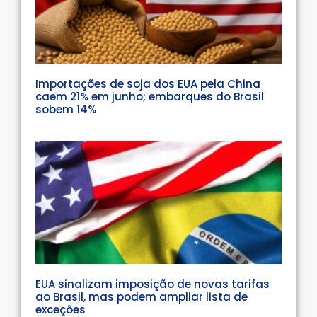
Importações de soja dos EUA pela China
caem 21% em junho; embarques do Brasil
sobem 14%
EUA sinalizam imposição de novas tarifas
ao Brasil, mas podem ampliar lista de
exceções