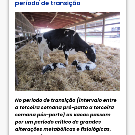
período de transição
No período de transição (intervalo entre
a terceira semana pré-parto a terceira
semana pós-parto)
as vacas passam
por um período crítico de grandes
alterações metabólicas e fisiológicas,