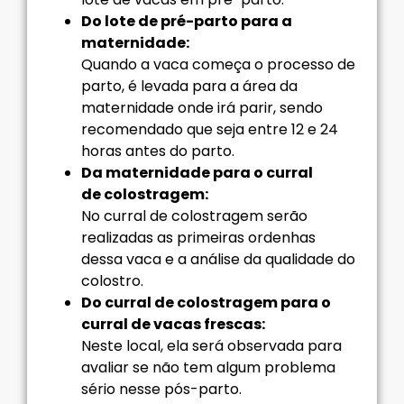
Do lote de pré-parto para a
maternidade:
Quando a vaca começa o processo de
parto, é levada para a área da
maternidade onde irá parir, sendo
recomendado que seja entre 12 e 24
horas antes do parto.
Da maternidade para o curral
de colostragem:
No curral de colostragem serão
realizadas as primeiras ordenhas
dessa vaca e a análise da qualidade do
colostro.
Do curral de colostragem para o
curral de vacas frescas:
Neste local, ela será observada para
avaliar se não tem algum problema
sério nesse pós-parto.