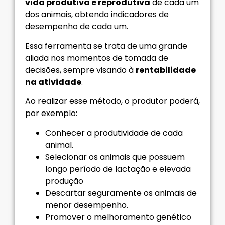
vida produtiva e reprodutiva
de cada um
dos animais, obtendo indicadores de
desempenho de cada um.
Essa ferramenta se trata de uma grande
aliada nos momentos de tomada de
decisões, sempre visando à
rentabilidade
na atividade
.
Ao realizar esse método, o produtor poderá,
por exemplo:
Conhecer a produtividade de cada
animal.
Selecionar os animais que possuem
longo período de lactação e elevada
produção
Descartar seguramente os animais de
menor desempenho.
Promover o melhoramento genético