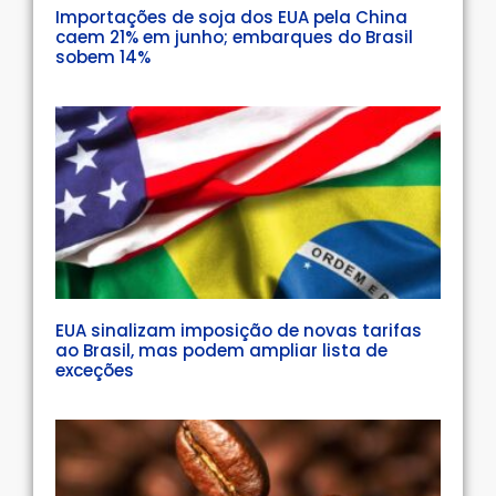
Importações de soja dos EUA pela China
caem 21% em junho; embarques do Brasil
sobem 14%
EUA sinalizam imposição de novas tarifas
ao Brasil, mas podem ampliar lista de
exceções