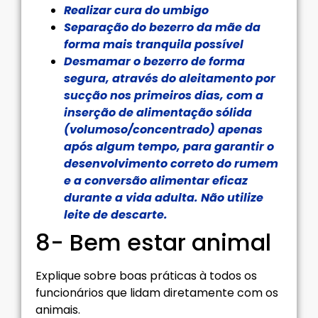
Realizar cura do umbigo
Separação do bezerro da mãe da
forma mais tranquila possível
Desmamar o bezerro de forma
segura, através do aleitamento por
sucção nos primeiros dias, com a
inserção de alimentação sólida
(volumoso/concentrado) apenas
após algum tempo, para garantir o
desenvolvimento correto do rumem
e a conversão alimentar eficaz
durante a vida adulta. Não utilize
leite de descarte.
8- Bem estar animal
Explique sobre boas práticas à todos os
funcionários que lidam diretamente com os
animais.