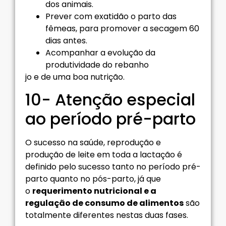
dos animais.
Prever com exatidão o parto das
fêmeas, para promover a secagem 60
dias antes.
Acompanhar a evolução da
produtividade do rebanho
jo e de uma boa nutrição.
10- Atenção especial
ao período pré-parto
O sucesso na saúde, reprodução e
produção de leite em toda a lactação é
definido pelo sucesso tanto no período pré-
parto quanto no pós-parto, já que
o
requerimento nutricional e a
regulação de consumo de alimentos
são
totalmente diferentes nestas duas fases.