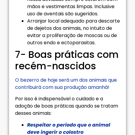
mãos e vestimentas limpas. Inclusive
uso de aventais são sugeridos.
Arranjar local adequado para descarte
de dejetos dos animais, no intuito de
evitar a proliferação de moscas ou de
outros endo e ectoparasitas.
7- Boas práticas com
recém-nascidos
O bezerro de hoje será um dos animais que
contribuirá com sua produção amanhã!
Por isso é indispensável o cuidado e a
adoção de boas práticas quando se tratam
desses animais:
Respeitar o período que o animal
deve ingerir o colostro