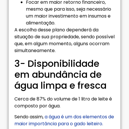
Focar em maior retorno financeiro,
mesmo que para isso, seja necessário
um maior investimento em insumos e
alimentação.
A escolha desse plano dependerá da
situação de sua propriedade, sendo possível
que, em algum momento, alguns ocorram
simultaneamente.
3- Disponibilidade
em abundância de
água limpa e fresca
Cerca de 87% do volume de 1 litro de leite é
composto por água.
Sendo assim,
a água é um dos elementos de
maior importância para o gado leiteiro.