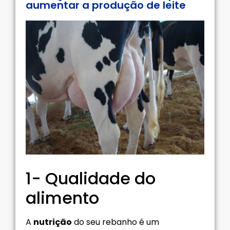
aumentar a produção de leite
1- Qualidade do
alimento
A
nutrição
do seu rebanho é um