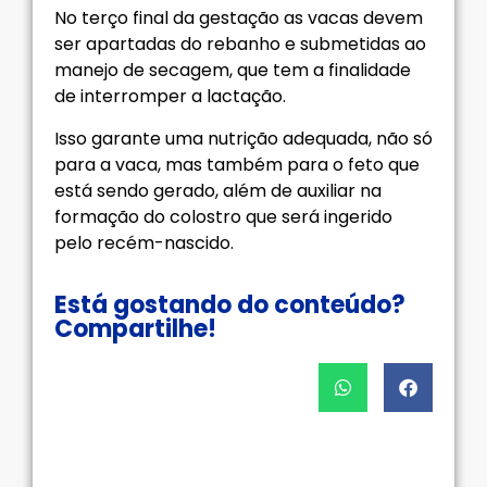
No terço final da gestação as vacas devem
ser apartadas do rebanho e submetidas ao
manejo de secagem, que tem a finalidade
de interromper a lactação.
Isso garante uma nutrição adequada, não só
para a vaca, mas também para o feto que
está sendo gerado, além de auxiliar na
formação do colostro que será ingerido
pelo recém-nascido.
Está gostando do conteúdo?
Compartilhe!