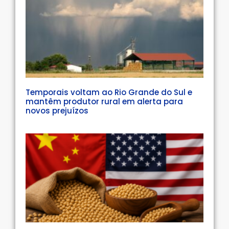
Temporais voltam ao Rio Grande do Sul e
mantêm produtor rural em alerta para
novos prejuízos