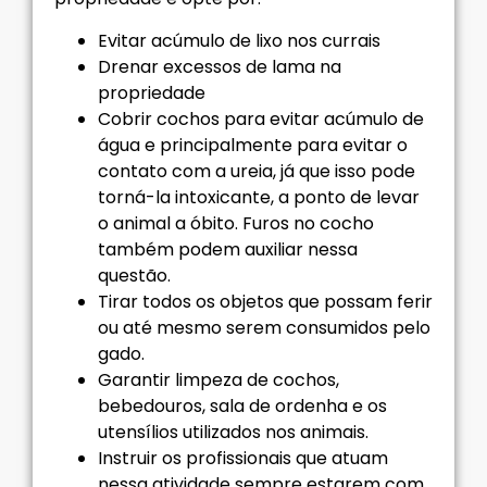
Evitar acúmulo de lixo nos currais
Drenar excessos de lama na
propriedade
Cobrir cochos para evitar acúmulo de
água e principalmente para evitar o
contato com a ureia, já que isso pode
torná-la intoxicante, a ponto de levar
o animal a óbito. Furos no cocho
também podem auxiliar nessa
questão.
Tirar todos os objetos que possam ferir
ou até mesmo serem consumidos pelo
gado.
Garantir limpeza de cochos,
bebedouros, sala de ordenha e os
utensílios utilizados nos animais.
Instruir os profissionais que atuam
nessa atividade sempre estarem com