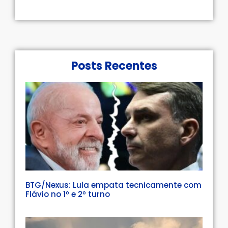
Posts Recentes
BTG/Nexus: Lula empata tecnicamente com
Flávio no 1º e 2º turno