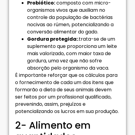
Probiótico:
composto com micro-
organismos vivos que auxiliam no
controle da população de bactérias
nocivas ao rúmen, potencializando a
conversão alimentar do gado.
Gordura protegida:
.trata-se de um
suplemento que proporciona um leite
mais valorizado, com maior taxa de
gordura, uma vez que não sofre
absorção pelo organismo da vaca.
É importante reforçar que os cálculos para
o fornecimento de cada um dos itens que
formarão a dieta de seus animais devem
ser feitos por um profissional qualificado,
prevenindo, assim, prejuízos e
potencializando os lucros em sua produção.
2- Alimento em