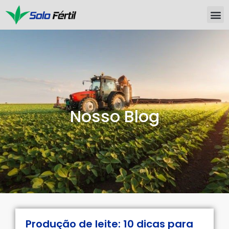
Nosso Blog
Produção de leite: 10 dicas para