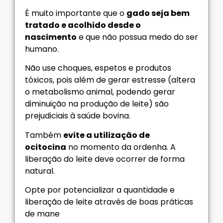
É muito importante que o
gado seja bem
tratado e acolhido desde o
nascimento
e que não possua medo do ser
humano.
Não use choques, espetos e produtos
tóxicos, pois além de gerar estresse (altera
o metabolismo animal, podendo gerar
diminuição na produção de leite) são
prejudiciais à saúde bovina.
Também
evite a utilização de
ocitocina
no momento da ordenha. A
liberação do leite deve ocorrer de forma
natural.
Opte por potencializar a quantidade e
liberação de leite através de boas práticas
de mane