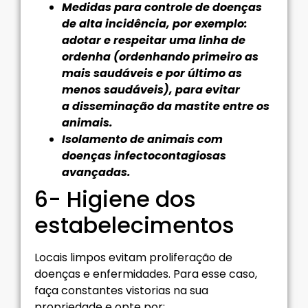
Medidas para controle de doenças
de alta incidência, por exemplo:
adotar e respeitar uma linha de
ordenha (ordenhando primeiro as
mais saudáveis e por último as
menos saudáveis), para evitar
a disseminação da mastite entre os
animais.
Isolamento de animais com
doenças infectocontagiosas
avançadas.
6- Higiene dos
estabelecimentos
Locais limpos evitam proliferação de
doenças e enfermidades. Para esse caso,
faça constantes vistorias na sua
propriedade e opte por: