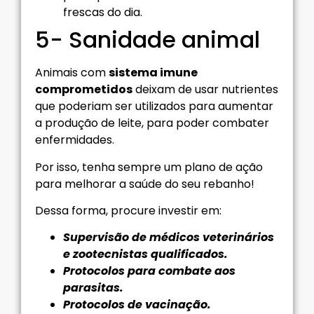
frescas do dia.
5- Sanidade animal
Animais com
sistema imune
comprometidos
deixam de usar nutrientes
que poderiam ser utilizados para aumentar
a produção de leite, para poder combater
enfermidades.
Por isso, tenha sempre um plano de ação
para melhorar a saúde do seu rebanho!
Dessa forma, procure investir em:
Supervisão de médicos veterinários
e zootecnistas qualificados.
Protocolos para combate aos
parasitas.
Protocolos de vacinação.