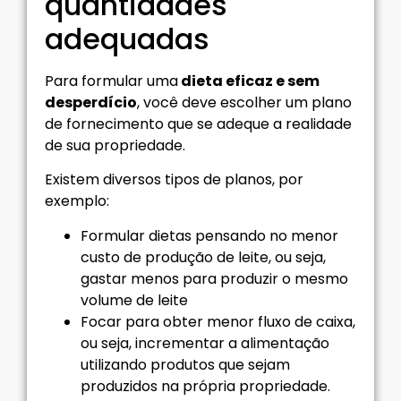
quantidades
adequadas
Para formular uma
dieta eficaz e sem
desperdício
, você deve escolher um plano
de fornecimento que se adeque a realidade
de sua propriedade.
Existem diversos tipos de planos, por
exemplo:
Formular dietas pensando no menor
custo de produção de leite, ou seja,
gastar menos para produzir o mesmo
volume de leite
Focar para obter menor fluxo de caixa,
ou seja, incrementar a alimentação
utilizando produtos que sejam
produzidos na própria propriedade.