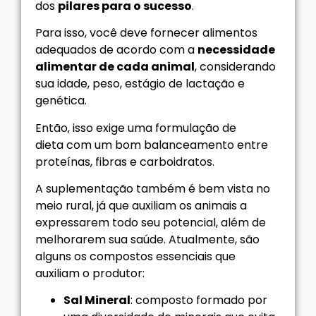
dos
pilares para o sucesso
.
Para isso, você deve fornecer alimentos
adequados de acordo com a
necessidade
alimentar de cada animal
, considerando
sua idade, peso, estágio de lactação e
genética.
Então, isso exige uma formulação de
dieta com um bom balanceamento entre
proteínas, fibras e carboidratos.
A suplementação também é bem vista no
meio rural, já que auxiliam os animais a
expressarem todo seu potencial, além de
melhorarem sua saúde. Atualmente, são
alguns os compostos essenciais que
auxiliam o produtor:
Sal Mineral
: composto formado por