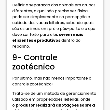
Definir a separação dos animais em grupos
diferentes, a qual não precisa ser física,
pode ser simplesmente na percepção e
cuidado das vacas leiteiras, sabendo quais
são os animais em pré e pós-parto e o que
deve ser feito para eles
serem mais
eficientes e produtivos
dentro do
rebanho.
9- Controle
zootécnico
Por último, mas não menos importante o
controle zootécnico!
Trata-se de um método de gerenciamento
utilizado em propriedades leiteiras, onde
o
produtor realizará anotações sobre a