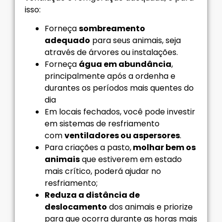
isso:
Forneça
sombreamento
adequado
para seus animais, seja
através de árvores ou instalações.
Forneça
água em abundância
,
principalmente após a ordenha e
durantes os períodos mais quentes do
dia
Em locais fechados, você pode investir
em sistemas de resfriamento
com
ventiladores ou aspersores
.
Para criações a pasto,
molhar bem os
animais
que estiverem em estado
mais crítico, poderá ajudar no
resfriamento;
Reduza a distância de
deslocamento
dos animais e priorize
para que ocorra durante as horas mais