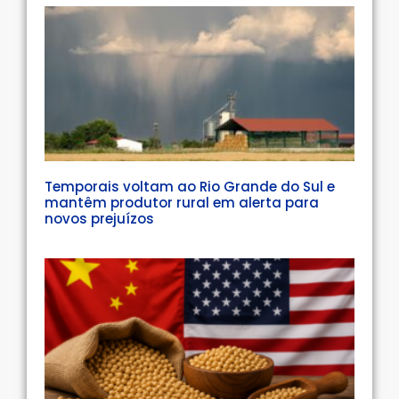
Temporais voltam ao Rio Grande do Sul e
mantêm produtor rural em alerta para
novos prejuízos