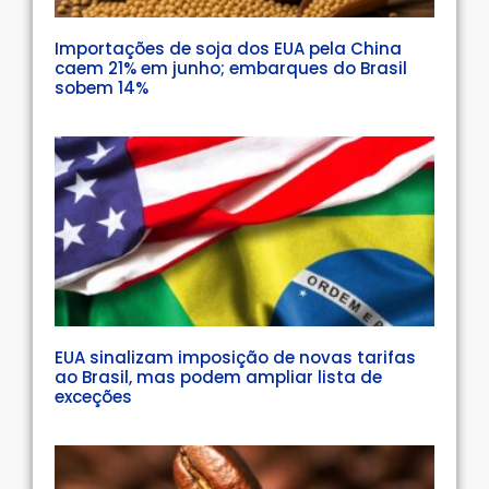
Importações de soja dos EUA pela China
caem 21% em junho; embarques do Brasil
sobem 14%
EUA sinalizam imposição de novas tarifas
ao Brasil, mas podem ampliar lista de
exceções