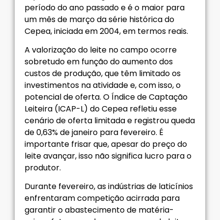
período do ano passado e é o maior para
um mês de março da série histórica do
Cepea, iniciada em 2004, em termos reais.
A valorização do leite no campo ocorre
sobretudo em função do aumento dos
custos de produção, que têm limitado os
investimentos na atividade e, com isso, o
potencial de oferta. O Índice de Captação
Leiteira (ICAP-L) do Cepea refletiu esse
cenário de oferta limitada e registrou queda
de 0,63% de janeiro para fevereiro. É
importante frisar que, apesar do preço do
leite avançar, isso não significa lucro para o
produtor.
Durante fevereiro, as indústrias de laticínios
enfrentaram competição acirrada para
garantir o abastecimento de matéria-