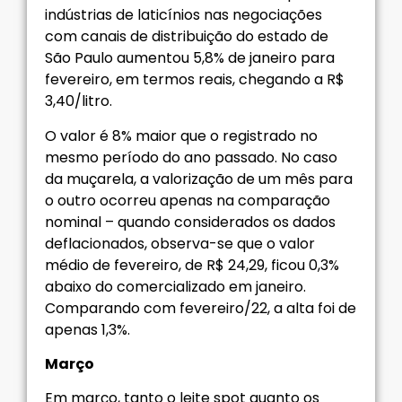
indústrias de laticínios nas negociações
com canais de distribuição do estado de
São Paulo aumentou 5,8% de janeiro para
fevereiro, em termos reais, chegando a R$
3,40/litro.
O valor é 8% maior que o registrado no
mesmo período do ano passado. No caso
da muçarela, a valorização de um mês para
o outro ocorreu apenas na comparação
nominal – quando considerados os dados
deflacionados, observa-se que o valor
médio de fevereiro, de R$ 24,29, ficou 0,3%
abaixo do comercializado em janeiro.
Comparando com fevereiro/22, a alta foi de
apenas 1,3%.
Março
Em março, tanto o leite spot quanto os