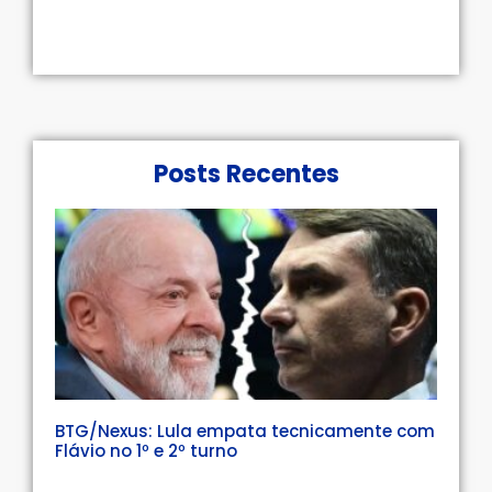
Posts Recentes
BTG/Nexus: Lula empata tecnicamente com
Flávio no 1º e 2º turno