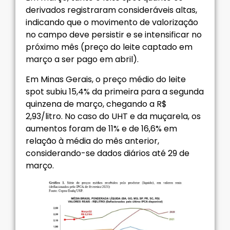
derivados registraram consideráveis altas,
indicando que o movimento de valorização
no campo deve persistir e se intensificar no
próximo mês (preço do leite captado em
março a ser pago em abril).
Em Minas Gerais, o preço médio do leite
spot subiu 15,4% da primeira para a segunda
quinzena de março, chegando a R$
2,93/litro. No caso do UHT e da muçarela, os
aumentos foram de 11% e de 16,6% em
relação à média do mês anterior,
considerando-se dados diários até 29 de
março.