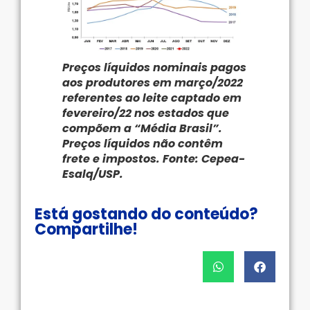
Preços líquidos nominais pagos
aos produtores em março/2022
referentes ao leite captado em
fevereiro/22 nos estados que
compõem a “Média Brasil”.
Preços líquidos não contêm
frete e impostos. Fonte: Cepea-
Esalq/USP.
Está gostando do conteúdo?
Compartilhe!