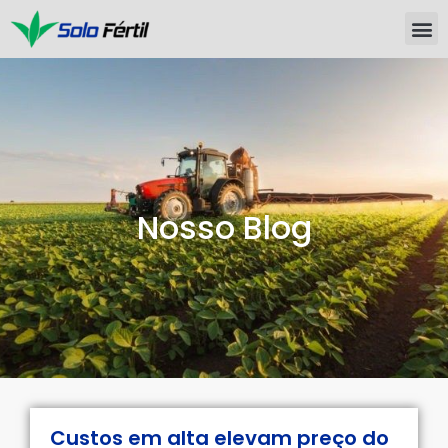
Nosso Blog
Custos em alta elevam preço do