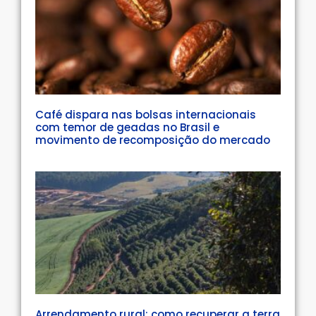
Café dispara nas bolsas internacionais
com temor de geadas no Brasil e
movimento de recomposição do mercado
Arrendamento rural: como recuperar a terra