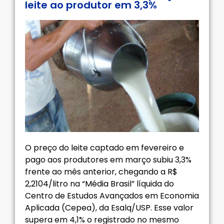
leite ao produtor em 3,3%
O preço do leite captado em fevereiro e
pago aos produtores em março subiu 3,3%
frente ao mês anterior, chegando a R$
2,2104/litro na “Média Brasil” líquida do
Centro de Estudos Avançados em Economia
Aplicada (Cepea), da Esalq/USP. Esse valor
supera em 4,1% o registrado no mesmo