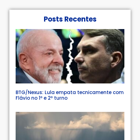
Posts Recentes
BTG/Nexus: Lula empata tecnicamente com
Flávio no 1º e 2º turno