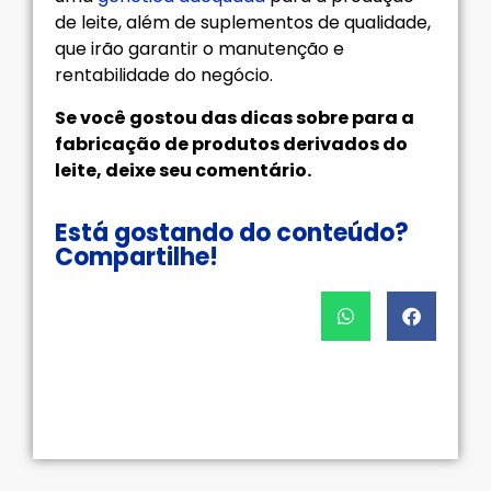
de leite, além de suplementos de qualidade,
que irão garantir o manutenção e
rentabilidade do negócio.
Se você gostou das dicas sobre para a
fabricação de produtos derivados do
leite, deixe seu comentário.
Está gostando do conteúdo?
Compartilhe!