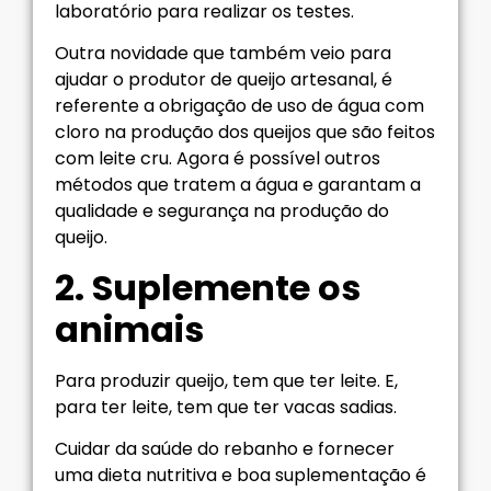
laboratório para realizar os testes.
Outra novidade que também veio para
ajudar o produtor de queijo artesanal, é
referente a obrigação de uso de água com
cloro na produção dos queijos que são feitos
com leite cru. Agora é possível outros
métodos que tratem a água e garantam a
qualidade e segurança na produção do
queijo.
2. Suplemente os
animais
Para produzir queijo, tem que ter leite. E,
para ter leite, tem que ter vacas sadias.
Cuidar da saúde do rebanho e fornecer
uma dieta nutritiva e boa suplementação é