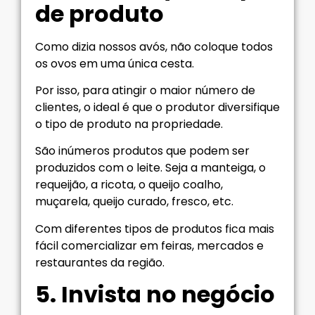
de produto
Como dizia nossos avós, não coloque todos
os ovos em uma única cesta.
Por isso, para atingir o maior número de
clientes, o ideal é que o produtor diversifique
o tipo de produto na propriedade.
São inúmeros produtos que podem ser
produzidos com o leite. Seja a manteiga, o
requeijão, a ricota, o queijo coalho,
muçarela, queijo curado, fresco, etc.
Com diferentes tipos de produtos fica mais
fácil comercializar em feiras, mercados e
restaurantes da região.
5. Invista no negócio