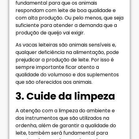
fundamental para que os animais
respondam com leite de boa qualidade e
com alta produção. Ou pelo menos, que seja
suficiente para atender a demanda que a
produção de queijo vai exigir.
As vacas leiteiras são animais sensíveis e,
qualquer deficiência na alimentação, pode
prejudicar a produção de leite. Por isso é
sempre importante ficar atento a
qualidade do volumoso e dos suplementos
que são oferecidos aos animais.
3. Cuide da limpeza
A atenção com a limpeza do ambiente e
dos instrumentos que são utilizados na
ordenha, além de garantir a qualidade do
leite, também será fundamental para