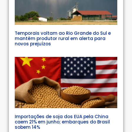
Temporais voltam ao Rio Grande do Sul e
mantêm produtor rural em alerta para
novos prejuízos
Importações de soja dos EUA pela China
caem 21% em junho; embarques do Brasil
sobem 14%