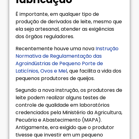
É importante, em qualquer tipo de
produção de derivados de leite, mesmo que
ela seja artesanal, atender as exigências
dos órgãos reguladores.
Recentemente houve uma nova
Instrução
Normativa de Regulamentação das
Agroindústrias de Pequeno Porte de
Laticínios, Ovos e Mel
, que facilita a vida dos
pequenos produtores de queijos.
Segundo a nova instrução, os produtores de
leite podem realizar alguns testes de
controle de qualidade em laboratórios
credenciados pela Ministério da Agricultura,
Pecuária e Abastecimento (MAPA).
Antigamente, era exigido que o produtor
tivesse que investir em um pequeno