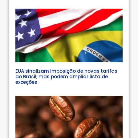
EUA sinalizam imposição de novas tarifas
ao Brasil, mas podem ampliar lista de
exceções