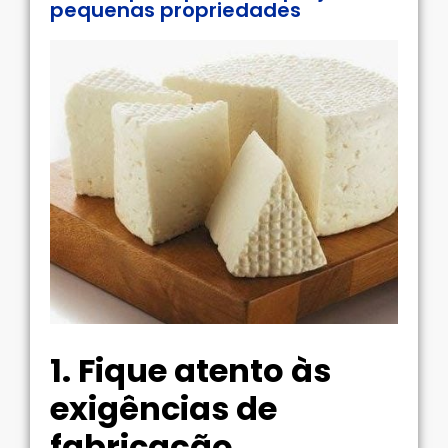
pequenas propriedades
1. Fique atento às
exigências de
fabricação