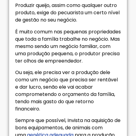
Produzir queijo, assim como qualquer outro
produto, exige do pecuarista um certo nível
de gestão no seu negócio.
É muito comum nas pequenas propriedades
que toda a família trabalhe no negócio. Mas
mesmo sendo um negócio familiar, com
uma produção pequena, o produtor precisa
ter olhos de empreendedor.
Ou seja, ele precisa ver a produção dele
como um negócio que precisa ser rentável
e dar lucro, senão ele vai acabar
comprometendo o orçamento da família,
tendo mais gasto do que retorno
financeiro.
Sempre que possível, Invista na aquisição de
bons equipamentos, de animais com
uma
genética adequada
para a produção