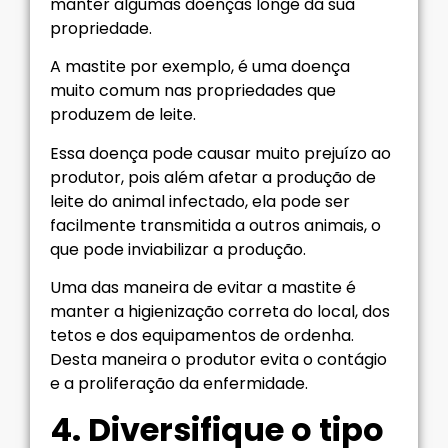
manter algumas doenças longe da sua
propriedade.
A mastite por exemplo, é uma doença
muito comum nas propriedades que
produzem de leite.
Essa doença pode causar muito prejuízo ao
produtor, pois além afetar a produção de
leite do animal infectado, ela pode ser
facilmente transmitida a outros animais, o
que pode inviabilizar a produção.
Uma das maneira de evitar a mastite é
manter a higienização correta do local, dos
tetos e dos equipamentos de ordenha.
Desta maneira o produtor evita o contágio
e a proliferação da enfermidade.
4. Diversifique o tipo