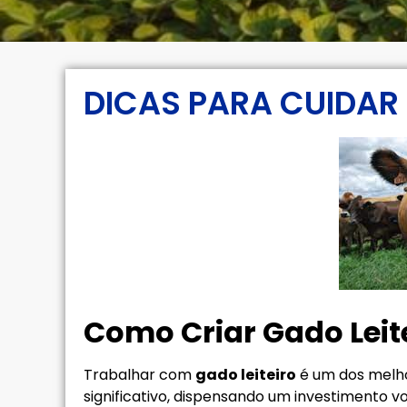
DICAS PARA CUIDAR 
Como Criar Gado Leit
Trabalhar com
gado leiteiro
é um dos melho
significativo, dispensando um investimento 