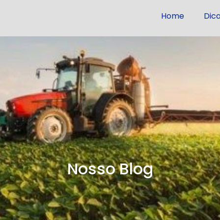
Home
Dic
Nosso Blog