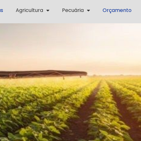
as
Agricultura
Pecuária
Orçamento